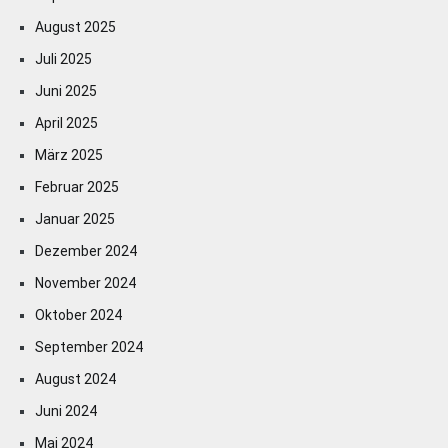
August 2025
Juli 2025
Juni 2025
April 2025
März 2025
Februar 2025
Januar 2025
Dezember 2024
November 2024
Oktober 2024
September 2024
August 2024
Juni 2024
Mai 2024