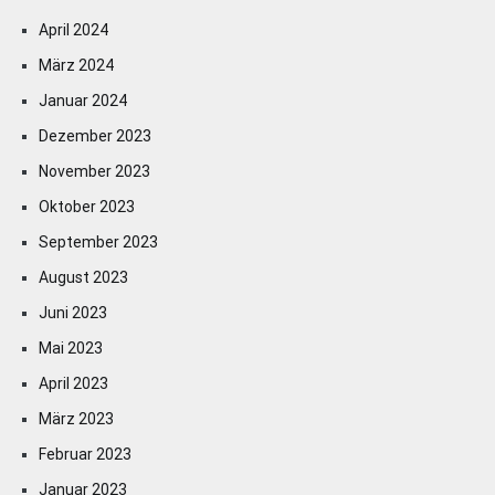
April 2024
März 2024
Januar 2024
Dezember 2023
November 2023
Oktober 2023
September 2023
August 2023
Juni 2023
Mai 2023
April 2023
März 2023
Februar 2023
Januar 2023