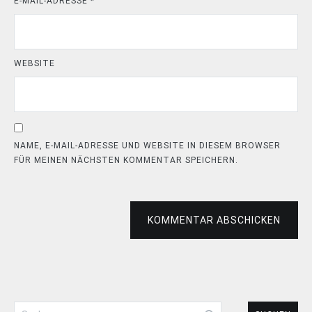
E-MAIL-ADRESSE
*
WEBSITE
NAME, E-MAIL-ADRESSE UND WEBSITE IN DIESEM BROWSER
FÜR MEINEN NÄCHSTEN KOMMENTAR SPEICHERN.
KOMMENTAR ABSCHICKEN
Suchen