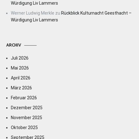
Würdigung Liv Lammers
Werner Ludwig Merkle
zu
Rückblick Kulturnacht Geesthacht –
Würdigung Liv Lammers
ARCHIV
Juli 2026
Mai 2026
April 2026
März 2026
Februar 2026
Dezember 2025
November 2025
Oktober 2025
September 2025