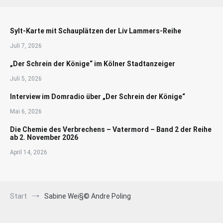
Sylt-Karte mit Schauplätzen der Liv Lammers-Reihe
Juli 7, 2026
„Der Schrein der Könige“ im Kölner Stadtanzeiger
Juli 5, 2026
Interview im Domradio über „Der Schrein der Könige“
Mai 6, 2026
Die Chemie des Verbrechens – Vatermord – Band 2 der Reihe
ab 2. November 2026
April 14, 2026
Start
Sabine Wei§© Andre Poling