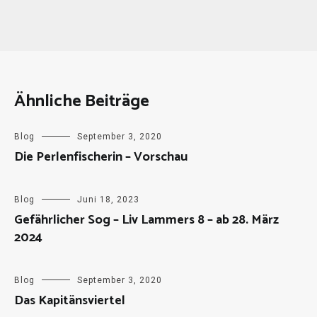
Ähnliche Beiträge
Blog
September 3, 2020
Die Perlenfischerin – Vorschau
Blog
Juni 18, 2023
Gefährlicher Sog – Liv Lammers 8 – ab 28. März
2024
Blog
September 3, 2020
Das Kapitänsviertel