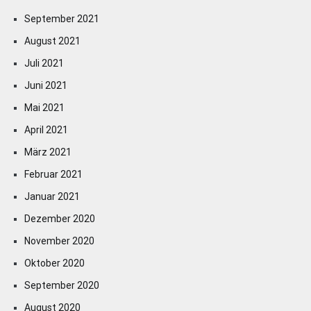
September 2021
August 2021
Juli 2021
Juni 2021
Mai 2021
April 2021
März 2021
Februar 2021
Januar 2021
Dezember 2020
November 2020
Oktober 2020
September 2020
August 2020