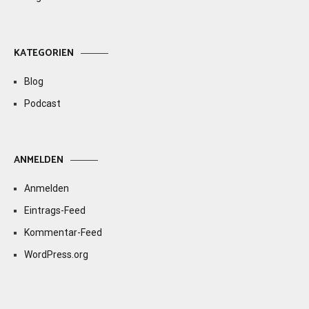
KATEGORIEN
Blog
Podcast
ANMELDEN
Anmelden
Eintrags-Feed
Kommentar-Feed
WordPress.org