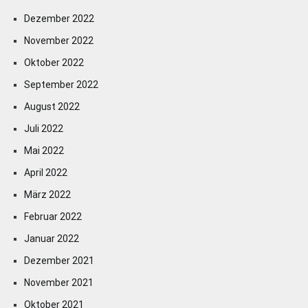
Dezember 2022
November 2022
Oktober 2022
September 2022
August 2022
Juli 2022
Mai 2022
April 2022
März 2022
Februar 2022
Januar 2022
Dezember 2021
November 2021
Oktober 2021