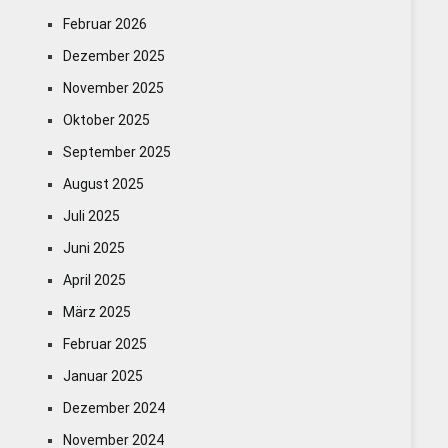
Februar 2026
Dezember 2025
November 2025
Oktober 2025
September 2025
August 2025
Juli 2025
Juni 2025
April 2025
März 2025
Februar 2025
Januar 2025
Dezember 2024
November 2024