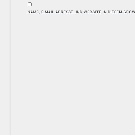
NAME, E-MAIL-ADRESSE UND WEBSITE IN DIESEM BR