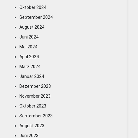
Oktober 2024
September 2024
August 2024
Juni 2024
Mai 2024
April 2024
März 2024
Januar 2024
Dezember 2023
November 2023
Oktober 2023
September 2023
August 2023
Juni 2023