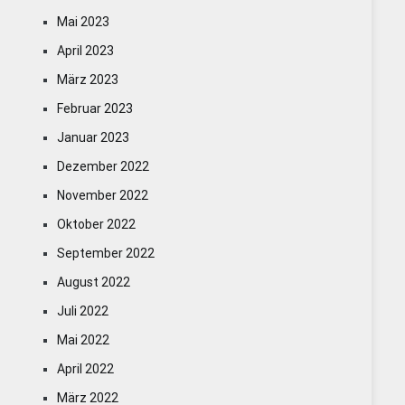
Mai 2023
April 2023
März 2023
Februar 2023
Januar 2023
Dezember 2022
November 2022
Oktober 2022
September 2022
August 2022
Juli 2022
Mai 2022
April 2022
März 2022