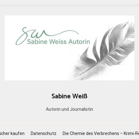
Sabine Weiß
Autorin und Journalistin
cher kaufen
Datenschutz
Die Chemie des Verbrechens – Krimi-R