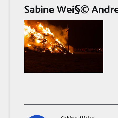
Sabine Wei§© Andre