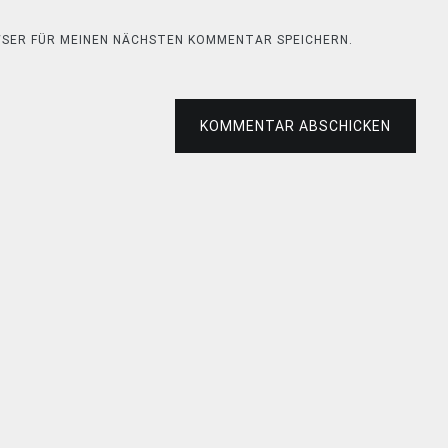
OWSER FÜR MEINEN NÄCHSTEN KOMMENTAR SPEICHERN.
KOMMENTAR ABSCHICKEN