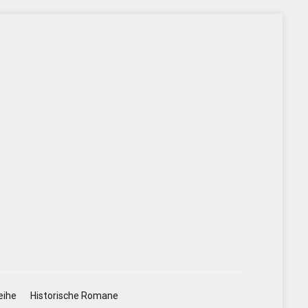
eihe
Historische Romane