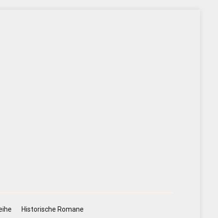
eihe
Historische Romane