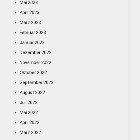
Mai 2023
April 2023
März 2023
Februar 2023
Januar 2023
Dezember 2022
November 2022
Oktober 2022
September 2022
August 2022
Juli 2022
Mai 2022
April 2022
März 2022