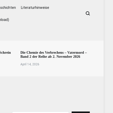
schichten
Literaturhinweise
nload)
Schrein
Die Chemie des Verbrechens – Vatermord –
Band 2 der Reihe ab 2. November 2026
April 14, 2026