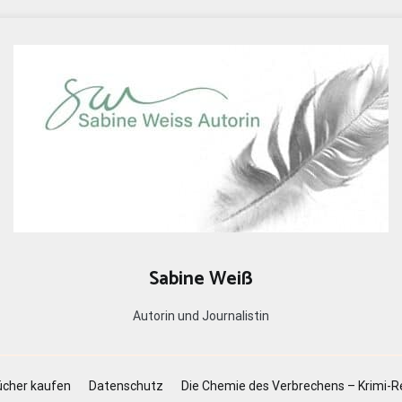
Sabine Weiß
Autorin und Journalistin
cher kaufen
Datenschutz
Die Chemie des Verbrechens – Krimi-R