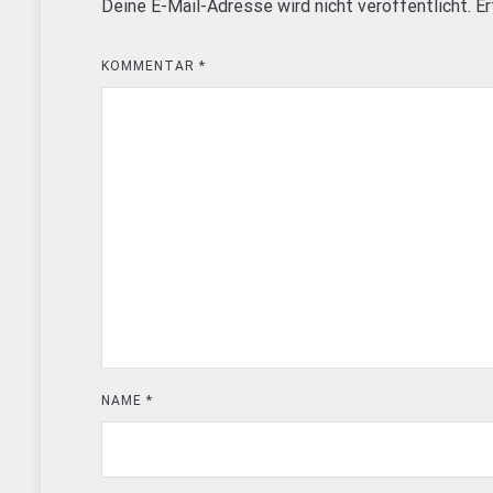
Deine E-Mail-Adresse wird nicht veröffentlicht.
Er
KOMMENTAR
*
NAME
*