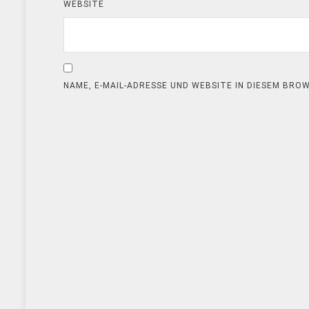
WEBSITE
NAME, E-MAIL-ADRESSE UND WEBSITE IN DIESEM BR