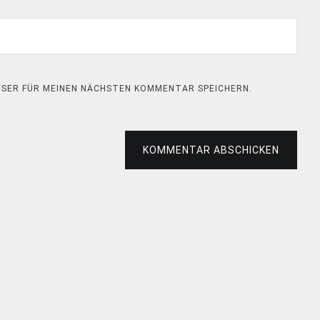
OWSER FÜR MEINEN NÄCHSTEN KOMMENTAR SPEICHERN.
KOMMENTAR ABSCHICKEN