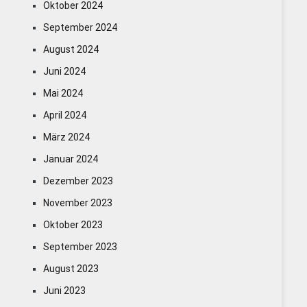
Oktober 2024
September 2024
August 2024
Juni 2024
Mai 2024
April 2024
März 2024
Januar 2024
Dezember 2023
November 2023
Oktober 2023
September 2023
August 2023
Juni 2023