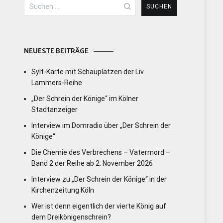
Suchen
nach:
NEUESTE BEITRÄGE
Sylt-Karte mit Schauplätzen der Liv
Lammers-Reihe
„Der Schrein der Könige“ im Kölner
Stadtanzeiger
Interview im Domradio über „Der Schrein der
Könige“
Die Chemie des Verbrechens – Vatermord –
Band 2 der Reihe ab 2. November 2026
Interview zu „Der Schrein der Könige“ in der
Kirchenzeitung Köln
Wer ist denn eigentlich der vierte König auf
dem Dreikönigenschrein?