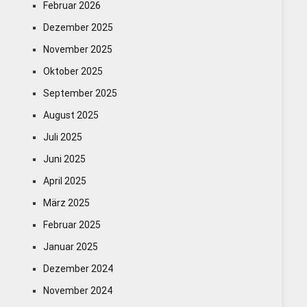
Februar 2026
Dezember 2025
November 2025
Oktober 2025
September 2025
August 2025
Juli 2025
Juni 2025
April 2025
März 2025
Februar 2025
Januar 2025
Dezember 2024
November 2024