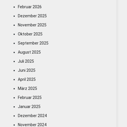
Februar 2026
Dezember 2025
November 2025
Oktober 2025
September 2025
August 2025
Juli 2025
Juni 2025
April 2025
März 2025
Februar 2025
Januar 2025
Dezember 2024
November 2024