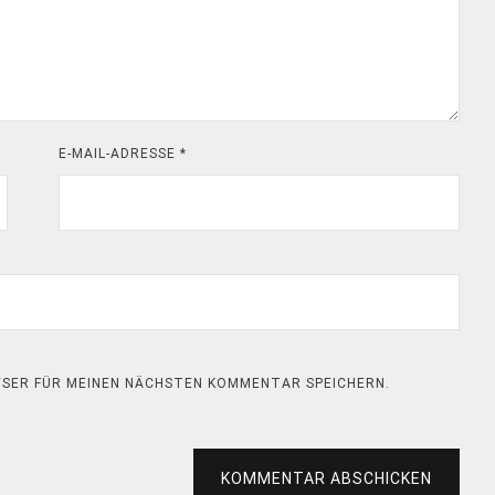
E-MAIL-ADRESSE
*
OWSER FÜR MEINEN NÄCHSTEN KOMMENTAR SPEICHERN.
KOMMENTAR ABSCHICKEN