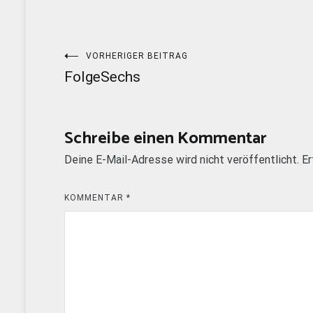
Beitragsnavigation
VORHERIGER BEITRAG
FolgeSechs
Schreibe einen Kommentar
Deine E-Mail-Adresse wird nicht veröffentlicht.
Er
KOMMENTAR
*