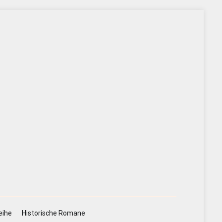
eihe
Historische Romane