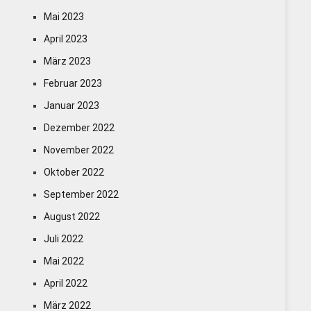
Mai 2023
April 2023
März 2023
Februar 2023
Januar 2023
Dezember 2022
November 2022
Oktober 2022
September 2022
August 2022
Juli 2022
Mai 2022
April 2022
März 2022