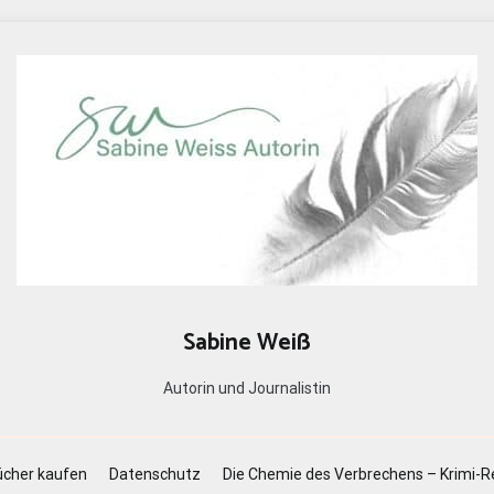
Sabine Weiß
Autorin und Journalistin
cher kaufen
Datenschutz
Die Chemie des Verbrechens – Krimi-R