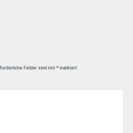
forderliche Felder sind mit
*
markiert