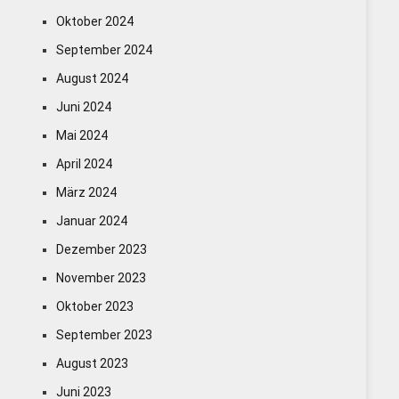
Oktober 2024
September 2024
August 2024
Juni 2024
Mai 2024
April 2024
März 2024
Januar 2024
Dezember 2023
November 2023
Oktober 2023
September 2023
August 2023
Juni 2023