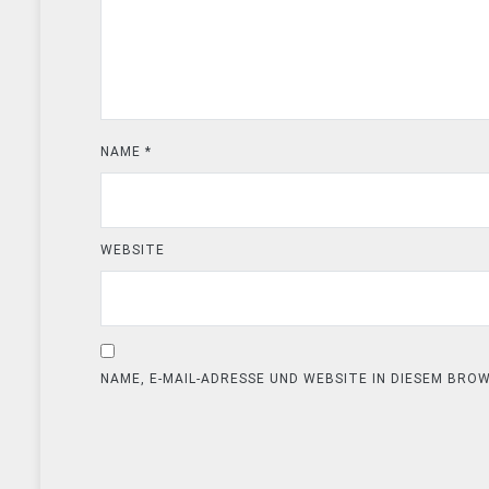
NAME
*
WEBSITE
NAME, E-MAIL-ADRESSE UND WEBSITE IN DIESEM BR