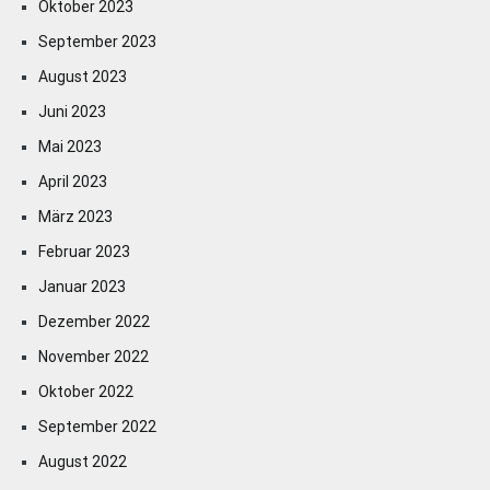
Oktober 2023
September 2023
August 2023
Juni 2023
Mai 2023
April 2023
März 2023
Februar 2023
Januar 2023
Dezember 2022
November 2022
Oktober 2022
September 2022
August 2022