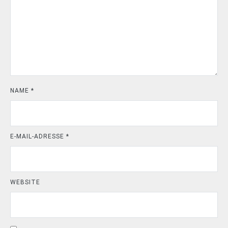
NAME
*
E-MAIL-ADRESSE
*
WEBSITE