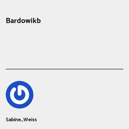
Bardowikb
Sabine_Weiss