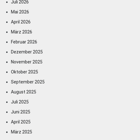
Juli 2026
Mai 2026
April 2026
März 2026
Februar 2026
Dezember 2025
November 2025
Oktober 2025
September 2025
August 2025
Juli 2025
Juni 2025
April 2025
März 2025