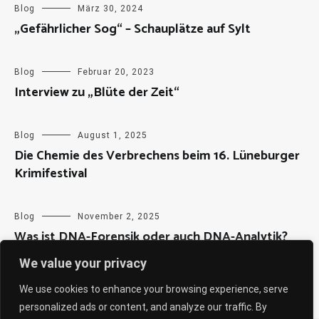
Blog
März 30, 2024
„Gefährlicher Sog“ – Schauplätze auf Sylt
Blog
Februar 20, 2023
Interview zu „Blüte der Zeit“
Blog
August 1, 2025
Die Chemie des Verbrechens beim 16. Lüneburger
Krimifestival
Blog
November 2, 2025
Was ist DNA-Forensik oder auch DNA-Analytik?
We value your privacy
We use cookies to enhance your browsing experience, serve
personalized ads or content, and analyze our traffic. By