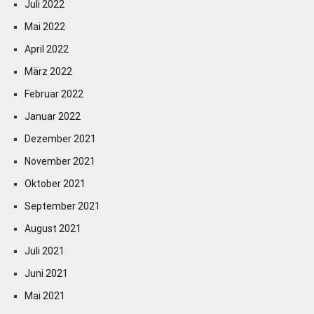
Juli 2022
Mai 2022
April 2022
März 2022
Februar 2022
Januar 2022
Dezember 2021
November 2021
Oktober 2021
September 2021
August 2021
Juli 2021
Juni 2021
Mai 2021