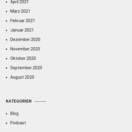
April 2021
März 2021
Februar 2021
Januar 2021
Dezember 2020
November 2020
Oktober 2020
September 2020
August 2020
KATEGORIEN
Blog
Podcast