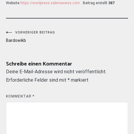
Website
https://wordpress.sabineweiss.com
Beitrag erstellt
387
Beitragsnavigation
VORHERIGER BEITRAG
Bardowikb
Schreibe einen Kommentar
Deine E-Mail-Adresse wird nicht veröffentlicht.
Erforderliche Felder sind mit
*
markiert
KOMMENTAR
*