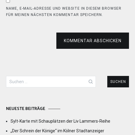
NAME, E-MAIL-ADRESSE UND WEBSITE IN DIESEM BROWSER
FÜR MEINEN NÄCHSTEN KOMMENTAR SPEICHERN.
KOMMENTAR ABSCHICKEN
Suchen
nach:
NEUESTE BEITRÄGE
Sylt-Karte mit Schauplätzen der Liv Lammers-Reihe
„Der Schrein der Könige“ im Kölner Stadtanzeiger