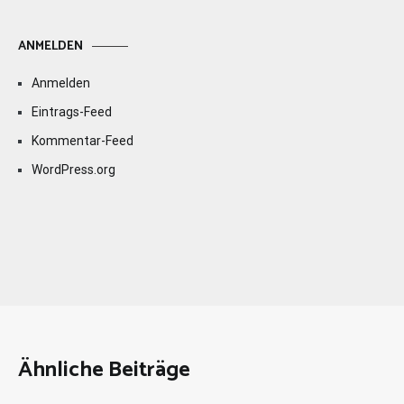
ANMELDEN
Anmelden
Eintrags-Feed
Kommentar-Feed
WordPress.org
Ähnliche Beiträge