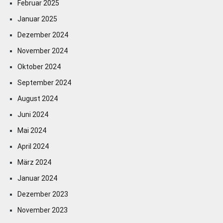
Februar 2025
Januar 2025
Dezember 2024
November 2024
Oktober 2024
September 2024
August 2024
Juni 2024
Mai 2024
April 2024
März 2024
Januar 2024
Dezember 2023
November 2023