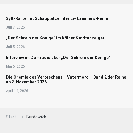
Sylt-Karte mit Schauplätzen der Liv Lammers-Reihe
Juli 7, 2026
„Der Schrein der Könige“ im Kölner Stadtanzeiger
Juli 5, 2026
Interview im Domradio über „Der Schrein der Könige“
Mai 6, 2026
Die Chemie des Verbrechens – Vatermord – Band 2 der Reihe
ab 2. November 2026
April 14, 2026
Start
Bardowikb