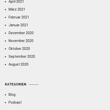
April 2021
März 2021
Februar 2021
Januar 2021
Dezember 2020
November 2020
Oktober 2020
September 2020
August 2020
KATEGORIEN
Blog
Podcast