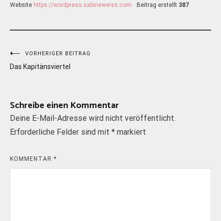
Website
https://wordpress.sabineweiss.com
Beitrag erstellt
387
Beitragsnavigation
VORHERIGER BEITRAG
Das Kapitänsviertel
Schreibe einen Kommentar
Deine E-Mail-Adresse wird nicht veröffentlicht.
Erforderliche Felder sind mit
*
markiert
KOMMENTAR
*