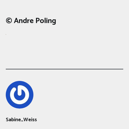
© Andre Poling
Sabine_Weiss