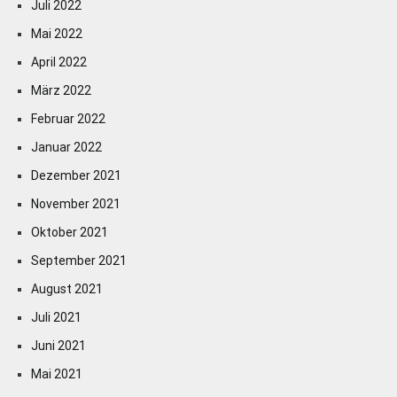
Juli 2022
Mai 2022
April 2022
März 2022
Februar 2022
Januar 2022
Dezember 2021
November 2021
Oktober 2021
September 2021
August 2021
Juli 2021
Juni 2021
Mai 2021