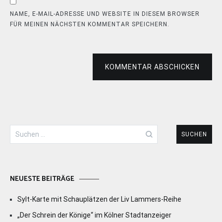
NAME, E-MAIL-ADRESSE UND WEBSITE IN DIESEM BROWSER
FÜR MEINEN NÄCHSTEN KOMMENTAR SPEICHERN.
KOMMENTAR ABSCHICKEN
Suchen
nach:
NEUESTE BEITRÄGE
Sylt-Karte mit Schauplätzen der Liv Lammers-Reihe
„Der Schrein der Könige“ im Kölner Stadtanzeiger