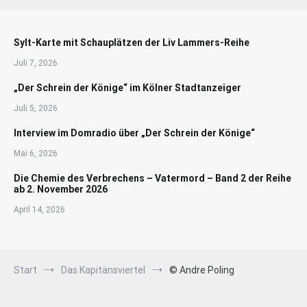
Sylt-Karte mit Schauplätzen der Liv Lammers-Reihe
Juli 7, 2026
„Der Schrein der Könige“ im Kölner Stadtanzeiger
Juli 5, 2026
Interview im Domradio über „Der Schrein der Könige“
Mai 6, 2026
Die Chemie des Verbrechens – Vatermord – Band 2 der Reihe
ab 2. November 2026
April 14, 2026
Start
Das Kapitänsviertel
© Andre Poling