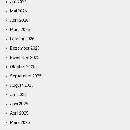
Juli 2026
Mai 2026
April 2026
März 2026
Februar 2026
Dezember 2025
November 2025
Oktober 2025
September 2025
August 2025
Juli 2025
Juni 2025
April 2025
März 2025