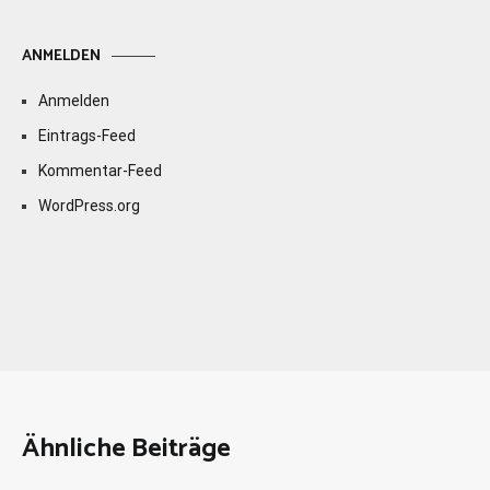
ANMELDEN
Anmelden
Eintrags-Feed
Kommentar-Feed
WordPress.org
Ähnliche Beiträge