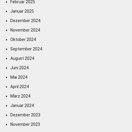
Februar 2025
Januar 2025
Dezember 2024
November 2024
Oktober 2024
September 2024
August 2024
Juni 2024
Mai 2024
April 2024
März 2024
Januar 2024
Dezember 2023
November 2023