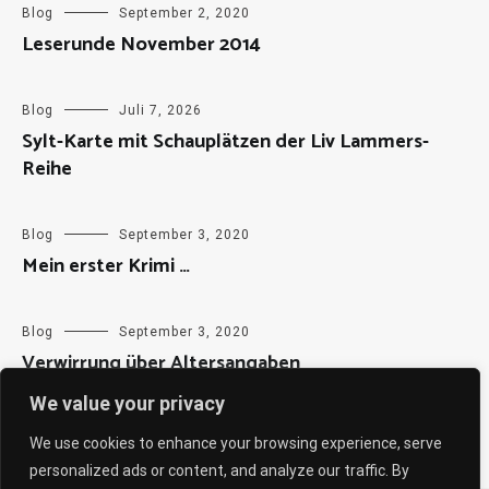
Blog
September 2, 2020
Leserunde November 2014
Blog
Juli 7, 2026
Sylt-Karte mit Schauplätzen der Liv Lammers-
Reihe
Blog
September 3, 2020
Mein erster Krimi …
Blog
September 3, 2020
Verwirrung über Altersangaben
We value your privacy
We use cookies to enhance your browsing experience, serve
personalized ads or content, and analyze our traffic. By