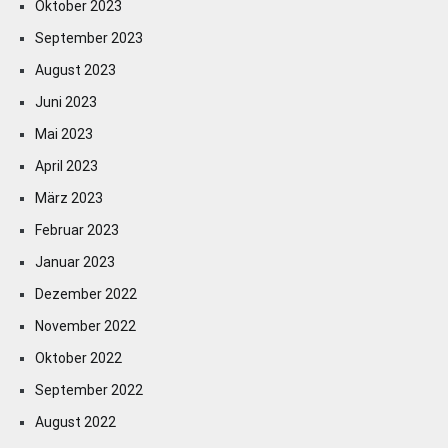
Oktober 2023
September 2023
August 2023
Juni 2023
Mai 2023
April 2023
März 2023
Februar 2023
Januar 2023
Dezember 2022
November 2022
Oktober 2022
September 2022
August 2022