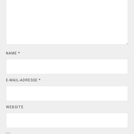
NAME
*
E-MAIL-ADRESSE
*
WEBSITE