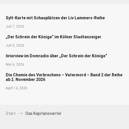
Sylt-Karte mit Schauplätzen der Liv Lammers-Reihe
Juli 7, 2026
„Der Schrein der Könige“ im Kölner Stadtanzeiger
Juli 5, 2026
Interview im Domradio über „Der Schrein der Könige“
Mai 6, 2026
Die Chemie des Verbrechens – Vatermord – Band 2 der Reihe
ab 2. November 2026
April 14, 2026
Start
Das Kapitänsviertel