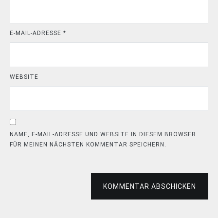
E-MAIL-ADRESSE
*
WEBSITE
NAME, E-MAIL-ADRESSE UND WEBSITE IN DIESEM BROWSER
FÜR MEINEN NÄCHSTEN KOMMENTAR SPEICHERN.
KOMMENTAR ABSCHICKEN