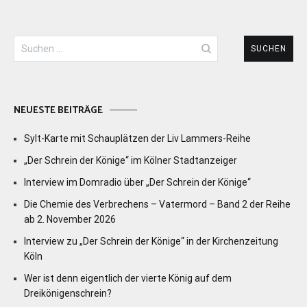
Suchen
nach:
NEUESTE BEITRÄGE
Sylt-Karte mit Schauplätzen der Liv Lammers-Reihe
„Der Schrein der Könige“ im Kölner Stadtanzeiger
Interview im Domradio über „Der Schrein der Könige“
Die Chemie des Verbrechens – Vatermord – Band 2 der Reihe
ab 2. November 2026
Interview zu „Der Schrein der Könige“ in der Kirchenzeitung
Köln
Wer ist denn eigentlich der vierte König auf dem
Dreikönigenschrein?