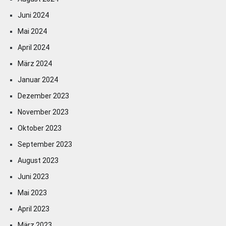
Juni 2024
Mai 2024
April 2024
März 2024
Januar 2024
Dezember 2023
November 2023
Oktober 2023
September 2023
August 2023
Juni 2023
Mai 2023
April 2023
März 2023