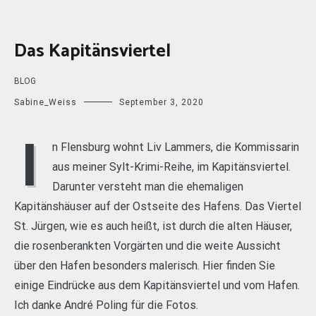
Das Kapitänsviertel
BLOG
Sabine_Weiss
September 3, 2020
I
n Flensburg wohnt Liv Lammers, die Kommissarin
aus meiner Sylt-Krimi-Reihe, im Kapitänsviertel.
Darunter versteht man die ehemaligen
Kapitänshäuser auf der Ostseite des Hafens. Das Viertel
St. Jürgen, wie es auch heißt, ist durch die alten Häuser,
die rosenberankten Vorgärten und die weite Aussicht
über den Hafen besonders malerisch. Hier finden Sie
einige Eindrücke aus dem Kapitänsviertel und vom Hafen.
Ich danke André Poling für die Fotos.