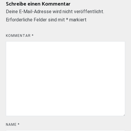
Schreibe einen Kommentar
Deine E-Mail-Adresse wird nicht veröffentlicht.
Erforderliche Felder sind mit
*
markiert
KOMMENTAR
*
NAME
*