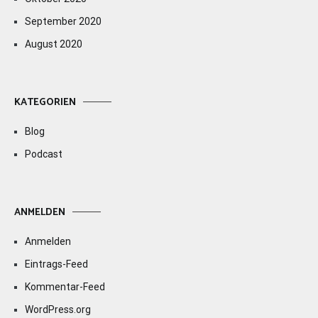
September 2020
August 2020
KATEGORIEN
Blog
Podcast
ANMELDEN
Anmelden
Eintrags-Feed
Kommentar-Feed
WordPress.org