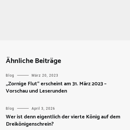
Ähnliche Beiträge
Blog
März 20, 2023
„Zornige Flut“ erscheint am 31. März 2023 –
Vorschau und Leserunden
Blog
April 3, 2026
Wer ist denn eigentlich der vierte König auf dem
Dreikönigenschrein?