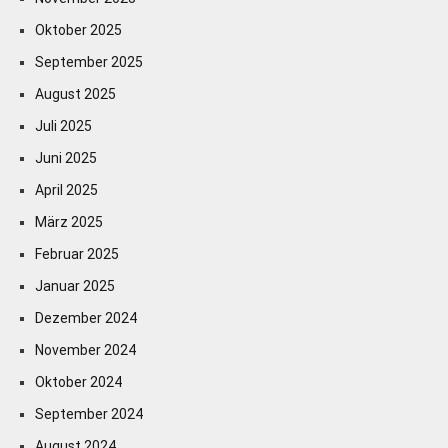
Oktober 2025
September 2025
August 2025
Juli 2025
Juni 2025
April 2025
März 2025
Februar 2025
Januar 2025
Dezember 2024
November 2024
Oktober 2024
September 2024
August 2024