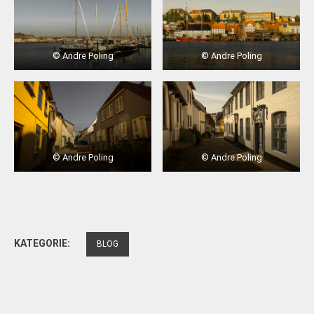
© Andre Poling
© Andre Poling
© Andre Poling
© Andre Poling
KATEGORIE:
BLOG