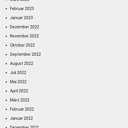
Februar 2023
Januar 2023
Dezember 2022
November 2022
Oktober 2022
September 2022
August 2022
Juli 2022
Mai 2022
April 2022
März 2022
Februar 2022
Januar 2022
Dezember 2021