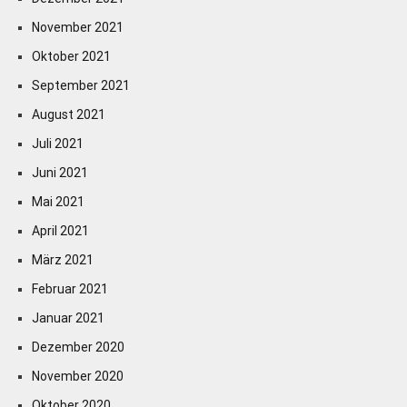
November 2021
Oktober 2021
September 2021
August 2021
Juli 2021
Juni 2021
Mai 2021
April 2021
März 2021
Februar 2021
Januar 2021
Dezember 2020
November 2020
Oktober 2020