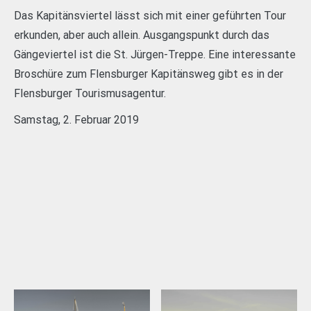
Das Kapitänsviertel lässt sich mit einer geführten Tour
erkunden, aber auch allein. Ausgangspunkt durch das
Gängeviertel ist die St. Jürgen-Treppe. Eine interessante
Broschüre zum Flensburger Kapitänsweg gibt es in der
Flensburger Tourismusagentur.
Samstag, 2. Februar 2019