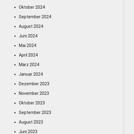
Oktober 2024
September 2024
August 2024
Juni 2024
Mai 2024
April 2024
März 2024
Januar 2024
Dezember 2023
November 2023
Oktober 2023
September 2023
August 2023
Juni 2023