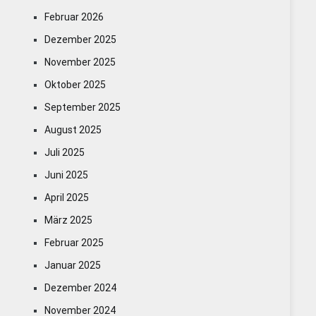
Februar 2026
Dezember 2025
November 2025
Oktober 2025
September 2025
August 2025
Juli 2025
Juni 2025
April 2025
März 2025
Februar 2025
Januar 2025
Dezember 2024
November 2024