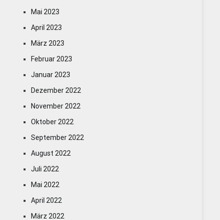
Mai 2023
April 2023
März 2023
Februar 2023
Januar 2023
Dezember 2022
November 2022
Oktober 2022
September 2022
August 2022
Juli 2022
Mai 2022
April 2022
März 2022