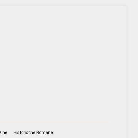
eihe
Historische Romane