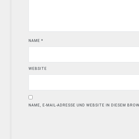
NAME
*
WEBSITE
NAME, E-MAIL-ADRESSE UND WEBSITE IN DIESEM BR