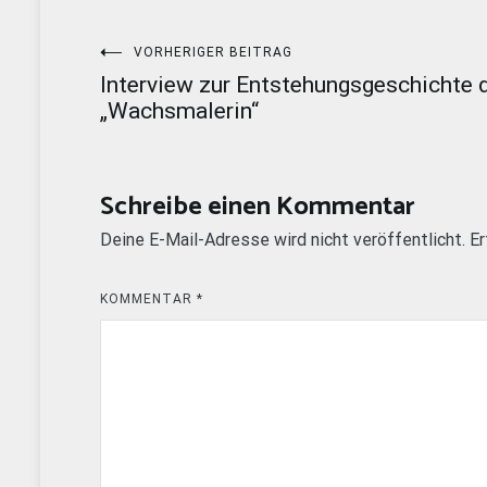
Beitragsnavigation
VORHERIGER BEITRAG
Interview zur Entstehungsgeschichte 
„Wachsmalerin“
Schreibe einen Kommentar
Deine E-Mail-Adresse wird nicht veröffentlicht.
Er
KOMMENTAR
*