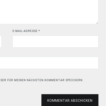
E-MAIL-ADRESSE
*
OWSER FÜR MEINEN NÄCHSTEN KOMMENTAR SPEICHERN.
KOMMENTAR ABSCHICKEN