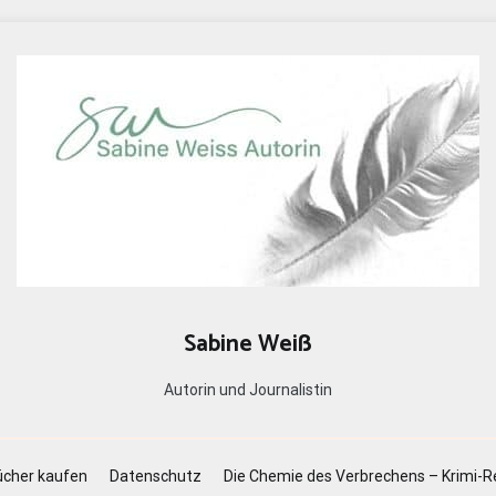
Sabine Weiß
Autorin und Journalistin
cher kaufen
Datenschutz
Die Chemie des Verbrechens – Krimi-R