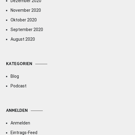
Dezember 2020
November 2020
Oktober 2020
September 2020
August 2020
KATEGORIEN
Blog
Podcast
ANMELDEN
Anmelden
Eintrags-Feed