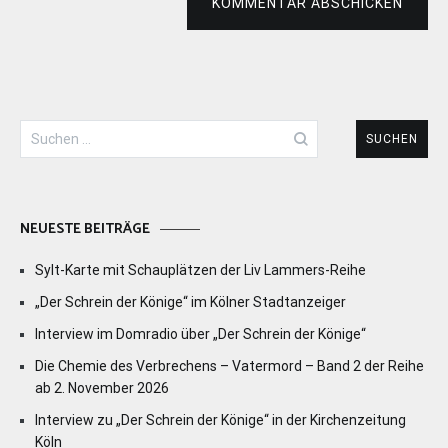
KOMMENTAR ABSCHICKEN
Suchen
nach:
NEUESTE BEITRÄGE
Sylt-Karte mit Schauplätzen der Liv Lammers-Reihe
„Der Schrein der Könige“ im Kölner Stadtanzeiger
Interview im Domradio über „Der Schrein der Könige“
Die Chemie des Verbrechens – Vatermord – Band 2 der Reihe
ab 2. November 2026
Interview zu „Der Schrein der Könige“ in der Kirchenzeitung
Köln