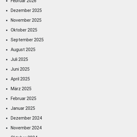
Februar 2026
Dezember 2025
November 2025
Oktober 2025
September 2025
August 2025
Juli 2025
Juni 2025
April 2025
März 2025
Februar 2025
Januar 2025
Dezember 2024
November 2024