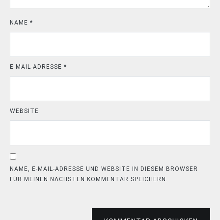
NAME
*
E-MAIL-ADRESSE
*
WEBSITE
NAME, E-MAIL-ADRESSE UND WEBSITE IN DIESEM BROWSER
FÜR MEINEN NÄCHSTEN KOMMENTAR SPEICHERN.