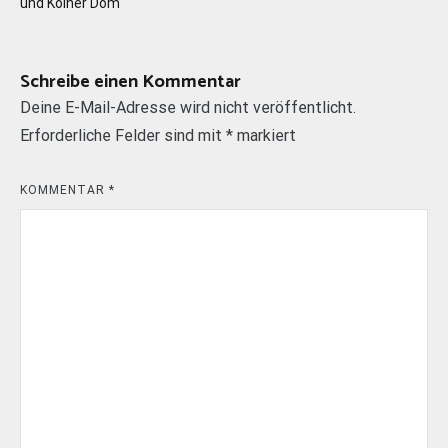
und Kölner Dom
Schreibe einen Kommentar
Deine E-Mail-Adresse wird nicht veröffentlicht.
Erforderliche Felder sind mit
*
markiert
KOMMENTAR
*