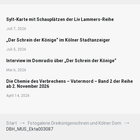
Sylt-Karte mit Schauplätzen der Liv Lammers-Reihe
Juli 7, 2026
„Der Schrein der Könige“ im Kölner Stadtanzeiger
Juli 5, 2026
Interview im Domradio über „Der Schrein der Könige“
Mai 6, 2026
Die Chemie des Verbrechens – Vatermord – Band 2 der Reihe
ab 2. November 2026
April 14, 2026
Start
Fotogalerie Dreikönigenschrein und Kölner Dom
DBH_MUS_Ekta003087