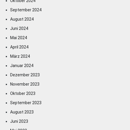
Oktober 2024
September 2024
August 2024
Juni 2024
Mai 2024
April 2024
März 2024
Januar 2024
Dezember 2023
November 2023
Oktober 2023
September 2023
August 2023
Juni 2023