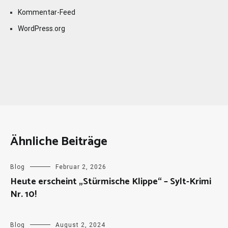
Kommentar-Feed
WordPress.org
Ähnliche Beiträge
Blog
Februar 2, 2026
Heute erscheint „Stürmische Klippe“ – Sylt-Krimi
Nr. 10!
Blog
August 2, 2024