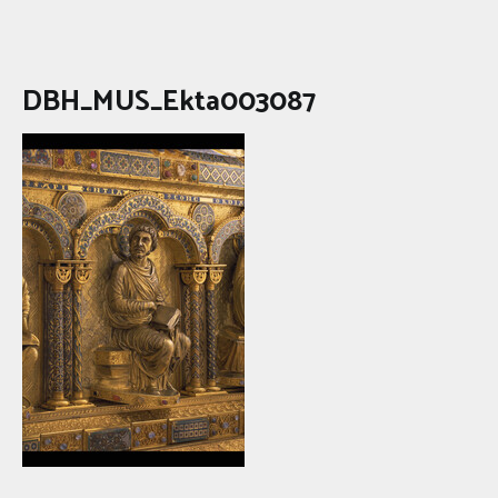
DBH_MUS_Ekta003087