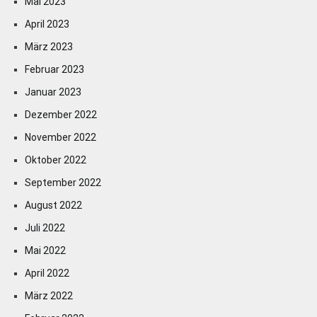
Mai 2023
April 2023
März 2023
Februar 2023
Januar 2023
Dezember 2022
November 2022
Oktober 2022
September 2022
August 2022
Juli 2022
Mai 2022
April 2022
März 2022