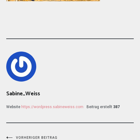
Sabine_Weiss
Website
https://wordpress.sabineweiss.com
Beitrag erstellt
387
VORHERIGER BEITRAG