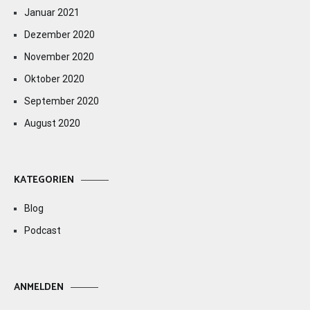
Januar 2021
Dezember 2020
November 2020
Oktober 2020
September 2020
August 2020
KATEGORIEN
Blog
Podcast
ANMELDEN