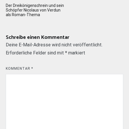
Beitragsnavigation
Der Dreikönigenschrein und sein
Schöpfer Nicolaus von Verdun
als Roman-Thema
Schreibe einen Kommentar
Deine E-Mail-Adresse wird nicht veröffentlicht.
Erforderliche Felder sind mit
*
markiert
KOMMENTAR
*