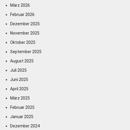
März 2026
Februar 2026
Dezember 2025
November 2025
Oktober 2025
September 2025
August 2025
Juli 2025
Juni 2025
April 2025
März 2025
Februar 2025
Januar 2025
Dezember 2024