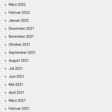
März 2022
Februar 2022
Januar 2022
Dezember 2021
November 2021
Oktober 2021
September 2021
August 2021
Juli 2021
Juni 2021
Mai 2021
April 2021
März 2021
Februar 2021