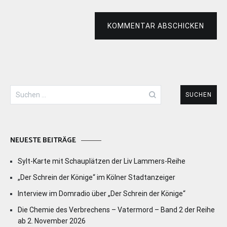
KOMMENTAR ABSCHICKEN
Suchen
nach:
NEUESTE BEITRÄGE
Sylt-Karte mit Schauplätzen der Liv Lammers-Reihe
„Der Schrein der Könige“ im Kölner Stadtanzeiger
Interview im Domradio über „Der Schrein der Könige“
Die Chemie des Verbrechens – Vatermord – Band 2 der Reihe
ab 2. November 2026