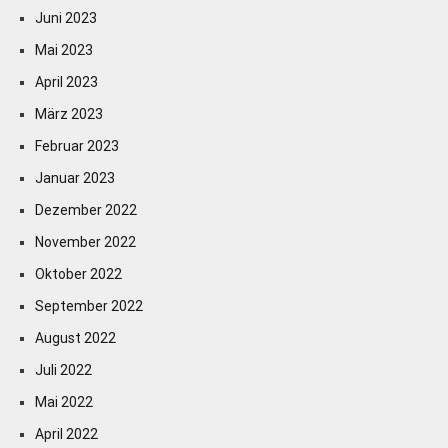
Juni 2023
Mai 2023
April 2023
März 2023
Februar 2023
Januar 2023
Dezember 2022
November 2022
Oktober 2022
September 2022
August 2022
Juli 2022
Mai 2022
April 2022