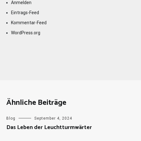
Anmelden
Eintrags-Feed
Kommentar-Feed
WordPress.org
Ähnliche Beiträge
Blog
September 4, 2024
Das Leben der Leuchtturmwärter