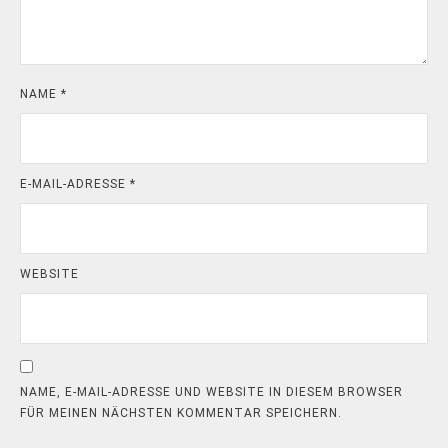
NAME
*
E-MAIL-ADRESSE
*
WEBSITE
NAME, E-MAIL-ADRESSE UND WEBSITE IN DIESEM BROWSER
FÜR MEINEN NÄCHSTEN KOMMENTAR SPEICHERN.