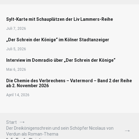
Sylt-Karte mit Schauplätzen der Liv Lammers-Reihe
Juli 7, 2026
„Der Schrein der Könige“ im Kölner Stadtanzeiger
Juli 5, 2026
Interview im Domradio über „Der Schrein der Könige“
Mai 6, 2026
Die Chemie des Verbrechens – Vatermord – Band 2 der Reihe
ab 2. November 2026
April 14, 2026
Start
Der Dreikönigenschrein und sein Schöpfer Nicolaus von
Verdun als Roman-Thema