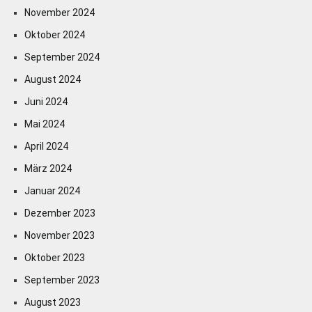
November 2024
Oktober 2024
September 2024
August 2024
Juni 2024
Mai 2024
April 2024
März 2024
Januar 2024
Dezember 2023
November 2023
Oktober 2023
September 2023
August 2023