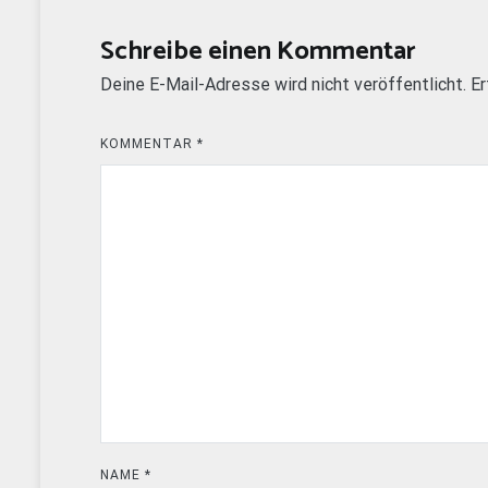
Schreibe einen Kommentar
Deine E-Mail-Adresse wird nicht veröffentlicht.
Er
KOMMENTAR
*
NAME
*