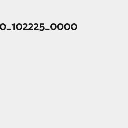
0_102225_0000