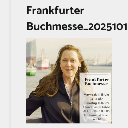
Frankfurter
Buchmesse_2025101