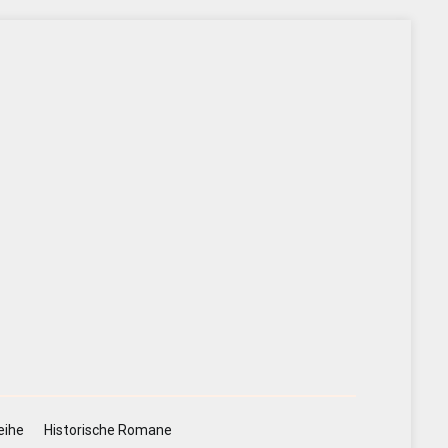
eihe
Historische Romane