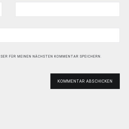
OWSER FÜR MEINEN NÄCHSTEN KOMMENTAR SPEICHERN.
KOMMENTAR ABSCHICKEN