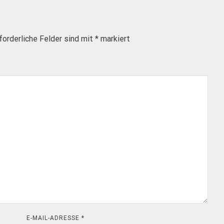
forderliche Felder sind mit
*
markiert
E-MAIL-ADRESSE
*