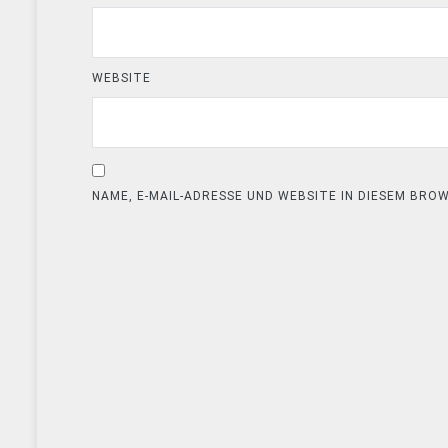
WEBSITE
NAME, E-MAIL-ADRESSE UND WEBSITE IN DIESEM BR