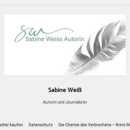
Sabine Weiß
Autorin und Journalistin
cher kaufen
Datenschutz
Die Chemie des Verbrechens – Krimi-R