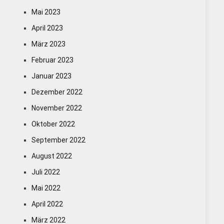
Mai 2023
April 2023
März 2023
Februar 2023
Januar 2023
Dezember 2022
November 2022
Oktober 2022
September 2022
August 2022
Juli 2022
Mai 2022
April 2022
März 2022