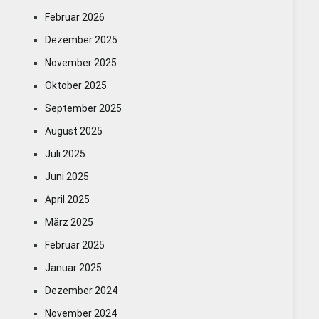
Februar 2026
Dezember 2025
November 2025
Oktober 2025
September 2025
August 2025
Juli 2025
Juni 2025
April 2025
März 2025
Februar 2025
Januar 2025
Dezember 2024
November 2024