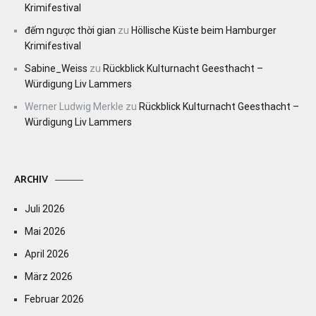
Krimifestival
đếm ngược thời gian
zu
Höllische Küste beim Hamburger
Krimifestival
Sabine_Weiss
zu
Rückblick Kulturnacht Geesthacht –
Würdigung Liv Lammers
Werner Ludwig Merkle
zu
Rückblick Kulturnacht Geesthacht –
Würdigung Liv Lammers
ARCHIV
Juli 2026
Mai 2026
April 2026
März 2026
Februar 2026