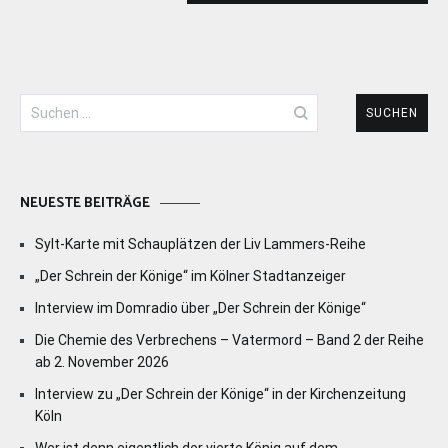
Suchen
nach:
NEUESTE BEITRÄGE
Sylt-Karte mit Schauplätzen der Liv Lammers-Reihe
„Der Schrein der Könige“ im Kölner Stadtanzeiger
Interview im Domradio über „Der Schrein der Könige“
Die Chemie des Verbrechens – Vatermord – Band 2 der Reihe
ab 2. November 2026
Interview zu „Der Schrein der Könige“ in der Kirchenzeitung
Köln