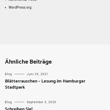
WordPress.org
Ähnliche Beiträge
Blog
Juni 29, 2021
Blätterrauschen – Lesung im Hamburger
Stadtpark
Blog
September 3, 2020
Schreiben Sie!