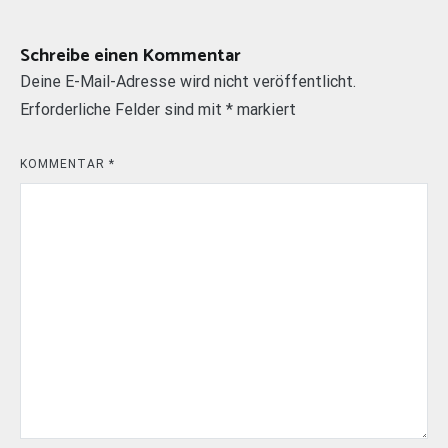
Schreibe einen Kommentar
Deine E-Mail-Adresse wird nicht veröffentlicht.
Erforderliche Felder sind mit
*
markiert
KOMMENTAR
*