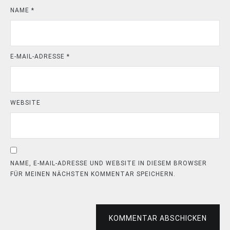
NAME
*
E-MAIL-ADRESSE
*
WEBSITE
NAME, E-MAIL-ADRESSE UND WEBSITE IN DIESEM BROWSER
FÜR MEINEN NÄCHSTEN KOMMENTAR SPEICHERN.
KOMMENTAR ABSCHICKEN