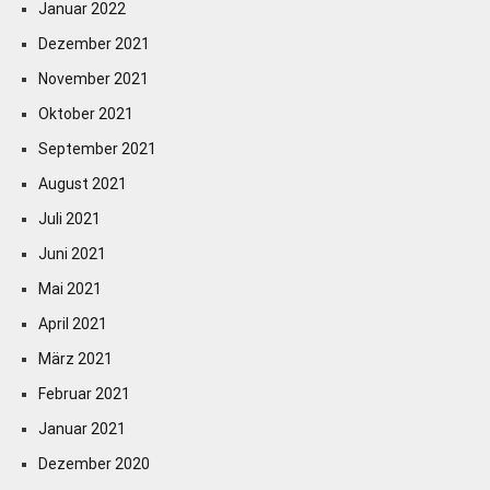
Januar 2022
Dezember 2021
November 2021
Oktober 2021
September 2021
August 2021
Juli 2021
Juni 2021
Mai 2021
April 2021
März 2021
Februar 2021
Januar 2021
Dezember 2020