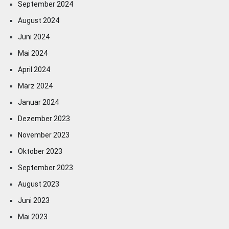
September 2024
August 2024
Juni 2024
Mai 2024
April 2024
März 2024
Januar 2024
Dezember 2023
November 2023
Oktober 2023
September 2023
August 2023
Juni 2023
Mai 2023