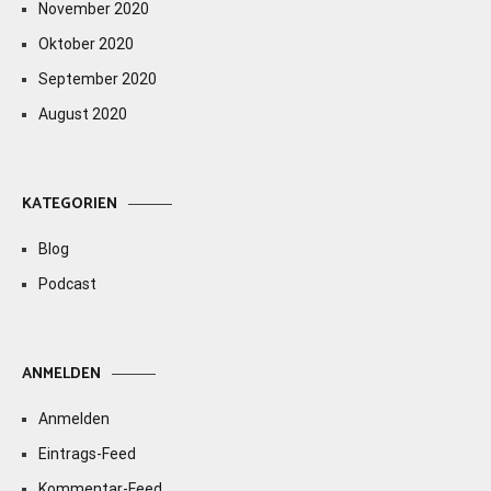
November 2020
Oktober 2020
September 2020
August 2020
KATEGORIEN
Blog
Podcast
ANMELDEN
Anmelden
Eintrags-Feed
Kommentar-Feed