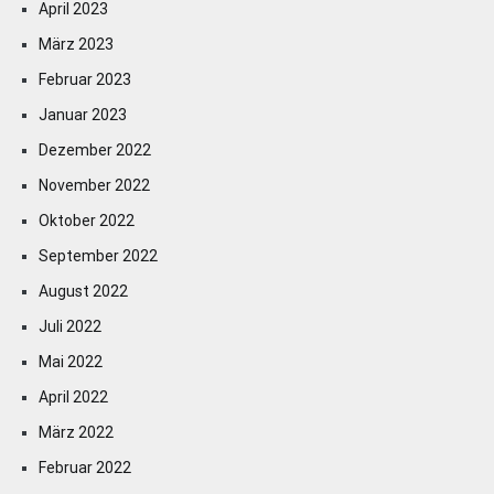
April 2023
März 2023
Februar 2023
Januar 2023
Dezember 2022
November 2022
Oktober 2022
September 2022
August 2022
Juli 2022
Mai 2022
April 2022
März 2022
Februar 2022