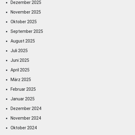
Dezember 2025
November 2025
Oktober 2025
September 2025
August 2025
Juli 2025
Juni 2025
April 2025
März 2025
Februar 2025
Januar 2025
Dezember 2024
November 2024
Oktober 2024