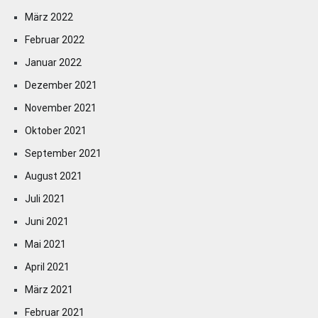
März 2022
Februar 2022
Januar 2022
Dezember 2021
November 2021
Oktober 2021
September 2021
August 2021
Juli 2021
Juni 2021
Mai 2021
April 2021
März 2021
Februar 2021