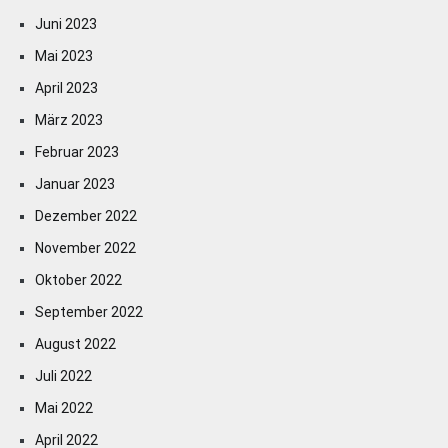
Juni 2023
Mai 2023
April 2023
März 2023
Februar 2023
Januar 2023
Dezember 2022
November 2022
Oktober 2022
September 2022
August 2022
Juli 2022
Mai 2022
April 2022