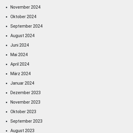
November 2024
Oktober 2024
September 2024
August 2024
Juni 2024
Mai 2024
April 2024
März 2024
Januar 2024
Dezember 2023
November 2023
Oktober 2023
September 2023
August 2023