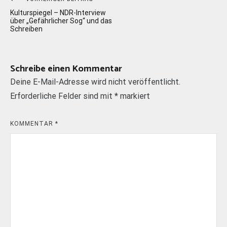
Beitragsnavigation
Kulturspiegel – NDR-Interview
über „Gefährlicher Sog“ und das
Schreiben
Schreibe einen Kommentar
Deine E-Mail-Adresse wird nicht veröffentlicht.
Erforderliche Felder sind mit
*
markiert
KOMMENTAR
*