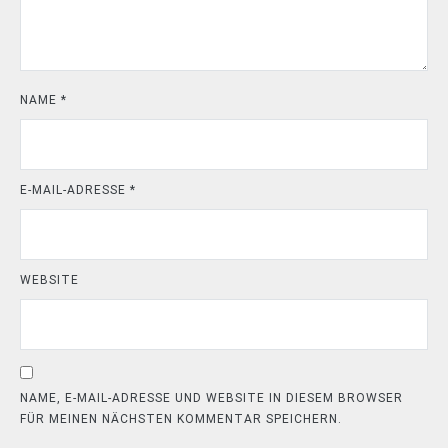
NAME
*
E-MAIL-ADRESSE
*
WEBSITE
NAME, E-MAIL-ADRESSE UND WEBSITE IN DIESEM BROWSER
FÜR MEINEN NÄCHSTEN KOMMENTAR SPEICHERN.