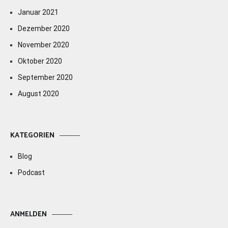
Januar 2021
Dezember 2020
November 2020
Oktober 2020
September 2020
August 2020
KATEGORIEN
Blog
Podcast
ANMELDEN