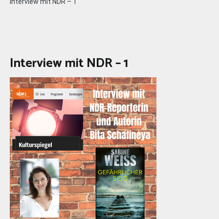
Interview mit NDR – 1
Interview mit NDR – 1