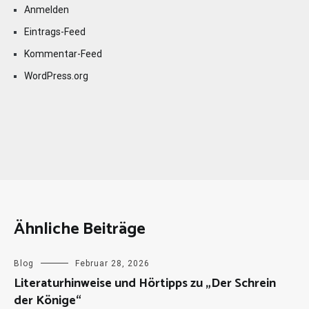
Anmelden
Eintrags-Feed
Kommentar-Feed
WordPress.org
Ähnliche Beiträge
Blog
Februar 28, 2026
Literaturhinweise und Hörtipps zu „Der Schrein
der Könige“