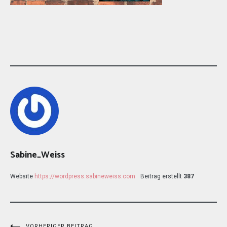
Sabine_Weiss
Website
https://wordpress.sabineweiss.com
Beitrag erstellt
387
VORHERIGER BEITRAG