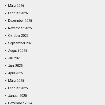
März 2026
Februar 2026
Dezember 2025
November 2025
Oktober 2025
September 2025
August 2025
Juli 2025
Juni 2025
April 2025
März 2025
Februar 2025
Januar 2025
Dezember 2024