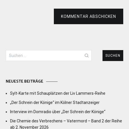
KOMMENTAR ABSCHICKEN
Suchen
nach:
NEUESTE BEITRÄGE
Sylt-Karte mit Schauplätzen der Liv Lammers-Reihe
„Der Schrein der Könige“ im Kölner Stadtanzeiger
Interview im Domradio über „Der Schrein der Könige“
Die Chemie des Verbrechens – Vatermord – Band 2 der Reihe
ab 2. November 2026