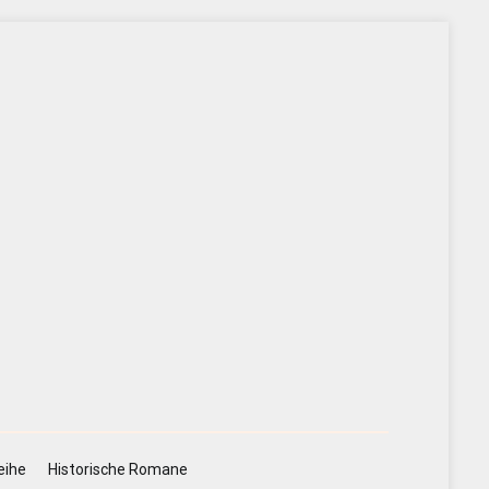
eihe
Historische Romane