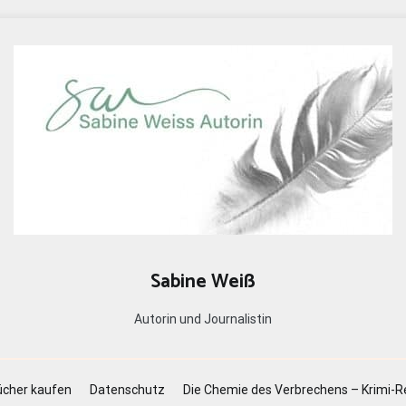
Sabine Weiß
Autorin und Journalistin
cher kaufen
Datenschutz
Die Chemie des Verbrechens – Krimi-R