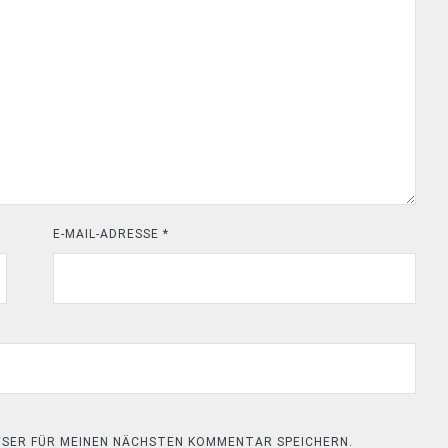
E-MAIL-ADRESSE
*
OWSER FÜR MEINEN NÄCHSTEN KOMMENTAR SPEICHERN.