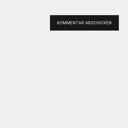
KOMMENTAR ABSCHICKEN