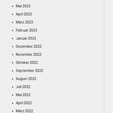
Mai 2023
April 2023
März 2023
Februar 2023
Januar 2023
Dezember 2022
November 2022
Oktober 2022
September 2022
August 2022
Juli 2022
Mai 2022
April 2022
März 2022