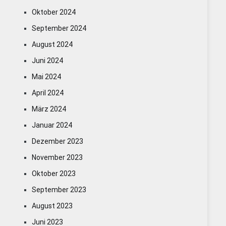
Oktober 2024
September 2024
August 2024
Juni 2024
Mai 2024
April 2024
März 2024
Januar 2024
Dezember 2023
November 2023
Oktober 2023
September 2023
August 2023
Juni 2023