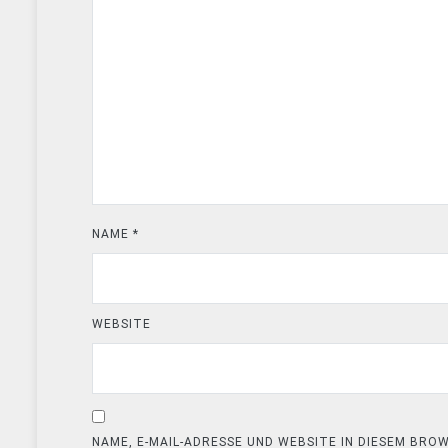
NAME
*
WEBSITE
NAME, E-MAIL-ADRESSE UND WEBSITE IN DIESEM BR