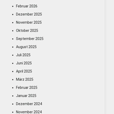
Februar 2026
Dezember 2025
November 2025
Oktober 2025
September 2025
August 2025
Juli 2025
Juni 2025
April 2025
März 2025
Februar 2025
Januar 2025
Dezember 2024
November 2024