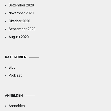
Dezember 2020
November 2020
Oktober 2020
September 2020
August 2020
KATEGORIEN
Blog
Podcast
ANMELDEN
Anmelden