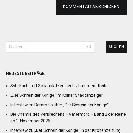
KOMMENTAR ABSCHICKEN
Suchen
nach:
NEUESTE BEITRÄGE
Sylt-Karte mit Schauplätzen der Liv Lammers-Reihe
„Der Schrein der Könige“ im Kölner Stadtanzeiger
Interview im Domradio über „Der Schrein der Könige“
Die Chemie des Verbrechens – Vatermord – Band 2 der Reihe
ab 2. November 2026
Interview zu „Der Schrein der Könige“ in der Kirchenzeitung