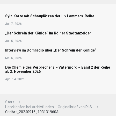
Sylt-Karte mit Schauplätzen der Liv Lammers-Reihe
Juli 7, 2026
„Der Schrein der Könige“ im Kölner Stadtanzeiger
Juli 5, 2026
Interview im Domradio über „Der Schrein der Könige“
Mai 6, 2026
Die Chemie des Verbrechens – Vatermord – Band 2 der Reihe
ab 2. November 2026
April 14, 2026
Start
Herzklopfen bei Archivfunden – Originalbrief von RLS
GridArt_20240916_193131960A