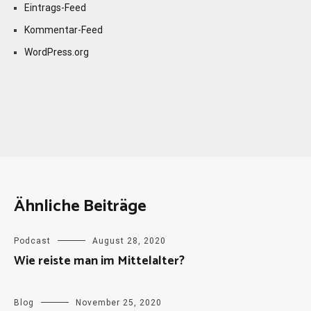
Eintrags-Feed
Kommentar-Feed
WordPress.org
Ähnliche Beiträge
Podcast
August 28, 2020
Wie reiste man im Mittelalter?
Blog
November 25, 2020