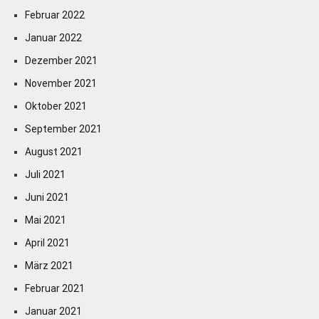
Februar 2022
Januar 2022
Dezember 2021
November 2021
Oktober 2021
September 2021
August 2021
Juli 2021
Juni 2021
Mai 2021
April 2021
März 2021
Februar 2021
Januar 2021