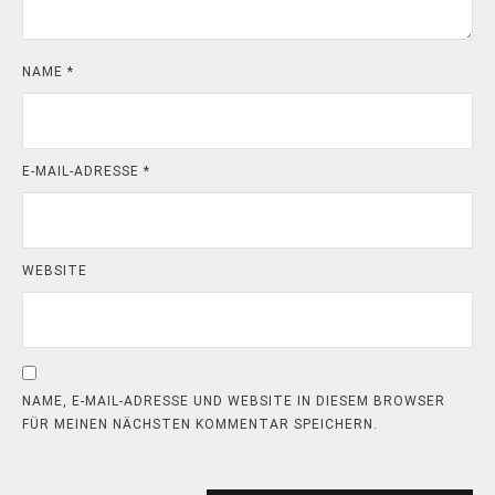
NAME
*
E-MAIL-ADRESSE
*
WEBSITE
NAME, E-MAIL-ADRESSE UND WEBSITE IN DIESEM BROWSER
FÜR MEINEN NÄCHSTEN KOMMENTAR SPEICHERN.