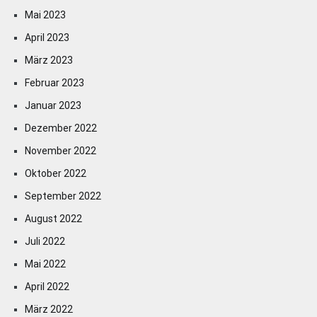
Mai 2023
April 2023
März 2023
Februar 2023
Januar 2023
Dezember 2022
November 2022
Oktober 2022
September 2022
August 2022
Juli 2022
Mai 2022
April 2022
März 2022