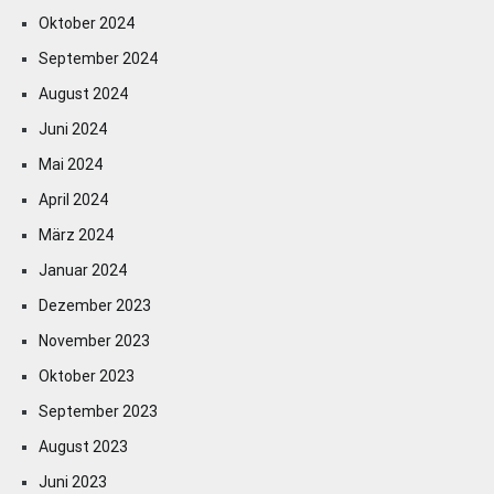
Oktober 2024
September 2024
August 2024
Juni 2024
Mai 2024
April 2024
März 2024
Januar 2024
Dezember 2023
November 2023
Oktober 2023
September 2023
August 2023
Juni 2023