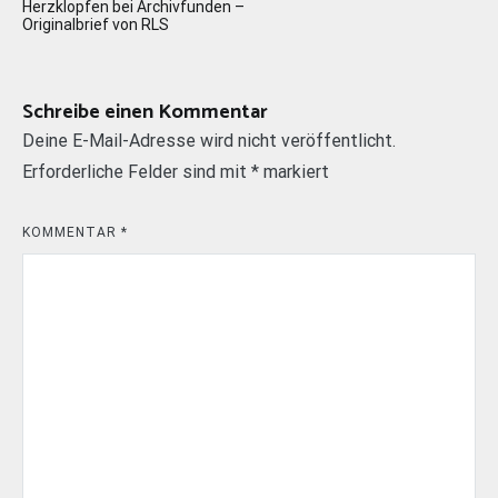
Herzklopfen bei Archivfunden –
Originalbrief von RLS
Schreibe einen Kommentar
Deine E-Mail-Adresse wird nicht veröffentlicht.
Erforderliche Felder sind mit
*
markiert
KOMMENTAR
*