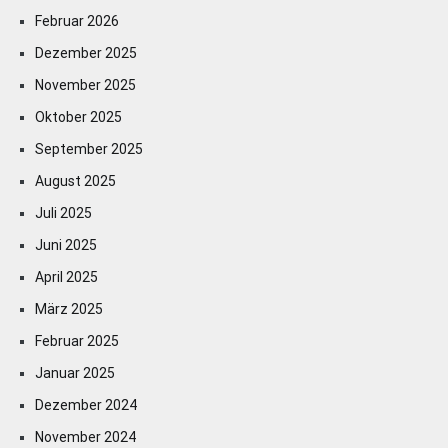
Februar 2026
Dezember 2025
November 2025
Oktober 2025
September 2025
August 2025
Juli 2025
Juni 2025
April 2025
März 2025
Februar 2025
Januar 2025
Dezember 2024
November 2024