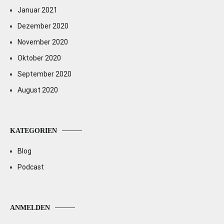
Januar 2021
Dezember 2020
November 2020
Oktober 2020
September 2020
August 2020
KATEGORIEN
Blog
Podcast
ANMELDEN