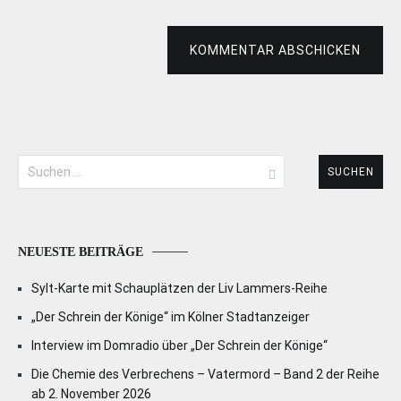
KOMMENTAR ABSCHICKEN
Suchen
nach:
NEUESTE BEITRÄGE
Sylt-Karte mit Schauplätzen der Liv Lammers-Reihe
„Der Schrein der Könige“ im Kölner Stadtanzeiger
Interview im Domradio über „Der Schrein der Könige“
Die Chemie des Verbrechens – Vatermord – Band 2 der Reihe
ab 2. November 2026