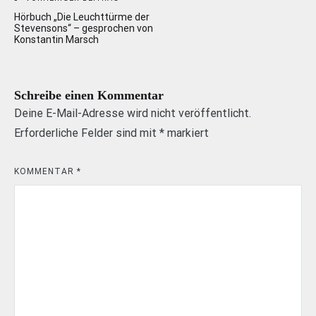
Beitragsnavigation
Hörbuch „Die Leuchttürme der
Stevensons“ – gesprochen von
Konstantin Marsch
Schreibe einen Kommentar
Deine E-Mail-Adresse wird nicht veröffentlicht.
Erforderliche Felder sind mit
*
markiert
KOMMENTAR
*