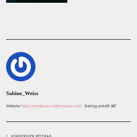
Sabine_Weiss
Website
https://wordpress.sabineweiss.com
Beitrag erstellt
387
VORHERIGER BEITRAG