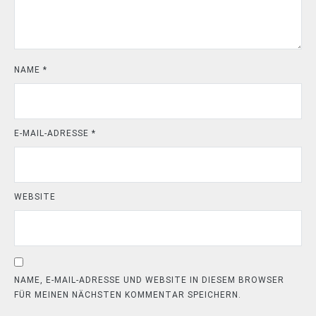
NAME
*
E-MAIL-ADRESSE
*
WEBSITE
NAME, E-MAIL-ADRESSE UND WEBSITE IN DIESEM BROWSER
FÜR MEINEN NÄCHSTEN KOMMENTAR SPEICHERN.