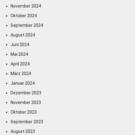
November 2024
Oktober 2024
September 2024
August 2024
Juni 2024
Mai 2024
April 2024
März 2024
Januar 2024
Dezember 2023
November 2023
Oktober 2023
September 2023
August 2023