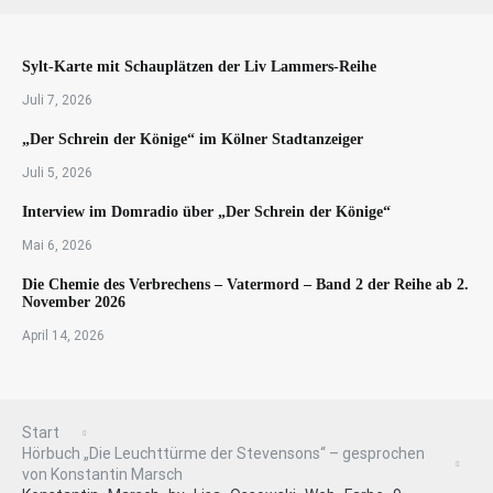
Sylt-Karte mit Schauplätzen der Liv Lammers-Reihe
Juli 7, 2026
„Der Schrein der Könige“ im Kölner Stadtanzeiger
Juli 5, 2026
Interview im Domradio über „Der Schrein der Könige“
Mai 6, 2026
Die Chemie des Verbrechens – Vatermord – Band 2 der Reihe ab 2.
November 2026
April 14, 2026
Start
Hörbuch „Die Leuchttürme der Stevensons“ – gesprochen
von Konstantin Marsch