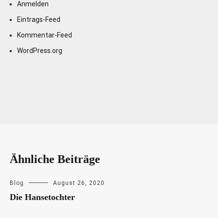
Anmelden
Eintrags-Feed
Kommentar-Feed
WordPress.org
Ähnliche Beiträge
Blog
August 26, 2020
Die Hansetochter