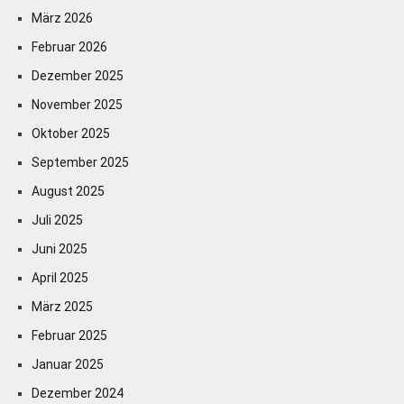
März 2026
Februar 2026
Dezember 2025
November 2025
Oktober 2025
September 2025
August 2025
Juli 2025
Juni 2025
April 2025
März 2025
Februar 2025
Januar 2025
Dezember 2024