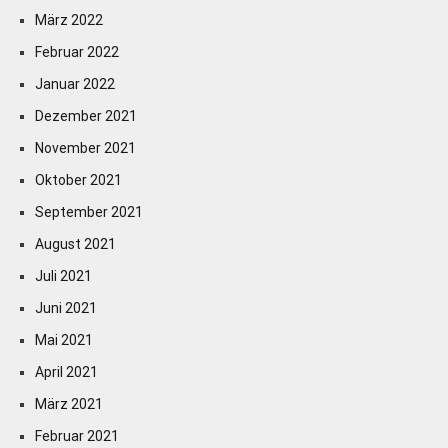
März 2022
Februar 2022
Januar 2022
Dezember 2021
November 2021
Oktober 2021
September 2021
August 2021
Juli 2021
Juni 2021
Mai 2021
April 2021
März 2021
Februar 2021