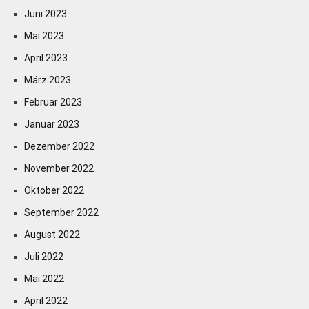
Juni 2023
Mai 2023
April 2023
März 2023
Februar 2023
Januar 2023
Dezember 2022
November 2022
Oktober 2022
September 2022
August 2022
Juli 2022
Mai 2022
April 2022