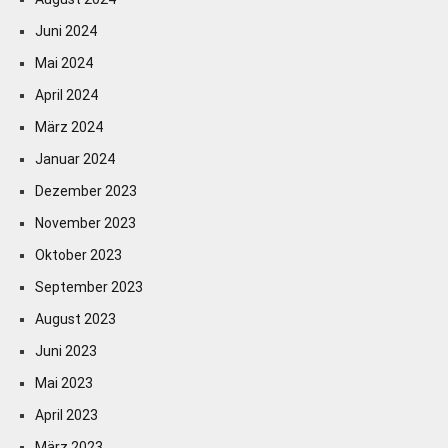
Juni 2024
Mai 2024
April 2024
März 2024
Januar 2024
Dezember 2023
November 2023
Oktober 2023
September 2023
August 2023
Juni 2023
Mai 2023
April 2023
März 2023