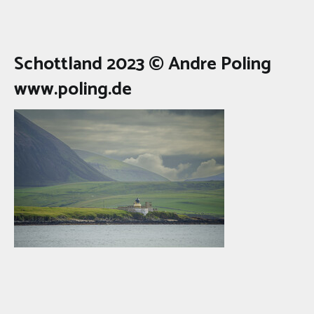
Schottland 2023 © Andre Poling
www.poling.de