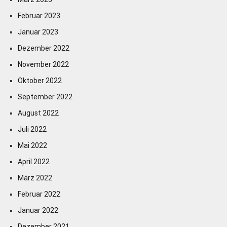
Februar 2023
Januar 2023
Dezember 2022
November 2022
Oktober 2022
September 2022
August 2022
Juli 2022
Mai 2022
April 2022
März 2022
Februar 2022
Januar 2022
Dezember 2021