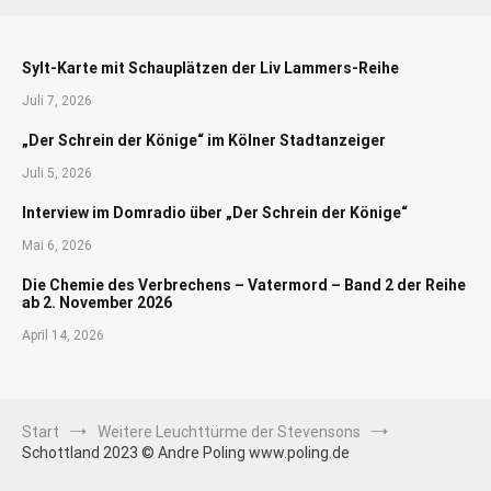
Sylt-Karte mit Schauplätzen der Liv Lammers-Reihe
Juli 7, 2026
„Der Schrein der Könige“ im Kölner Stadtanzeiger
Juli 5, 2026
Interview im Domradio über „Der Schrein der Könige“
Mai 6, 2026
Die Chemie des Verbrechens – Vatermord – Band 2 der Reihe
ab 2. November 2026
April 14, 2026
Start
Weitere Leuchttürme der Stevensons
Schottland 2023 © Andre Poling www.poling.de