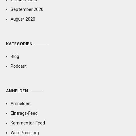
September 2020
August 2020
KATEGORIEN
Blog
Podcast
ANMELDEN
Anmelden
Eintrags-Feed
Kommentar-Feed
WordPress.org