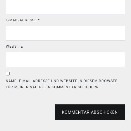
E-MAIL-ADRESSE
*
WEBSITE
NAME, E-MAIL-ADRESSE UND WEBSITE IN DIESEM BROWSER
FÜR MEINEN NÄCHSTEN KOMMENTAR SPEICHERN.
KOMMENTAR ABSCHICKEN