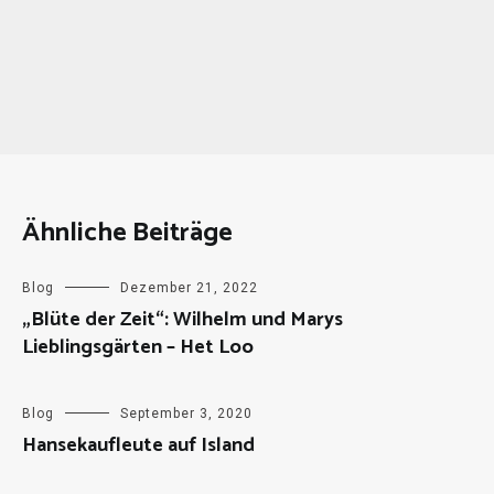
Ähnliche Beiträge
Blog
Dezember 21, 2022
„Blüte der Zeit“: Wilhelm und Marys
Lieblingsgärten – Het Loo
Blog
September 3, 2020
Hansekaufleute auf Island