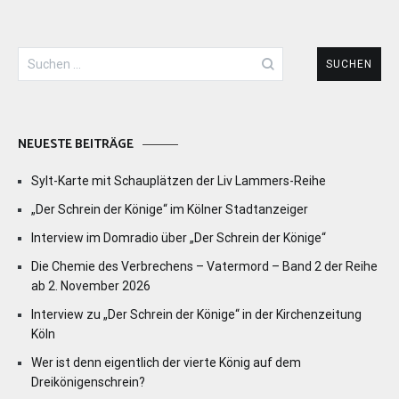
Suchen
nach:
NEUESTE BEITRÄGE
Sylt-Karte mit Schauplätzen der Liv Lammers-Reihe
„Der Schrein der Könige“ im Kölner Stadtanzeiger
Interview im Domradio über „Der Schrein der Könige“
Die Chemie des Verbrechens – Vatermord – Band 2 der Reihe
ab 2. November 2026
Interview zu „Der Schrein der Könige“ in der Kirchenzeitung
Köln
Wer ist denn eigentlich der vierte König auf dem
Dreikönigenschrein?