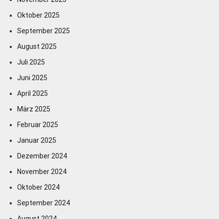
Oktober 2025
September 2025
August 2025
Juli 2025
Juni 2025
April 2025
März 2025
Februar 2025
Januar 2025
Dezember 2024
November 2024
Oktober 2024
September 2024
August 2024