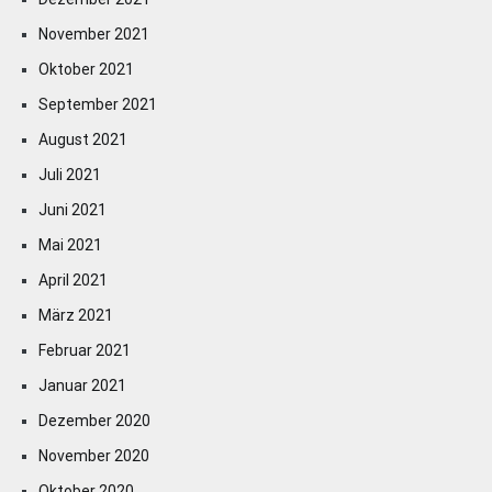
November 2021
Oktober 2021
September 2021
August 2021
Juli 2021
Juni 2021
Mai 2021
April 2021
März 2021
Februar 2021
Januar 2021
Dezember 2020
November 2020
Oktober 2020