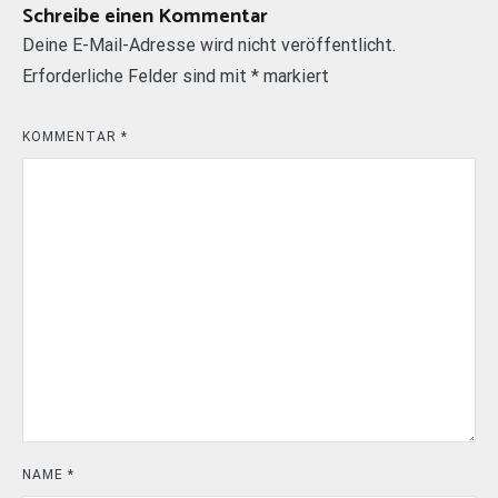
Schreibe einen Kommentar
Deine E-Mail-Adresse wird nicht veröffentlicht.
Erforderliche Felder sind mit
*
markiert
KOMMENTAR
*
NAME
*