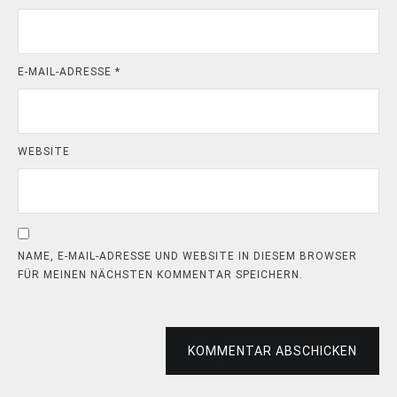
E-MAIL-ADRESSE
*
WEBSITE
NAME, E-MAIL-ADRESSE UND WEBSITE IN DIESEM BROWSER
FÜR MEINEN NÄCHSTEN KOMMENTAR SPEICHERN.
KOMMENTAR ABSCHICKEN