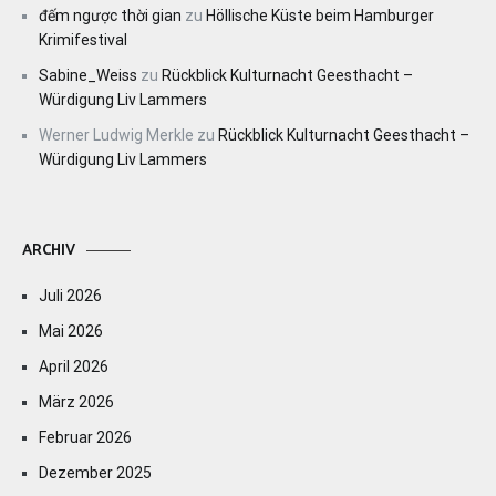
đếm ngược thời gian
zu
Höllische Küste beim Hamburger
Krimifestival
Sabine_Weiss
zu
Rückblick Kulturnacht Geesthacht –
Würdigung Liv Lammers
Werner Ludwig Merkle
zu
Rückblick Kulturnacht Geesthacht –
Würdigung Liv Lammers
ARCHIV
Juli 2026
Mai 2026
April 2026
März 2026
Februar 2026
Dezember 2025