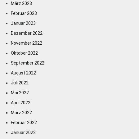
März 2023
Februar 2023
Januar 2023
Dezember 2022
November 2022
Oktober 2022
September 2022
August 2022
Juli 2022
Mai 2022
April 2022
März 2022
Februar 2022
Januar 2022