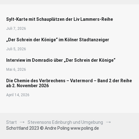
Sylt-Karte mit Schauplätzen der Liv Lammers-Reihe
Juli 7, 2026
„Der Schrein der Könige“ im Kölner Stadtanzeiger
Juli 5, 2026
Interview im Domradio über „Der Schrein der Könige“
Mai 6, 2026
Die Chemie des Verbrechens – Vatermord – Band 2 der Reihe
ab 2. November 2026
April 14, 2026
Start
Stevensons Edinburgh und Umgebung
Schottland 2023 © Andre Poling www.poling.de