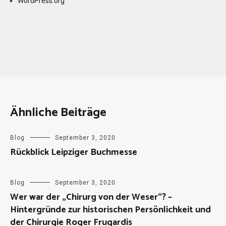
WordPress.org
Ähnliche Beiträge
Blog
September 3, 2020
Rückblick Leipziger Buchmesse
Blog
September 3, 2020
Wer war der „Chirurg von der Weser“? –
Hintergründe zur historischen Persönlichkeit und
der Chirurgie Roger Frugardis