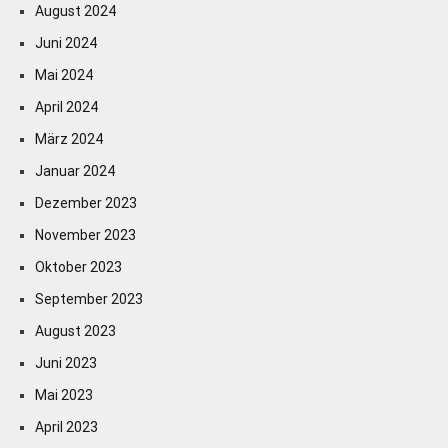
August 2024
Juni 2024
Mai 2024
April 2024
März 2024
Januar 2024
Dezember 2023
November 2023
Oktober 2023
September 2023
August 2023
Juni 2023
Mai 2023
April 2023