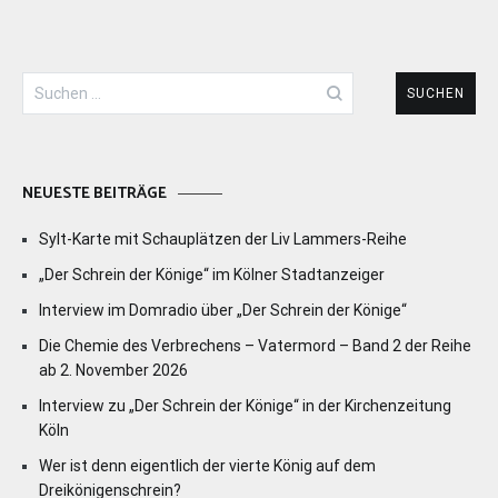
Suchen
nach:
NEUESTE BEITRÄGE
Sylt-Karte mit Schauplätzen der Liv Lammers-Reihe
„Der Schrein der Könige“ im Kölner Stadtanzeiger
Interview im Domradio über „Der Schrein der Könige“
Die Chemie des Verbrechens – Vatermord – Band 2 der Reihe
ab 2. November 2026
Interview zu „Der Schrein der Könige“ in der Kirchenzeitung
Köln
Wer ist denn eigentlich der vierte König auf dem
Dreikönigenschrein?