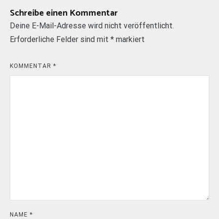
Schreibe einen Kommentar
Deine E-Mail-Adresse wird nicht veröffentlicht.
Erforderliche Felder sind mit
*
markiert
KOMMENTAR
*
NAME
*