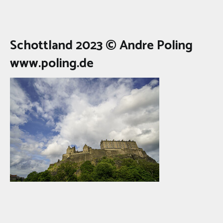
Schottland 2023 © Andre Poling
www.poling.de