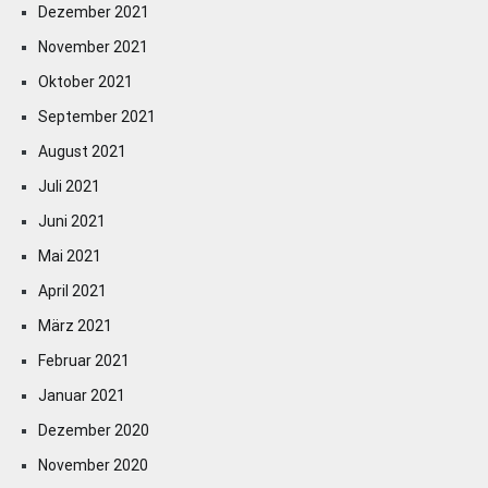
Dezember 2021
November 2021
Oktober 2021
September 2021
August 2021
Juli 2021
Juni 2021
Mai 2021
April 2021
März 2021
Februar 2021
Januar 2021
Dezember 2020
November 2020