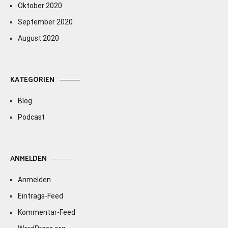
Oktober 2020
September 2020
August 2020
KATEGORIEN
Blog
Podcast
ANMELDEN
Anmelden
Eintrags-Feed
Kommentar-Feed