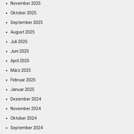
November 2025
Oktober 2025
September 2025
August 2025
Juli 2025
Juni 2025
April 2025
März 2025
Februar 2025
Januar 2025
Dezember 2024
November 2024
Oktober 2024
September 2024