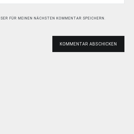
OWSER FÜR MEINEN NÄCHSTEN KOMMENTAR SPEICHERN.
KOMMENTAR ABSCHICKEN