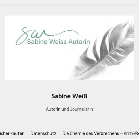
Sabine Weiß
Autorin und Journalistin
cher kaufen
Datenschutz
Die Chemie des Verbrechens – Krimi-R