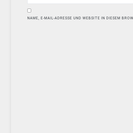
NAME, E-MAIL-ADRESSE UND WEBSITE IN DIESEM BR