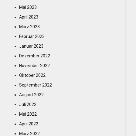
Mai 2023
April 2023
März 2023
Februar 2023
Januar 2023
Dezember 2022
November 2022
Oktober 2022
September 2022
August 2022
Juli 2022
Mai 2022
April 2022
März 2022