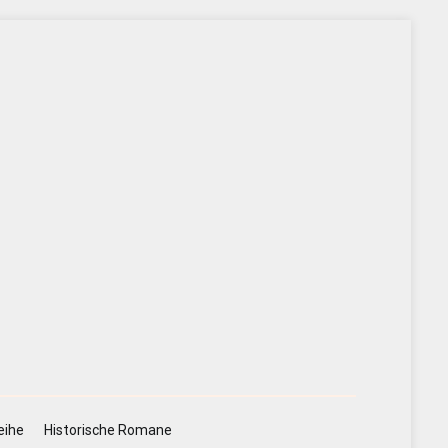
eihe
Historische Romane