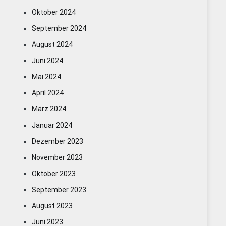
Oktober 2024
September 2024
August 2024
Juni 2024
Mai 2024
April 2024
März 2024
Januar 2024
Dezember 2023
November 2023
Oktober 2023
September 2023
August 2023
Juni 2023