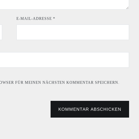
E-MAIL-ADRESSE
*
BROWSER FÜR MEINEN NÄCHSTEN KOMMENTAR SPEICHERN.
KOMMENTAR ABSCHICKEN