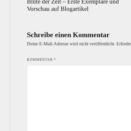
Blüte der Zeit – Erste Exemplare und
Vorschau auf Blogartikel
Schreibe einen Kommentar
Deine E-Mail-Adresse wird nicht veröffentlicht.
Erforde
KOMMENTAR
*