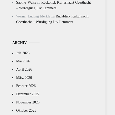
Sabine_Weiss
zu
Rückblick Kulturnacht Geesthacht
– Würdigung Liv Lammers
Werner Ludwig Merkle
zu
Rückblick Kulturnacht
Geesthacht – Würdigung Liv Lammers
ARCHIV
Juli 2026
Mai 2026
April 2026
März 2026
Februar 2026
Dezember 2025
November 2025
Oktober 2025