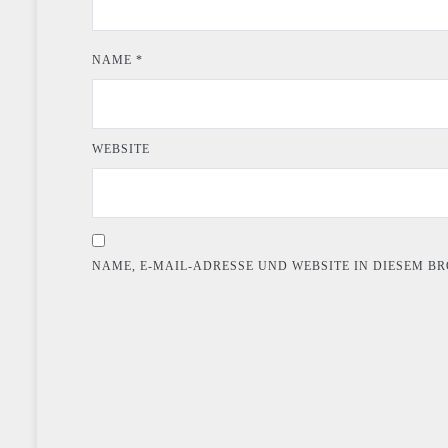
NAME
*
WEBSITE
NAME, E-MAIL-ADRESSE UND WEBSITE IN DIESEM 