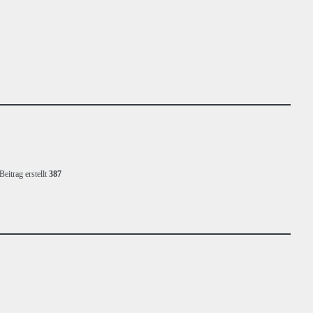
Beitrag erstellt
387