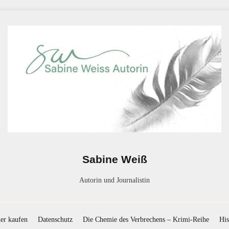
Sabine Weiß
Autorin und Journalistin
er kaufen
Datenschutz
Die Chemie des Verbrechens – Krimi-Reihe
His