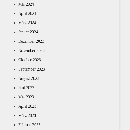
Mai 2024
April 2024
März 2024
Januar 2024
Dezember 2023
November 2023
Oktober 2023
September 2023
August 2023
Juni 2023
Mai 2023
April 2023
März 2023
Februar 2023