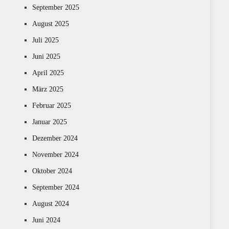
September 2025
August 2025
Juli 2025
Juni 2025
April 2025
März 2025
Februar 2025
Januar 2025
Dezember 2024
November 2024
Oktober 2024
September 2024
August 2024
Juni 2024