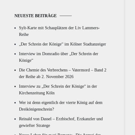
NEUESTE BEITRÄGE
Sylt-Karte mit Schauplätzen der Liv Lammers-
Reihe
„Der Schrein der Könige“ im Kölner Stadtanzeiger
Interview im Domradio über „Der Schrein der
Könige“
Die Chemie des Verbrechens – Vatermord – Band 2
der Reihe ab 2. November 2026
Interview zu „Der Schrein der Könige“ in der
Kirchenzeitung Köln
Wer ist denn eigentlich der vierte König auf dem
Dreikönigenschrein?
Reinald von Dassel – Erzbischof, Erzkanzler und
gewiefter Stratege