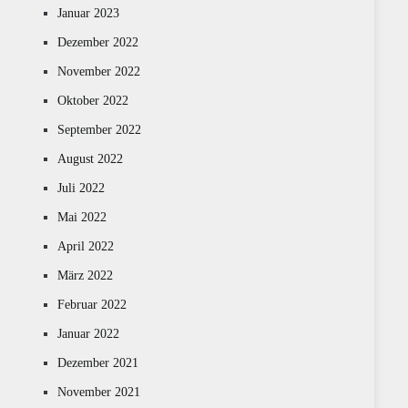
Januar 2023
Dezember 2022
November 2022
Oktober 2022
September 2022
August 2022
Juli 2022
Mai 2022
April 2022
März 2022
Februar 2022
Januar 2022
Dezember 2021
November 2021