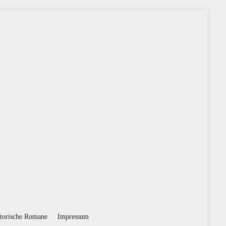
torische Romane
Impressum