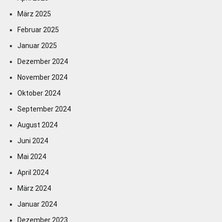
März 2025
Februar 2025
Januar 2025
Dezember 2024
November 2024
Oktober 2024
September 2024
August 2024
Juni 2024
Mai 2024
April 2024
März 2024
Januar 2024
Dezember 2023