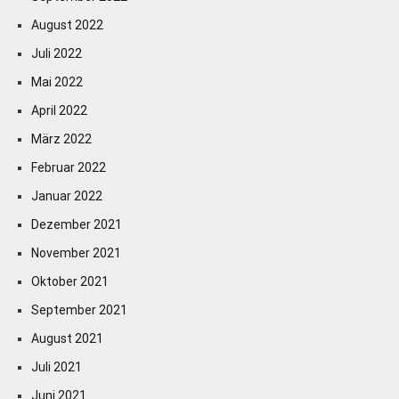
August 2022
Juli 2022
Mai 2022
April 2022
März 2022
Februar 2022
Januar 2022
Dezember 2021
November 2021
Oktober 2021
September 2021
August 2021
Juli 2021
Juni 2021