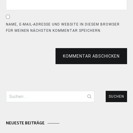
NAME, E-MAIL-ADRESSE UND WEBSITE IN DIESEM BROWSER
FÜR MEINEN NÄCHSTEN KOMMENTAR SPEICHERN.
KOMMENTAR ABSCHICKEN
Suchen
nach:
NEUESTE BEITRÄGE