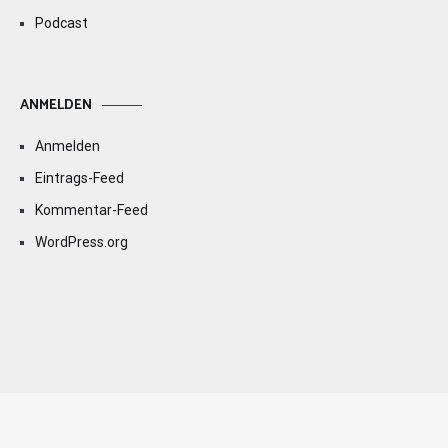
Podcast
ANMELDEN
Anmelden
Eintrags-Feed
Kommentar-Feed
WordPress.org