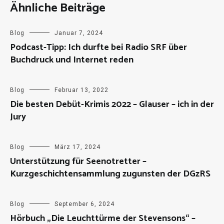
Ähnliche Beiträge
Blog
Januar 7, 2024
Podcast-Tipp: Ich durfte bei Radio SRF über
Buchdruck und Internet reden
Blog
Februar 13, 2022
Die besten Debüt-Krimis 2022 – Glauser – ich in der
Jury
Blog
März 17, 2024
Unterstützung für Seenotretter –
Kurzgeschichtensammlung zugunsten der DGzRS
Blog
September 6, 2024
Hörbuch „Die Leuchttürme der Stevensons“ –