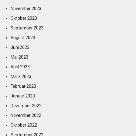
November 2023
Oktober 2023
September 2023
August 2023
Juni 2023
Mai 2023
April 2023
März 2023
Februar 2023
Januar 2023
Dezember 2022
November 2022
Oktober 2022
September 2022