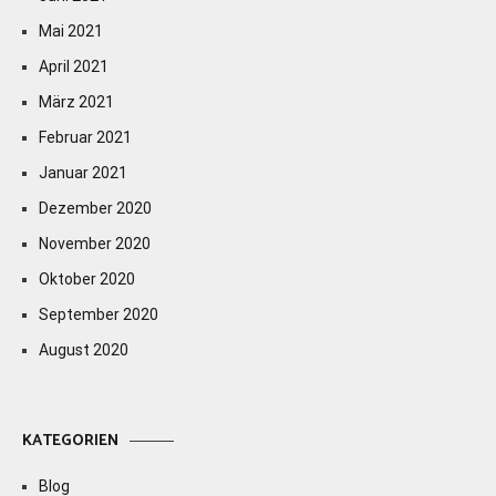
Mai 2021
April 2021
März 2021
Februar 2021
Januar 2021
Dezember 2020
November 2020
Oktober 2020
September 2020
August 2020
KATEGORIEN
Blog