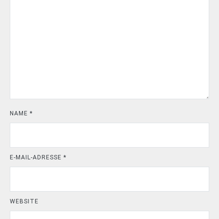
NAME
*
E-MAIL-ADRESSE
*
WEBSITE