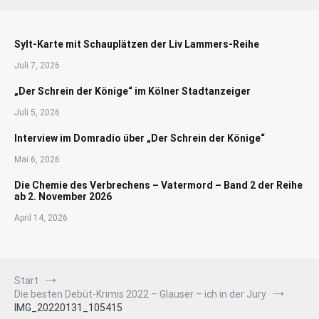
Sylt-Karte mit Schauplätzen der Liv Lammers-Reihe
Juli 7, 2026
„Der Schrein der Könige“ im Kölner Stadtanzeiger
Juli 5, 2026
Interview im Domradio über „Der Schrein der Könige“
Mai 6, 2026
Die Chemie des Verbrechens – Vatermord – Band 2 der Reihe
ab 2. November 2026
April 14, 2026
Start
Die besten Debüt-Krimis 2022 – Glauser – ich in der Jury
IMG_20220131_105415