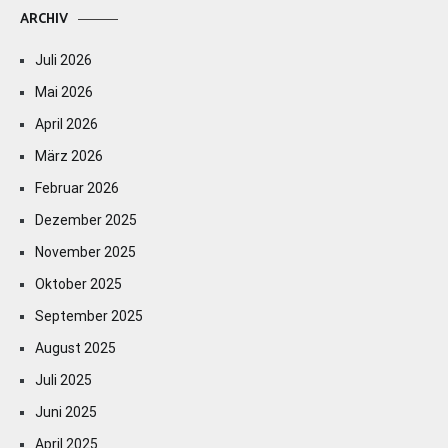
ARCHIV
Juli 2026
Mai 2026
April 2026
März 2026
Februar 2026
Dezember 2025
November 2025
Oktober 2025
September 2025
August 2025
Juli 2025
Juni 2025
April 2025