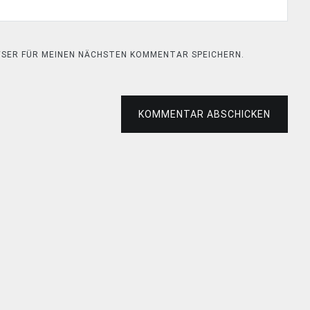
OWSER FÜR MEINEN NÄCHSTEN KOMMENTAR SPEICHERN.
KOMMENTAR ABSCHICKEN