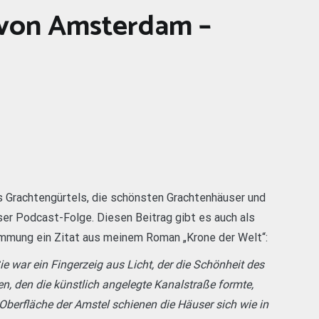
 von Amsterdam –
 Grachtengürtels, die schönsten Grachtenhäuser und
er Podcast-Folge. Diesen Beitrag gibt es auch als
immung ein Zitat aus meinem Roman „Krone der Welt“:
Sie war ein Fingerzeig aus Licht, der die Schönheit des
n, den die künstlich angelegte Kanalstraße formte,
 Oberfläche der Amstel schienen die Häuser sich wie in