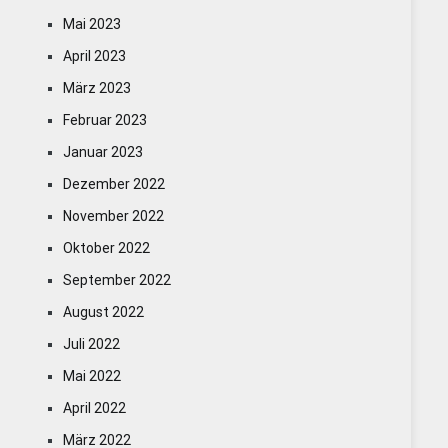
Mai 2023
April 2023
März 2023
Februar 2023
Januar 2023
Dezember 2022
November 2022
Oktober 2022
September 2022
August 2022
Juli 2022
Mai 2022
April 2022
März 2022