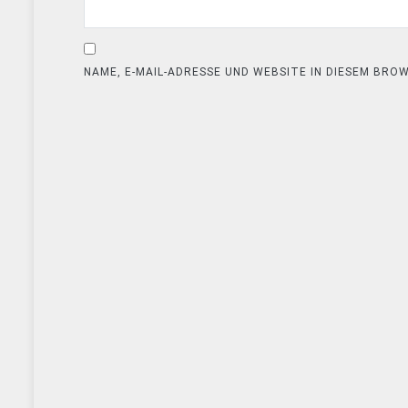
NAME, E-MAIL-ADRESSE UND WEBSITE IN DIESEM BR