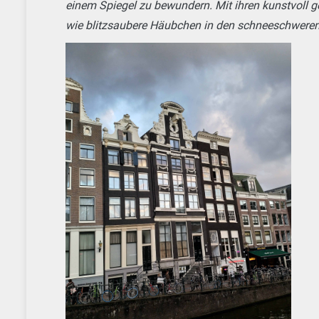
einem Spiegel zu bewundern. Mit ihren kunstvoll ge
wie blitzsaubere Häubchen in den schneeschweren 