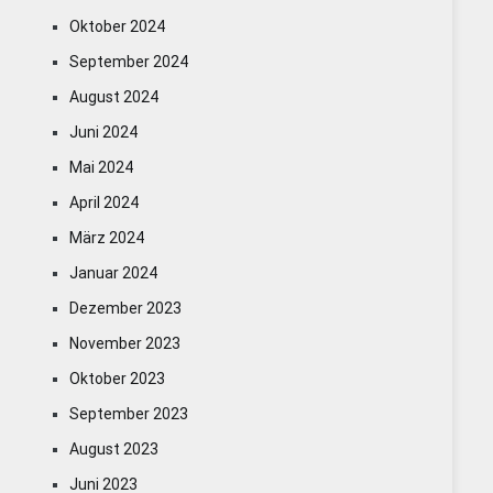
Oktober 2024
September 2024
August 2024
Juni 2024
Mai 2024
April 2024
März 2024
Januar 2024
Dezember 2023
November 2023
Oktober 2023
September 2023
August 2023
Juni 2023