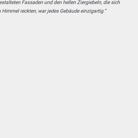
stalteten Fassaden und den hellen Ziergiebeln, die sich
Himmel reckten, war jedes Gebäude einzigartig.“