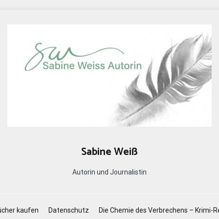
Sabine Weiß
Autorin und Journalistin
cher kaufen
Datenschutz
Die Chemie des Verbrechens – Krimi-R