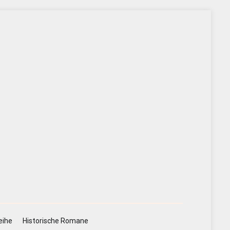
eihe
Historische Romane