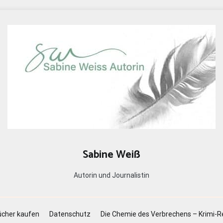
Sabine Weiß
Autorin und Journalistin
cher kaufen
Datenschutz
Die Chemie des Verbrechens – Krimi-R