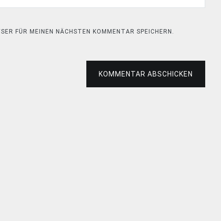
OWSER FÜR MEINEN NÄCHSTEN KOMMENTAR SPEICHERN.
KOMMENTAR ABSCHICKEN