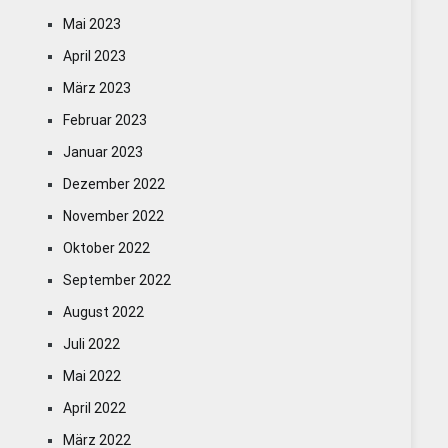
Mai 2023
April 2023
März 2023
Februar 2023
Januar 2023
Dezember 2022
November 2022
Oktober 2022
September 2022
August 2022
Juli 2022
Mai 2022
April 2022
März 2022