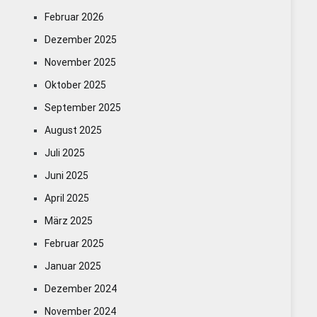
Februar 2026
Dezember 2025
November 2025
Oktober 2025
September 2025
August 2025
Juli 2025
Juni 2025
April 2025
März 2025
Februar 2025
Januar 2025
Dezember 2024
November 2024