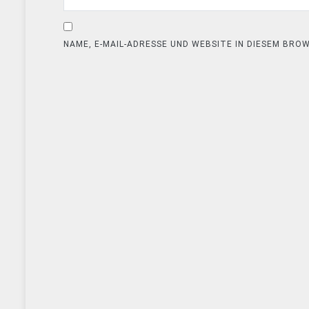
NAME, E-MAIL-ADRESSE UND WEBSITE IN DIESEM BR