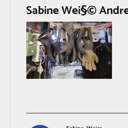
Sabine Wei§© Andre