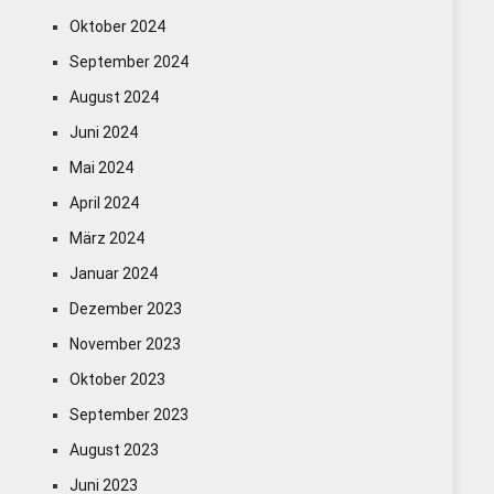
Oktober 2024
September 2024
August 2024
Juni 2024
Mai 2024
April 2024
März 2024
Januar 2024
Dezember 2023
November 2023
Oktober 2023
September 2023
August 2023
Juni 2023