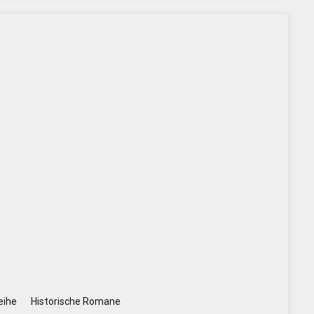
eihe
Historische Romane