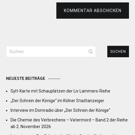
KOMMENTAR ABSCHICKEN
Suchen
nach:
NEUESTE BEITRÄGE
Sylt-Karte mit Schauplätzen der Liv Lammers-Reihe
„Der Schrein der Könige“ im Kölner Stadtanzeiger
Interview im Domradio über „Der Schrein der Könige“
Die Chemie des Verbrechens – Vatermord – Band 2 der Reihe
ab 2. November 2026