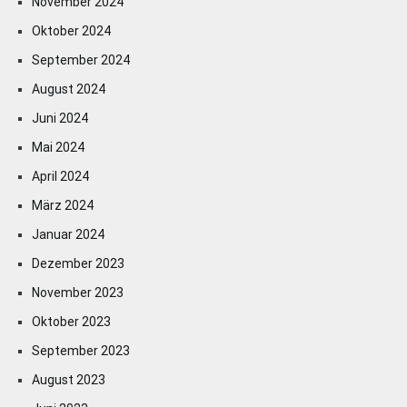
November 2024
Oktober 2024
September 2024
August 2024
Juni 2024
Mai 2024
April 2024
März 2024
Januar 2024
Dezember 2023
November 2023
Oktober 2023
September 2023
August 2023