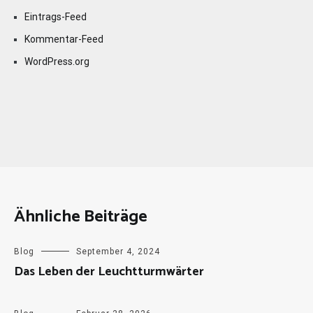
Eintrags-Feed
Kommentar-Feed
WordPress.org
Ähnliche Beiträge
Blog
September 4, 2024
Das Leben der Leuchtturmwärter