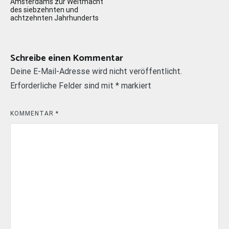
Amsterdams zur Weltmacht
des siebzehnten und
achtzehnten Jahrhunderts
Schreibe einen Kommentar
Deine E-Mail-Adresse wird nicht veröffentlicht.
Erforderliche Felder sind mit
*
markiert
KOMMENTAR
*