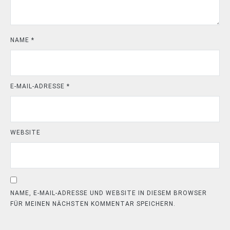
NAME
*
E-MAIL-ADRESSE
*
WEBSITE
NAME, E-MAIL-ADRESSE UND WEBSITE IN DIESEM BROWSER
FÜR MEINEN NÄCHSTEN KOMMENTAR SPEICHERN.