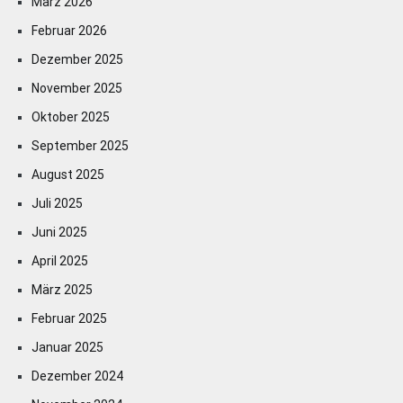
März 2026
Februar 2026
Dezember 2025
November 2025
Oktober 2025
September 2025
August 2025
Juli 2025
Juni 2025
April 2025
März 2025
Februar 2025
Januar 2025
Dezember 2024