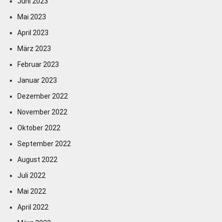
Juni 2023
Mai 2023
April 2023
März 2023
Februar 2023
Januar 2023
Dezember 2022
November 2022
Oktober 2022
September 2022
August 2022
Juli 2022
Mai 2022
April 2022