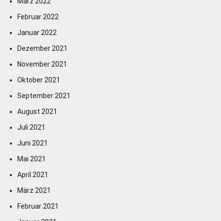
März 2022
Februar 2022
Januar 2022
Dezember 2021
November 2021
Oktober 2021
September 2021
August 2021
Juli 2021
Juni 2021
Mai 2021
April 2021
März 2021
Februar 2021