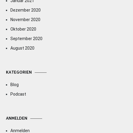
Januar 2021
Dezember 2020
November 2020
Oktober 2020
September 2020
August 2020
KATEGORIEN
Blog
Podcast
ANMELDEN
Anmelden