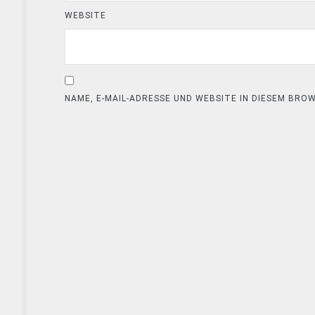
WEBSITE
NAME, E-MAIL-ADRESSE UND WEBSITE IN DIESEM BR