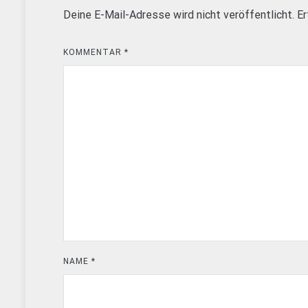
Deine E-Mail-Adresse wird nicht veröffentlicht.
Er
KOMMENTAR
*
NAME
*