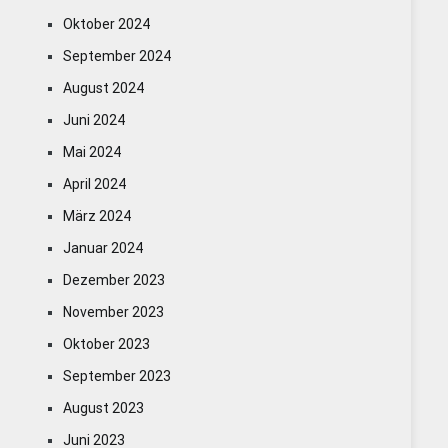
Oktober 2024
September 2024
August 2024
Juni 2024
Mai 2024
April 2024
März 2024
Januar 2024
Dezember 2023
November 2023
Oktober 2023
September 2023
August 2023
Juni 2023