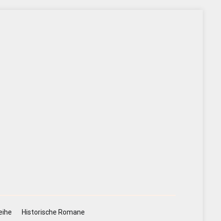
eihe
Historische Romane