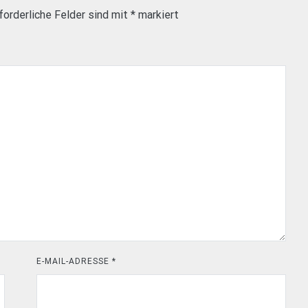
forderliche Felder sind mit
*
markiert
E-MAIL-ADRESSE
*