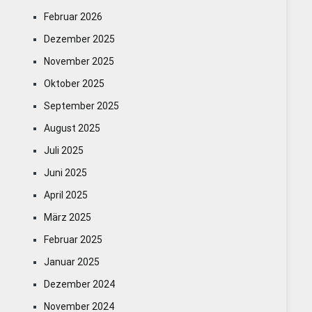
Februar 2026
Dezember 2025
November 2025
Oktober 2025
September 2025
August 2025
Juli 2025
Juni 2025
April 2025
März 2025
Februar 2025
Januar 2025
Dezember 2024
November 2024