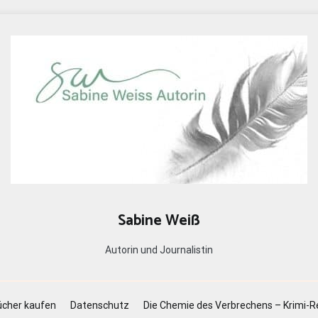
Sabine Weiß
Autorin und Journalistin
cher kaufen
Datenschutz
Die Chemie des Verbrechens – Krimi-R