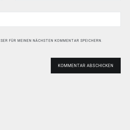
OWSER FÜR MEINEN NÄCHSTEN KOMMENTAR SPEICHERN.
KOMMENTAR ABSCHICKEN