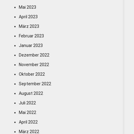
Mai 2023
April 2023
März 2023
Februar 2023
Januar 2023
Dezember 2022
November 2022
Oktober 2022
September 2022
August 2022
Juli 2022
Mai 2022
April 2022
März 2022