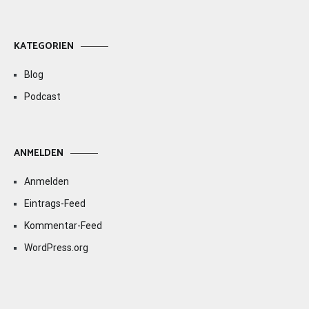
KATEGORIEN
Blog
Podcast
ANMELDEN
Anmelden
Eintrags-Feed
Kommentar-Feed
WordPress.org