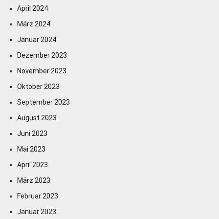
April 2024
März 2024
Januar 2024
Dezember 2023
November 2023
Oktober 2023
September 2023
August 2023
Juni 2023
Mai 2023
April 2023
März 2023
Februar 2023
Januar 2023