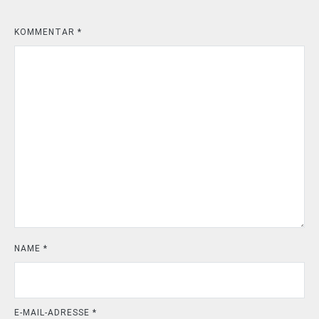
KOMMENTAR
*
NAME
*
E-MAIL-ADRESSE
*