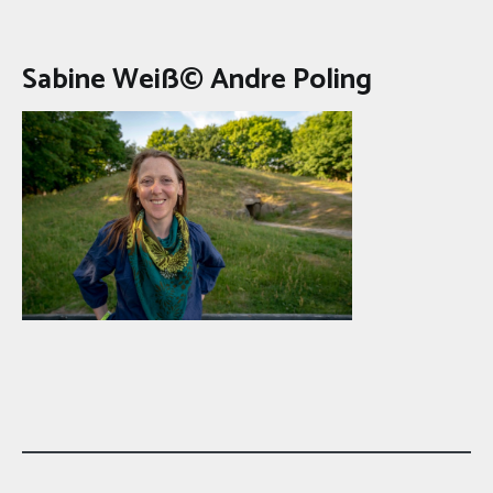
Sabine Weiß© Andre Poling