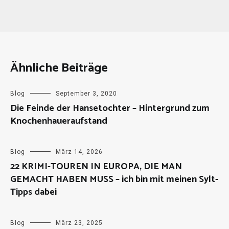
Ähnliche Beiträge
Blog
September 3, 2020
Die Feinde der Hansetochter – Hintergrund zum
Knochenhaueraufstand
Blog
März 14, 2026
22 KRIMI-TOUREN IN EUROPA, DIE MAN
GEMACHT HABEN MUSS – ich bin mit meinen Sylt-
Tipps dabei
Blog
März 23, 2025