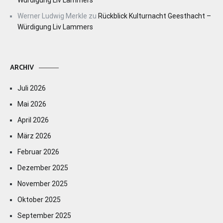
Würdigung Liv Lammers
Werner Ludwig Merkle
zu
Rückblick Kulturnacht Geesthacht –
Würdigung Liv Lammers
ARCHIV
Juli 2026
Mai 2026
April 2026
März 2026
Februar 2026
Dezember 2025
November 2025
Oktober 2025
September 2025