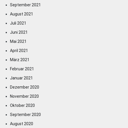
September 2021
August 2021
Juli 2021
Juni 2021
Mai 2021
April 2021
März 2021
Februar 2021
Januar 2021
Dezember 2020
November 2020
Oktober 2020
September 2020
August 2020