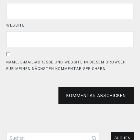
WEBSITE
NAME, E-MAIL-ADRESSE UND WEBSITE IN DIESEM BROWSER
FÜR MEINEN NÄCHSTEN KOMMENTAR SPEICHERN.
KOMMENTAR ABSCHICKEN
Suchen