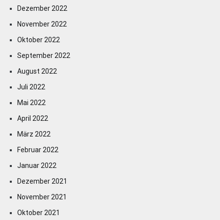
Dezember 2022
November 2022
Oktober 2022
September 2022
August 2022
Juli 2022
Mai 2022
April 2022
März 2022
Februar 2022
Januar 2022
Dezember 2021
November 2021
Oktober 2021