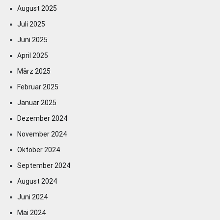
August 2025
Juli 2025
Juni 2025
April 2025
März 2025
Februar 2025
Januar 2025
Dezember 2024
November 2024
Oktober 2024
September 2024
August 2024
Juni 2024
Mai 2024