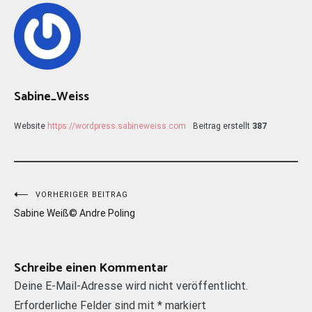
Sabine_Weiss
Website
https://wordpress.sabineweiss.com
Beitrag erstellt
387
Beitragsnavigation
VORHERIGER BEITRAG
Sabine Weiß© Andre Poling
Schreibe einen Kommentar
Deine E-Mail-Adresse wird nicht veröffentlicht.
Erforderliche Felder sind mit
*
markiert