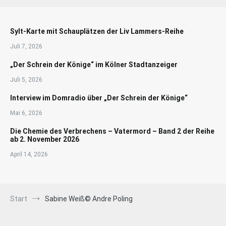
Sylt-Karte mit Schauplätzen der Liv Lammers-Reihe
Juli 7, 2026
„Der Schrein der Könige“ im Kölner Stadtanzeiger
Juli 5, 2026
Interview im Domradio über „Der Schrein der Könige“
Mai 6, 2026
Die Chemie des Verbrechens – Vatermord – Band 2 der Reihe
ab 2. November 2026
April 14, 2026
Start
Sabine Weiß© Andre Poling