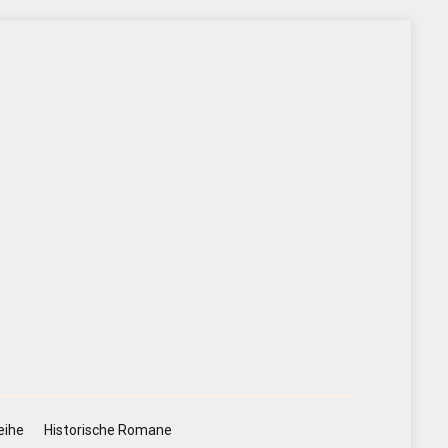
eihe
Historische Romane