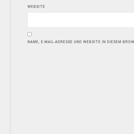
WEBSITE
NAME, E-MAIL-ADRESSE UND WEBSITE IN DIESEM BR