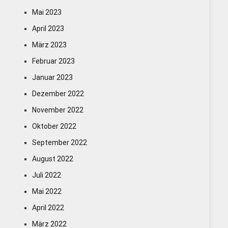
Mai 2023
April 2023
März 2023
Februar 2023
Januar 2023
Dezember 2022
November 2022
Oktober 2022
September 2022
August 2022
Juli 2022
Mai 2022
April 2022
März 2022