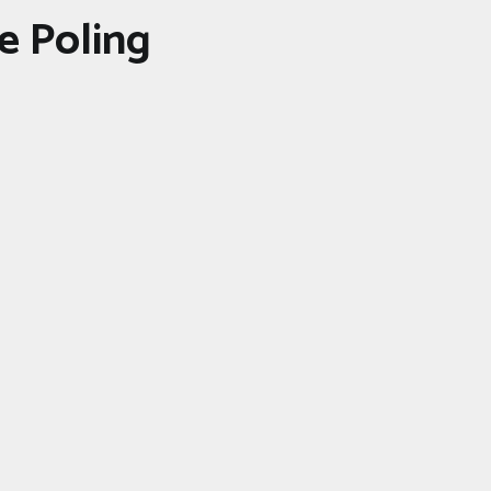
e Poling