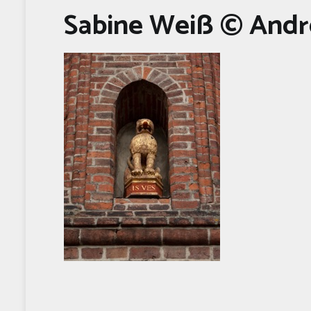
Sabine Weiß © Andr