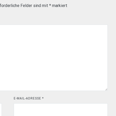
forderliche Felder sind mit
*
markiert
E-MAIL-ADRESSE
*