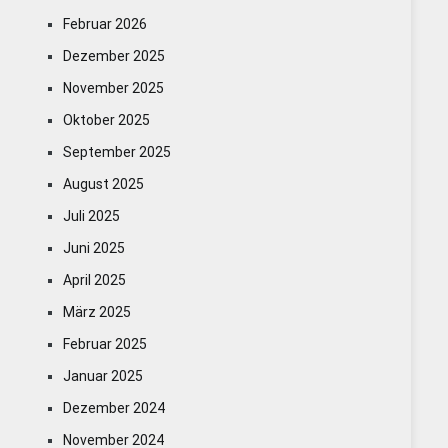
Februar 2026
Dezember 2025
November 2025
Oktober 2025
September 2025
August 2025
Juli 2025
Juni 2025
April 2025
März 2025
Februar 2025
Januar 2025
Dezember 2024
November 2024