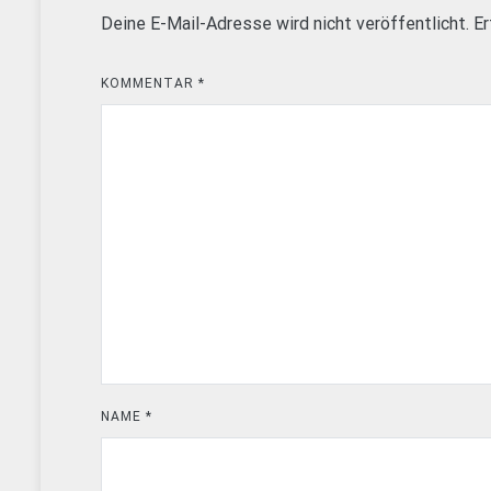
Deine E-Mail-Adresse wird nicht veröffentlicht.
Er
KOMMENTAR
*
NAME
*