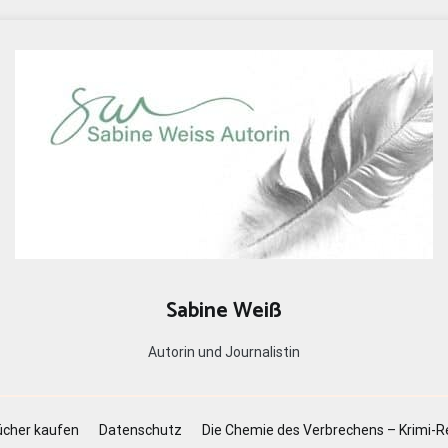
Sabine Weiß
Autorin und Journalistin
cher kaufen
Datenschutz
Die Chemie des Verbrechens – Krimi-R