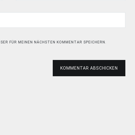
OWSER FÜR MEINEN NÄCHSTEN KOMMENTAR SPEICHERN.
KOMMENTAR ABSCHICKEN