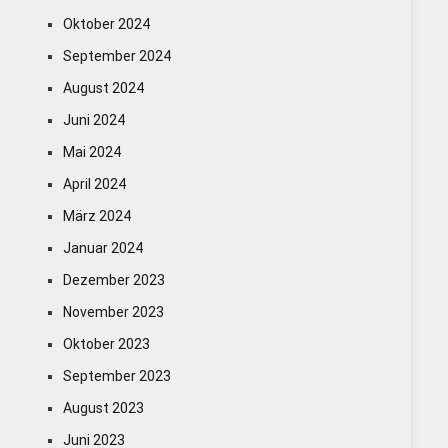
Oktober 2024
September 2024
August 2024
Juni 2024
Mai 2024
April 2024
März 2024
Januar 2024
Dezember 2023
November 2023
Oktober 2023
September 2023
August 2023
Juni 2023