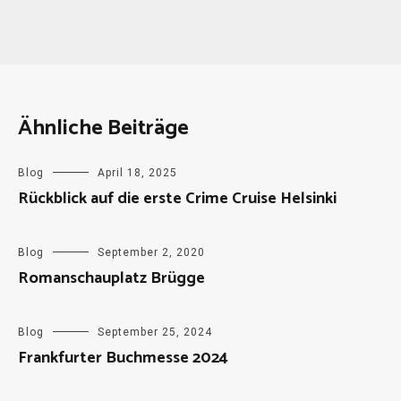
Ähnliche Beiträge
Blog
April 18, 2025
Rückblick auf die erste Crime Cruise Helsinki
Blog
September 2, 2020
Romanschauplatz Brügge
Blog
September 25, 2024
Frankfurter Buchmesse 2024