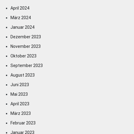
April 2024
März 2024
Januar 2024
Dezember 2023
November 2023
Oktober 2023
September 2023
August 2023
Juni 2023
Mai 2023
April 2023
März 2023
Februar 2023
Januar 2023