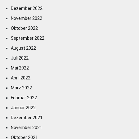
Dezember 2022
November 2022
Oktober 2022
September 2022
August 2022
Juli 2022
Mai 2022
April 2022
März 2022
Februar 2022
Januar 2022
Dezember 2021
November 2021
Oktober 2021