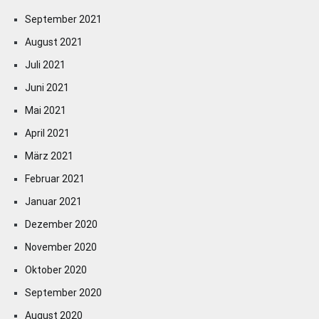
September 2021
August 2021
Juli 2021
Juni 2021
Mai 2021
April 2021
März 2021
Februar 2021
Januar 2021
Dezember 2020
November 2020
Oktober 2020
September 2020
August 2020