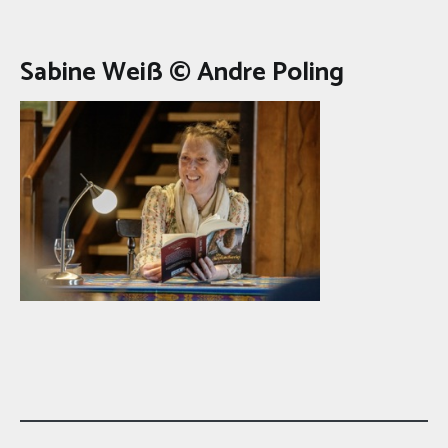
Sabine Weiß © Andre Poling