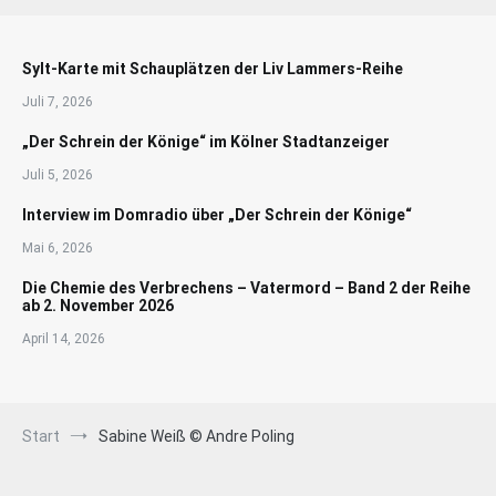
Sylt-Karte mit Schauplätzen der Liv Lammers-Reihe
Juli 7, 2026
„Der Schrein der Könige“ im Kölner Stadtanzeiger
Juli 5, 2026
Interview im Domradio über „Der Schrein der Könige“
Mai 6, 2026
Die Chemie des Verbrechens – Vatermord – Band 2 der Reihe
ab 2. November 2026
April 14, 2026
Start
Sabine Weiß © Andre Poling