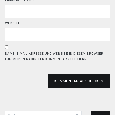
E-MAIL-ADRESSE
*
WEBSITE
NAME, E-MAIL-ADRESSE UND WEBSITE IN DIESEM BROWSER
FÜR MEINEN NÄCHSTEN KOMMENTAR SPEICHERN.
KOMMENTAR ABSCHICKEN
Suchen