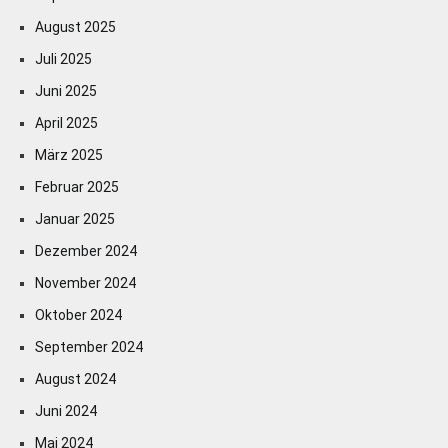
August 2025
Juli 2025
Juni 2025
April 2025
März 2025
Februar 2025
Januar 2025
Dezember 2024
November 2024
Oktober 2024
September 2024
August 2024
Juni 2024
Mai 2024