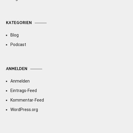
KATEGORIEN
Blog
Podcast
ANMELDEN
Anmelden
Eintrags-Feed
Kommentar-Feed
WordPress.org