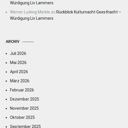
Würdigung Liv Lammers
Werner Ludwig Merkle
zu
Rückblick Kulturnacht Geesthacht –
Würdigung Liv Lammers
ARCHIV
Juli 2026
Mai 2026
April 2026
März 2026
Februar 2026
Dezember 2025
November 2025
Oktober 2025
September 2025