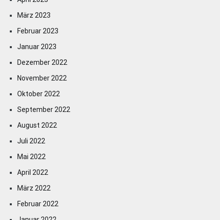
März 2023
Februar 2023
Januar 2023
Dezember 2022
November 2022
Oktober 2022
September 2022
August 2022
Juli 2022
Mai 2022
April 2022
März 2022
Februar 2022
Januar 2022