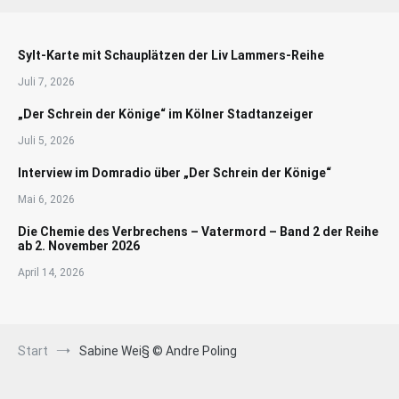
Sylt-Karte mit Schauplätzen der Liv Lammers-Reihe
Juli 7, 2026
„Der Schrein der Könige“ im Kölner Stadtanzeiger
Juli 5, 2026
Interview im Domradio über „Der Schrein der Könige“
Mai 6, 2026
Die Chemie des Verbrechens – Vatermord – Band 2 der Reihe
ab 2. November 2026
April 14, 2026
Start
Sabine Wei§ © Andre Poling