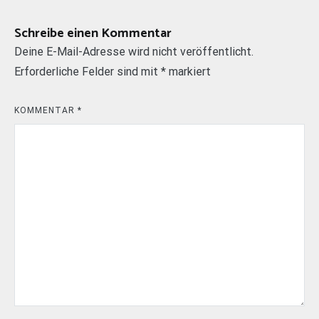
Schreibe einen Kommentar
Deine E-Mail-Adresse wird nicht veröffentlicht.
Erforderliche Felder sind mit
*
markiert
KOMMENTAR
*