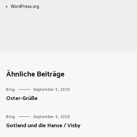
WordPress.org
Ähnliche Beiträge
Blog
September 3, 2020
Oster-Grüße
Blog
September 3, 2020
Gotland und die Hanse / Visby