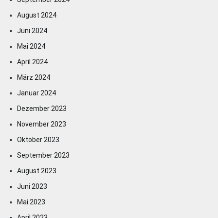
August 2024
Juni 2024
Mai 2024
April 2024
März 2024
Januar 2024
Dezember 2023
November 2023
Oktober 2023
September 2023
August 2023
Juni 2023
Mai 2023
April 2023