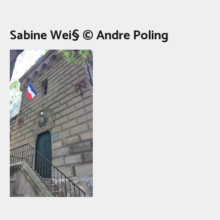
Sabine Wei§ © Andre Poling