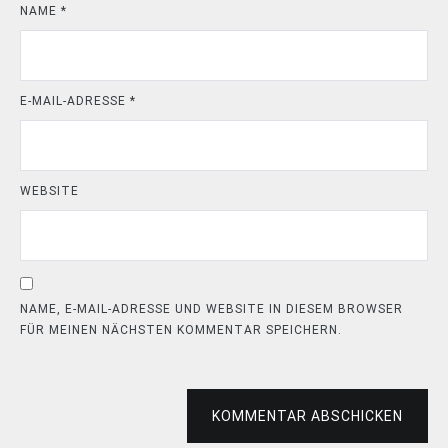
NAME
*
E-MAIL-ADRESSE
*
WEBSITE
NAME, E-MAIL-ADRESSE UND WEBSITE IN DIESEM BROWSER
FÜR MEINEN NÄCHSTEN KOMMENTAR SPEICHERN.
KOMMENTAR ABSCHICKEN