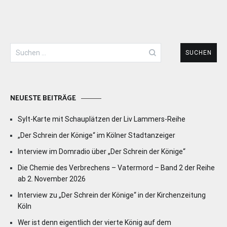
Suchen
nach:
NEUESTE BEITRÄGE
Sylt-Karte mit Schauplätzen der Liv Lammers-Reihe
„Der Schrein der Könige“ im Kölner Stadtanzeiger
Interview im Domradio über „Der Schrein der Könige“
Die Chemie des Verbrechens – Vatermord – Band 2 der Reihe
ab 2. November 2026
Interview zu „Der Schrein der Könige“ in der Kirchenzeitung
Köln
Wer ist denn eigentlich der vierte König auf dem