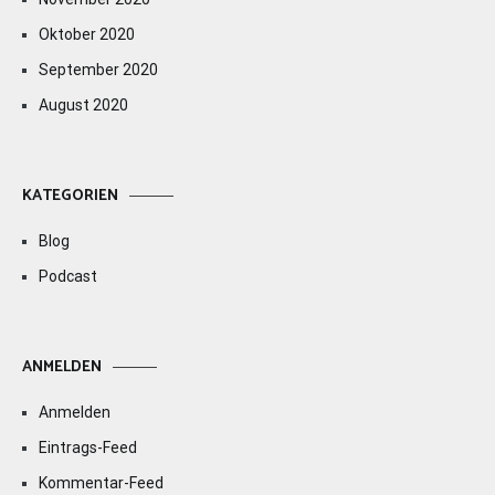
Oktober 2020
September 2020
August 2020
KATEGORIEN
Blog
Podcast
ANMELDEN
Anmelden
Eintrags-Feed
Kommentar-Feed