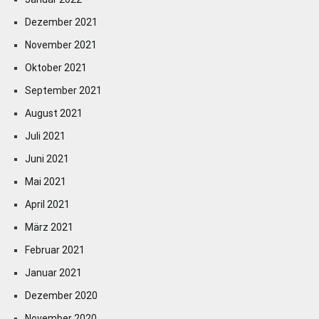
Dezember 2021
November 2021
Oktober 2021
September 2021
August 2021
Juli 2021
Juni 2021
Mai 2021
April 2021
März 2021
Februar 2021
Januar 2021
Dezember 2020
November 2020