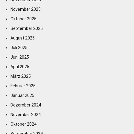
November 2025
Oktober 2025
September 2025
August 2025
Juli 2025
Juni 2025
April 2025
März 2025
Februar 2025
Januar 2025
Dezember 2024
November 2024
Oktober 2024
September 2024