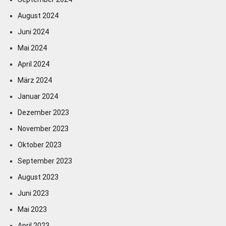
August 2024
Juni 2024
Mai 2024
April 2024
März 2024
Januar 2024
Dezember 2023
November 2023
Oktober 2023
September 2023
August 2023
Juni 2023
Mai 2023
April 2023