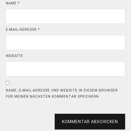
NAME
*
E-MAIL-ADRESSE
*
WEBSITE
NAME, E-MAIL-ADRESSE UND WEBSITE IN DIESEM BROWSER
FÜR MEINEN NÄCHSTEN KOMMENTAR SPEICHERN.
KOMMENTAR ABSCHICKEN