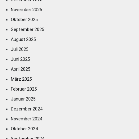
November 2025
Oktober 2025
September 2025
August 2025
Juli 2025
Juni 2025
April 2025
März 2025
Februar 2025
Januar 2025
Dezember 2024
November 2024
Oktober 2024
September 2024