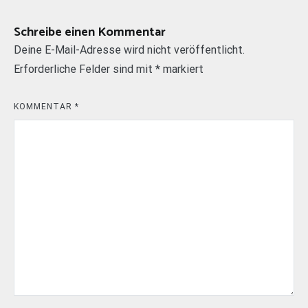
Schreibe einen Kommentar
Deine E-Mail-Adresse wird nicht veröffentlicht.
Erforderliche Felder sind mit
*
markiert
KOMMENTAR
*