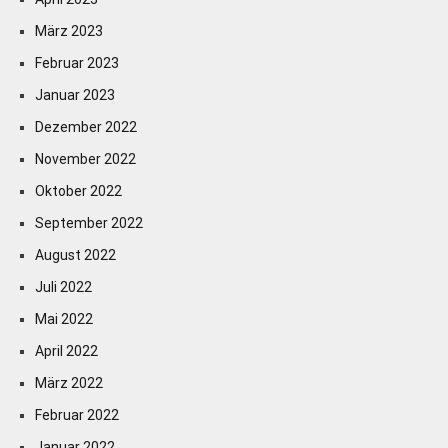
März 2023
Februar 2023
Januar 2023
Dezember 2022
November 2022
Oktober 2022
September 2022
August 2022
Juli 2022
Mai 2022
April 2022
März 2022
Februar 2022
Januar 2022