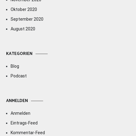
Oktober 2020
September 2020
August 2020
KATEGORIEN
Blog
Podcast
ANMELDEN
Anmelden
Eintrags-Feed
Kommentar-Feed