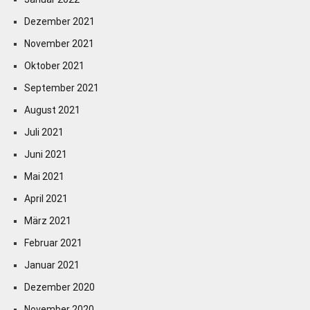
Dezember 2021
November 2021
Oktober 2021
September 2021
August 2021
Juli 2021
Juni 2021
Mai 2021
April 2021
März 2021
Februar 2021
Januar 2021
Dezember 2020
November 2020