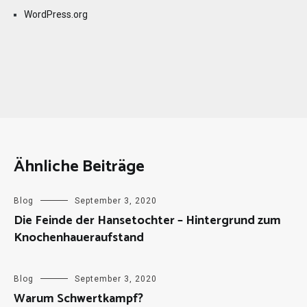
WordPress.org
Ähnliche Beiträge
Blog
September 3, 2020
Die Feinde der Hansetochter – Hintergrund zum
Knochenhaueraufstand
Blog
September 3, 2020
Warum Schwertkampf?