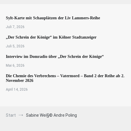
Sylt-Karte mit Schauplätzen der Liv Lammers-Reihe
Juli 7, 2026
„Der Schrein der Könige“ im Kölner Stadtanzeiger
Juli 5, 2026
Interview im Domradio über „Der Schrein der Könige“
Mai 6, 2026
Die Chemie des Verbrechens – Vatermord – Band 2 der Reihe ab 2.
November 2026
April 14, 2026
Start
Sabine Wei§© Andre Poling