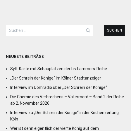
Suchen
nach:
NEUESTE BEITRÄGE
Sylt-Karte mit Schauplätzen der Liv Lammers-Reihe
„Der Schrein der Könige“ im Kölner Stadtanzeiger
Interview im Domradio über „Der Schrein der Könige“
Die Chemie des Verbrechens – Vatermord – Band 2 der Reihe
ab 2. November 2026
Interview zu „Der Schrein der Könige“ in der Kirchenzeitung
Köln
Wer ist denn eigentlich der vierte König auf dem