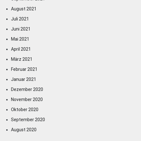
August 2021
Juli 2021
Juni 2021
Mai 2021
April 2021
März 2021
Februar 2021
Januar 2021
Dezember 2020
November 2020
Oktober 2020
September 2020
August 2020