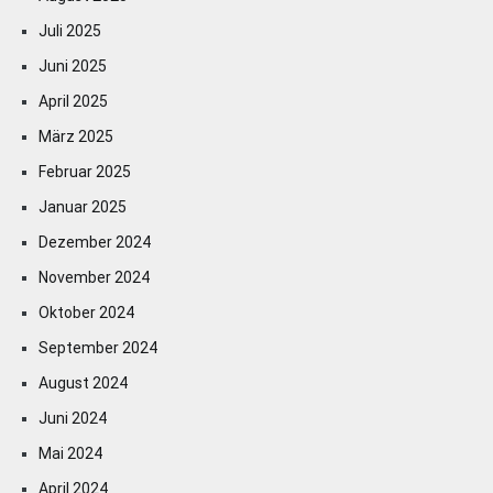
Juli 2025
Juni 2025
April 2025
März 2025
Februar 2025
Januar 2025
Dezember 2024
November 2024
Oktober 2024
September 2024
August 2024
Juni 2024
Mai 2024
April 2024