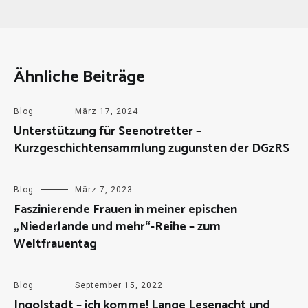
Ähnliche Beiträge
Blog
März 17, 2024
Unterstützung für Seenotretter –
Kurzgeschichtensammlung zugunsten der DGzRS
Blog
März 7, 2023
Faszinierende Frauen in meiner epischen
„Niederlande und mehr“-Reihe – zum
Weltfrauentag
Blog
September 15, 2022
Ingolstadt – ich komme! Lange Lesenacht und