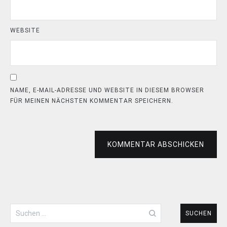
WEBSITE
NAME, E-MAIL-ADRESSE UND WEBSITE IN DIESEM BROWSER
FÜR MEINEN NÄCHSTEN KOMMENTAR SPEICHERN.
KOMMENTAR ABSCHICKEN
Suchen
nach: