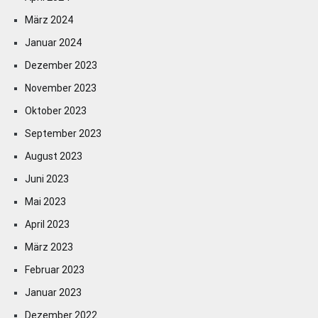
März 2024
Januar 2024
Dezember 2023
November 2023
Oktober 2023
September 2023
August 2023
Juni 2023
Mai 2023
April 2023
März 2023
Februar 2023
Januar 2023
Dezember 2022