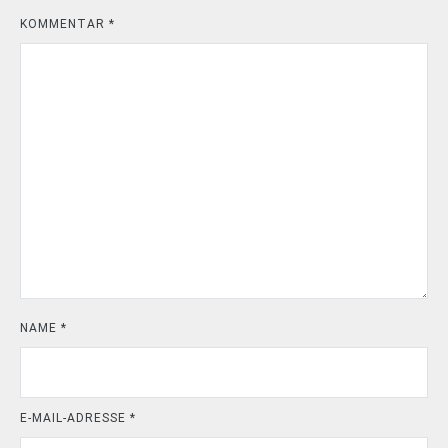
KOMMENTAR
*
NAME
*
E-MAIL-ADRESSE
*