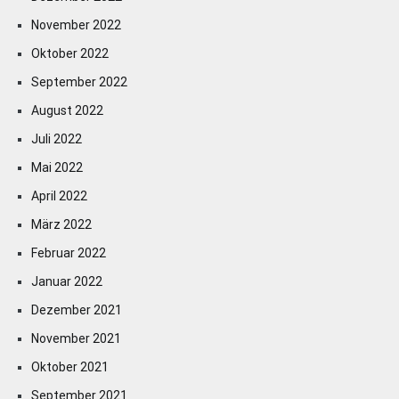
November 2022
Oktober 2022
September 2022
August 2022
Juli 2022
Mai 2022
April 2022
März 2022
Februar 2022
Januar 2022
Dezember 2021
November 2021
Oktober 2021
September 2021