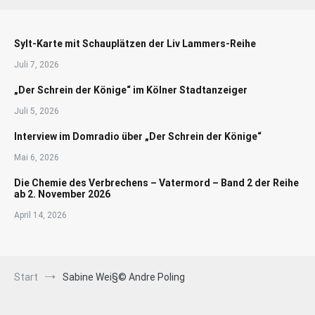
Sylt-Karte mit Schauplätzen der Liv Lammers-Reihe
Juli 7, 2026
„Der Schrein der Könige“ im Kölner Stadtanzeiger
Juli 5, 2026
Interview im Domradio über „Der Schrein der Könige“
Mai 6, 2026
Die Chemie des Verbrechens – Vatermord – Band 2 der Reihe
ab 2. November 2026
April 14, 2026
Start
Sabine Wei§© Andre Poling