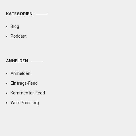
KATEGORIEN
Blog
Podcast
ANMELDEN
Anmelden
Eintrags-Feed
Kommentar-Feed
WordPress.org