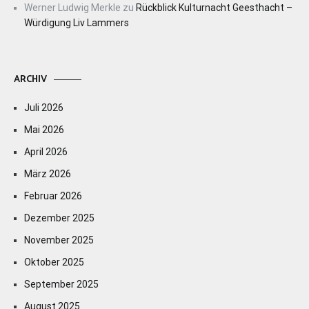
Werner Ludwig Merkle
zu
Rückblick Kulturnacht Geesthacht –
Würdigung Liv Lammers
ARCHIV
Juli 2026
Mai 2026
April 2026
März 2026
Februar 2026
Dezember 2025
November 2025
Oktober 2025
September 2025
August 2025