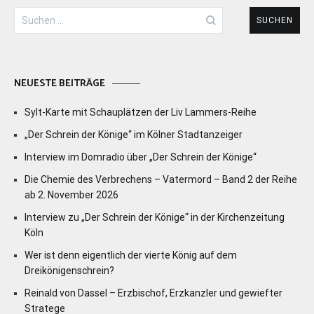
Suchen
nach:
NEUESTE BEITRÄGE
Sylt-Karte mit Schauplätzen der Liv Lammers-Reihe
„Der Schrein der Könige“ im Kölner Stadtanzeiger
Interview im Domradio über „Der Schrein der Könige“
Die Chemie des Verbrechens – Vatermord – Band 2 der Reihe
ab 2. November 2026
Interview zu „Der Schrein der Könige“ in der Kirchenzeitung
Köln
Wer ist denn eigentlich der vierte König auf dem
Dreikönigenschrein?
Reinald von Dassel – Erzbischof, Erzkanzler und gewiefter
Stratege