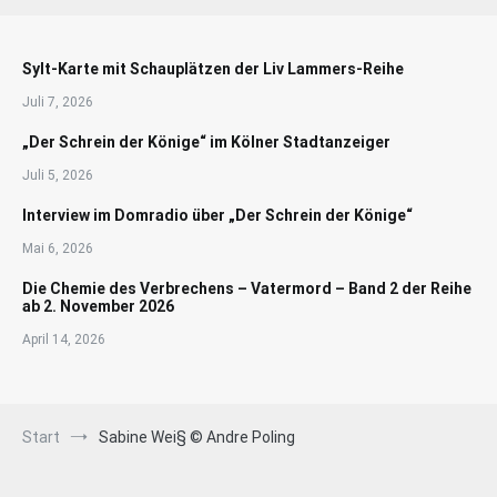
Sylt-Karte mit Schauplätzen der Liv Lammers-Reihe
Juli 7, 2026
„Der Schrein der Könige“ im Kölner Stadtanzeiger
Juli 5, 2026
Interview im Domradio über „Der Schrein der Könige“
Mai 6, 2026
Die Chemie des Verbrechens – Vatermord – Band 2 der Reihe
ab 2. November 2026
April 14, 2026
Start
Sabine Wei§ © Andre Poling