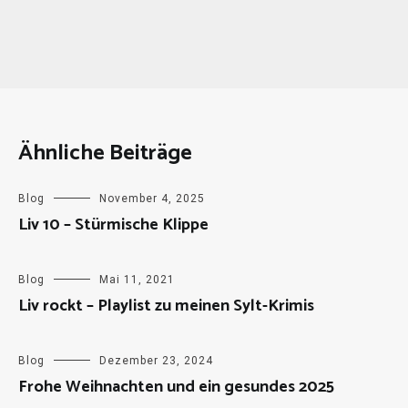
Ähnliche Beiträge
Blog
November 4, 2025
Liv 10 – Stürmische Klippe
Blog
Mai 11, 2021
Liv rockt – Playlist zu meinen Sylt-Krimis
Blog
Dezember 23, 2024
Frohe Weihnachten und ein gesundes 2025