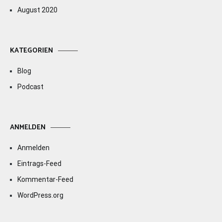
August 2020
KATEGORIEN
Blog
Podcast
ANMELDEN
Anmelden
Eintrags-Feed
Kommentar-Feed
WordPress.org