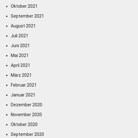
Oktober 2021
September 2021
August 2021
Juli 2021
Juni 2021
Mai 2021
April 2021
März 2021
Februar 2021
Januar 2021
Dezember 2020
November 2020
Oktober 2020
September 2020