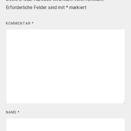
Erforderliche Felder sind mit
*
markiert
KOMMENTAR
*
NAME
*