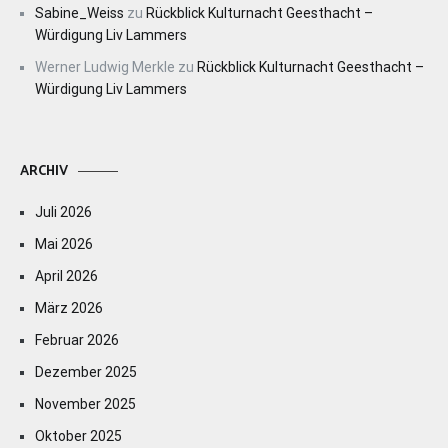
Sabine_Weiss
zu
Rückblick Kulturnacht Geesthacht –
Würdigung Liv Lammers
Werner Ludwig Merkle
zu
Rückblick Kulturnacht Geesthacht –
Würdigung Liv Lammers
ARCHIV
Juli 2026
Mai 2026
April 2026
März 2026
Februar 2026
Dezember 2025
November 2025
Oktober 2025