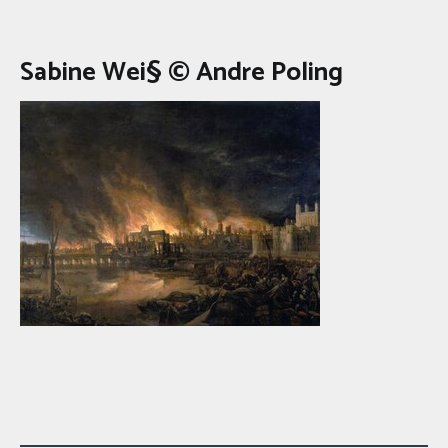
Sabine Wei§ © Andre Poling