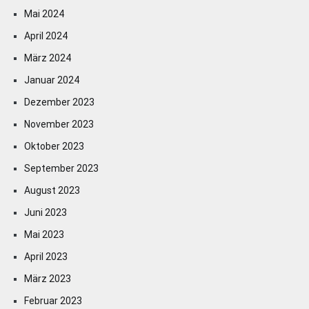
Mai 2024
April 2024
März 2024
Januar 2024
Dezember 2023
November 2023
Oktober 2023
September 2023
August 2023
Juni 2023
Mai 2023
April 2023
März 2023
Februar 2023