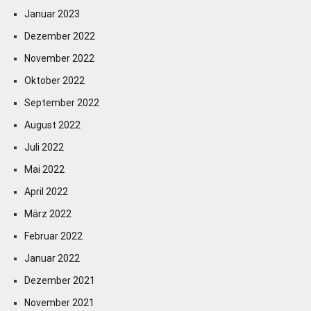
Januar 2023
Dezember 2022
November 2022
Oktober 2022
September 2022
August 2022
Juli 2022
Mai 2022
April 2022
März 2022
Februar 2022
Januar 2022
Dezember 2021
November 2021