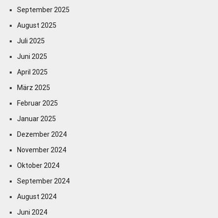
September 2025
August 2025
Juli 2025
Juni 2025
April 2025
März 2025
Februar 2025
Januar 2025
Dezember 2024
November 2024
Oktober 2024
September 2024
August 2024
Juni 2024