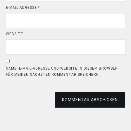
E-MAIL-ADRESSE
*
WEBSITE
NAME, E-MAIL-ADRESSE UND WEBSITE IN DIESEM BROWSER
FÜR MEINEN NÄCHSTEN KOMMENTAR SPEICHERN.
KOMMENTAR ABSCHICKEN