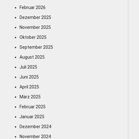
Februar 2026
Dezember 2025
November 2025
Oktober 2025
September 2025
August 2025
Juli 2025
Juni 2025
April 2025
März 2025
Februar 2025
Januar 2025
Dezember 2024
November 2024