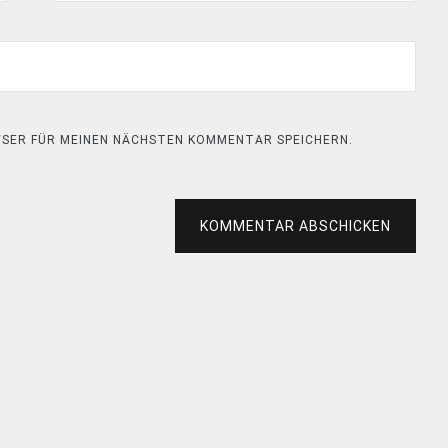
OWSER FÜR MEINEN NÄCHSTEN KOMMENTAR SPEICHERN.
KOMMENTAR ABSCHICKEN