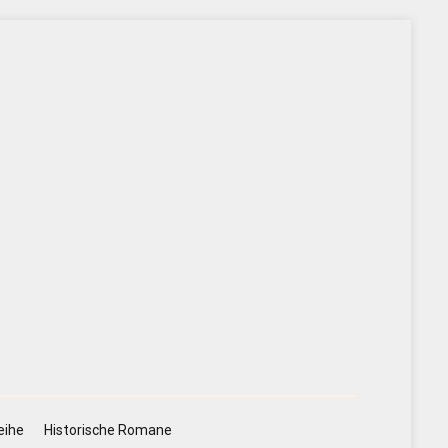
eihe
Historische Romane