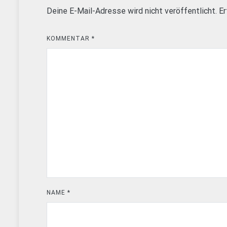
Deine E-Mail-Adresse wird nicht veröffentlicht.
Er
KOMMENTAR
*
NAME
*