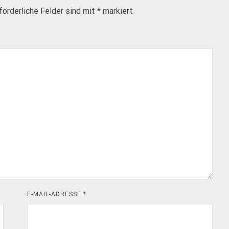
forderliche Felder sind mit
*
markiert
E-MAIL-ADRESSE
*