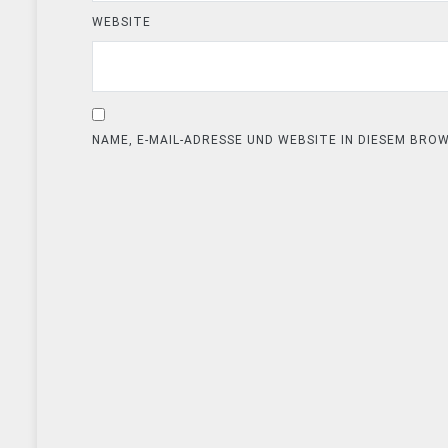
WEBSITE
NAME, E-MAIL-ADRESSE UND WEBSITE IN DIESEM BR