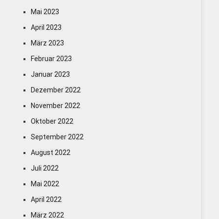
Mai 2023
April 2023
März 2023
Februar 2023
Januar 2023
Dezember 2022
November 2022
Oktober 2022
September 2022
August 2022
Juli 2022
Mai 2022
April 2022
März 2022