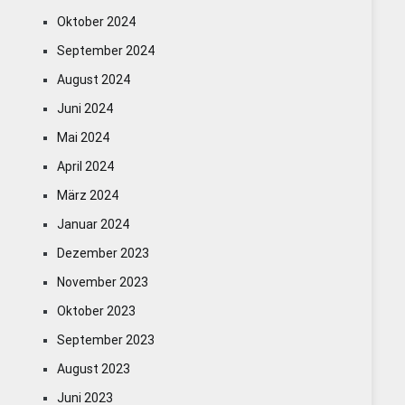
Oktober 2024
September 2024
August 2024
Juni 2024
Mai 2024
April 2024
März 2024
Januar 2024
Dezember 2023
November 2023
Oktober 2023
September 2023
August 2023
Juni 2023