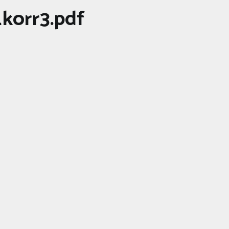
_korr3.pdf