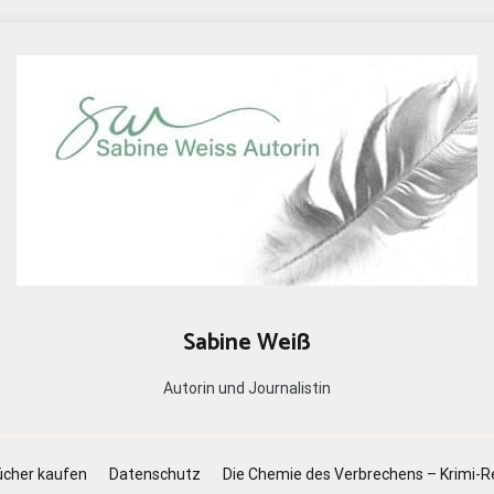
Sabine Weiß
Autorin und Journalistin
cher kaufen
Datenschutz
Die Chemie des Verbrechens – Krimi-R