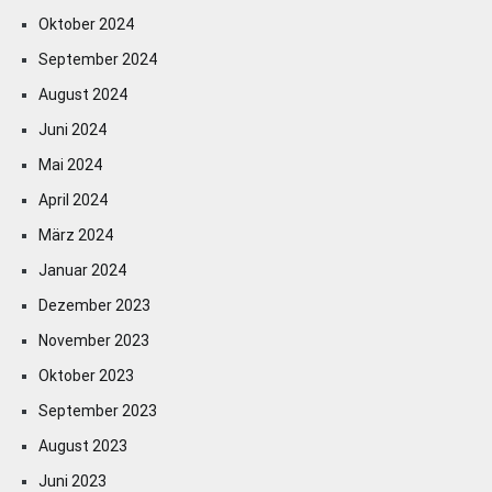
Oktober 2024
September 2024
August 2024
Juni 2024
Mai 2024
April 2024
März 2024
Januar 2024
Dezember 2023
November 2023
Oktober 2023
September 2023
August 2023
Juni 2023