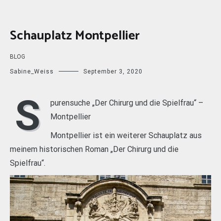
Schauplatz Montpellier
BLOG
Sabine_Weiss
September 3, 2020
S
purensuche „Der Chirurg und die Spielfrau“ –
Montpellier
Montpellier ist ein weiterer Schauplatz aus
meinem historischen Roman „Der Chirurg und die
Spielfrau“.