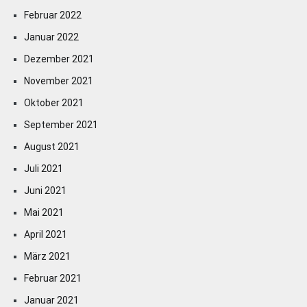
Februar 2022
Januar 2022
Dezember 2021
November 2021
Oktober 2021
September 2021
August 2021
Juli 2021
Juni 2021
Mai 2021
April 2021
März 2021
Februar 2021
Januar 2021