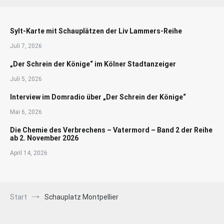
Sylt-Karte mit Schauplätzen der Liv Lammers-Reihe
Juli 7, 2026
„Der Schrein der Könige“ im Kölner Stadtanzeiger
Juli 5, 2026
Interview im Domradio über „Der Schrein der Könige“
Mai 6, 2026
Die Chemie des Verbrechens – Vatermord – Band 2 der Reihe
ab 2. November 2026
April 14, 2026
Start
Schauplatz Montpellier