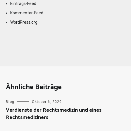
Eintrags-Feed
Kommentar-Feed
WordPress.org
Ähnliche Beiträge
Blog
Oktober 6, 2020
Verdienste der Rechtsmedizin und eines
Rechtsmediziners