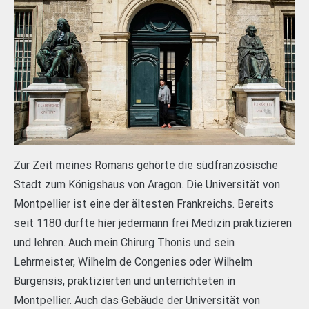
Zur Zeit meines Romans gehörte die südfranzösische
Stadt zum Königshaus von Aragon. Die Universität von
Montpellier ist eine der ältesten Frankreichs. Bereits
seit 1180 durfte hier jedermann frei Medizin praktizieren
und lehren. Auch mein Chirurg Thonis und sein
Lehrmeister, Wilhelm de Congenies oder Wilhelm
Burgensis, praktizierten und unterrichteten in
Montpellier. Auch das Gebäude der Universität von