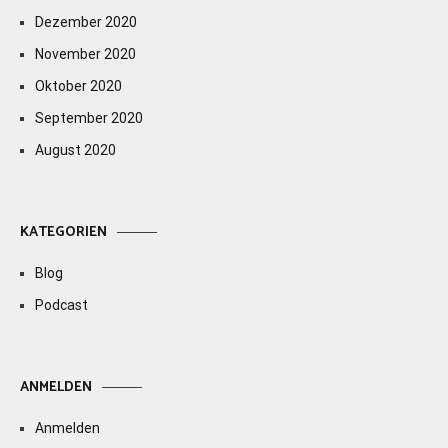
Dezember 2020
November 2020
Oktober 2020
September 2020
August 2020
KATEGORIEN
Blog
Podcast
ANMELDEN
Anmelden