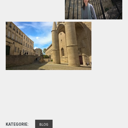
KATEGORIE:
BLOG