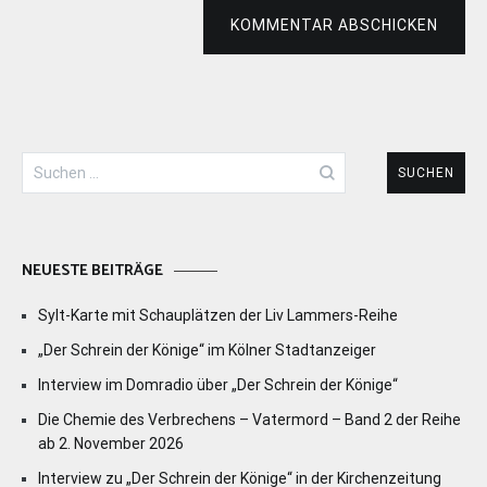
KOMMENTAR ABSCHICKEN
Suchen
nach:
NEUESTE BEITRÄGE
Sylt-Karte mit Schauplätzen der Liv Lammers-Reihe
„Der Schrein der Könige“ im Kölner Stadtanzeiger
Interview im Domradio über „Der Schrein der Könige“
Die Chemie des Verbrechens – Vatermord – Band 2 der Reihe
ab 2. November 2026
Interview zu „Der Schrein der Könige“ in der Kirchenzeitung