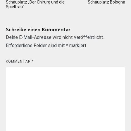
Schauplatz „Der Chirurg und die
Schauplatz Bologna
Spielfrau“
Schreibe einen Kommentar
Deine E-Mail-Adresse wird nicht veröffentlicht.
Erforderliche Felder sind mit
*
markiert
KOMMENTAR
*