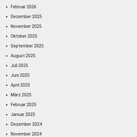
Februar 2026
Dezember 2025
November 2025
Oktober 2025
September 2025
August 2025
Juli 2025
Juni 2025
April 2025
März 2025
Februar 2025
Januar 2025
Dezember 2024
November 2024