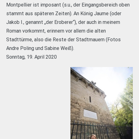
Montpellier ist imposant (s.u., der Eingangsbereich oben
stammt aus späteren Zeiten). An König Jaume (oder
Jakob I., genannt „der Eroberer“), der auch in meinem
Roman vorkommt, erinnern vor allem die alten
Stadttürme, also die Reste der Stadtmauern (Fotos
Andre Poling und Sabine Weiß).
Sonntag, 19. April 2020