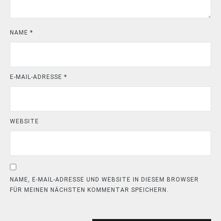
NAME
*
E-MAIL-ADRESSE
*
WEBSITE
NAME, E-MAIL-ADRESSE UND WEBSITE IN DIESEM BROWSER
FÜR MEINEN NÄCHSTEN KOMMENTAR SPEICHERN.