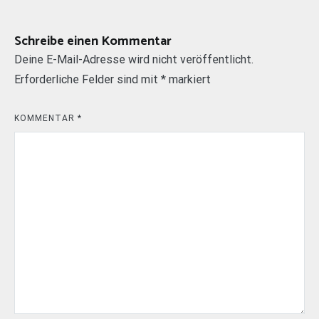
Schreibe einen Kommentar
Deine E-Mail-Adresse wird nicht veröffentlicht.
Erforderliche Felder sind mit
*
markiert
KOMMENTAR
*