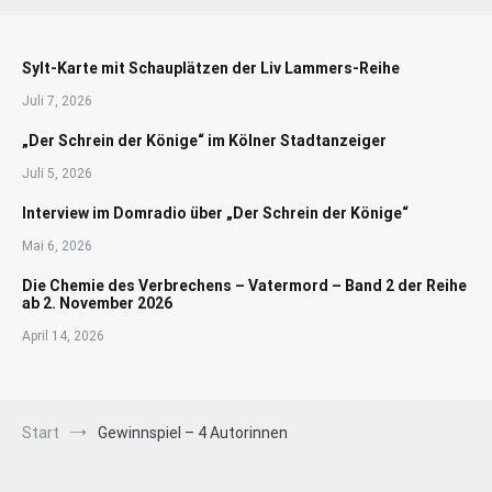
Sylt-Karte mit Schauplätzen der Liv Lammers-Reihe
Juli 7, 2026
„Der Schrein der Könige“ im Kölner Stadtanzeiger
Juli 5, 2026
Interview im Domradio über „Der Schrein der Könige“
Mai 6, 2026
Die Chemie des Verbrechens – Vatermord – Band 2 der Reihe
ab 2. November 2026
April 14, 2026
Start
Gewinnspiel – 4 Autorinnen