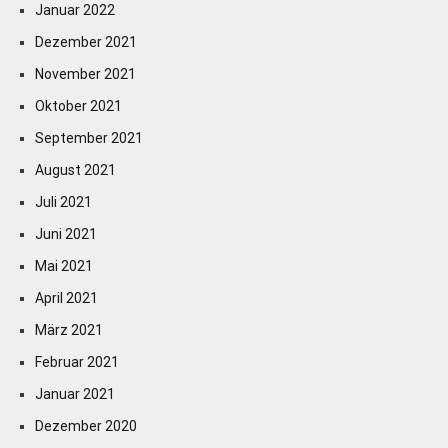
Januar 2022
Dezember 2021
November 2021
Oktober 2021
September 2021
August 2021
Juli 2021
Juni 2021
Mai 2021
April 2021
März 2021
Februar 2021
Januar 2021
Dezember 2020