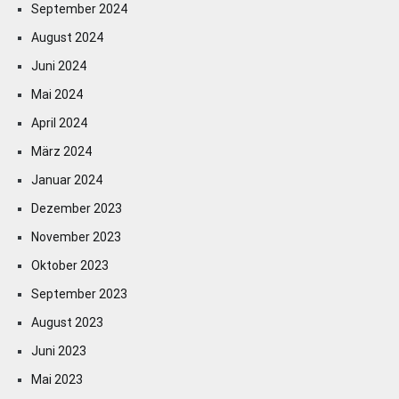
September 2024
August 2024
Juni 2024
Mai 2024
April 2024
März 2024
Januar 2024
Dezember 2023
November 2023
Oktober 2023
September 2023
August 2023
Juni 2023
Mai 2023