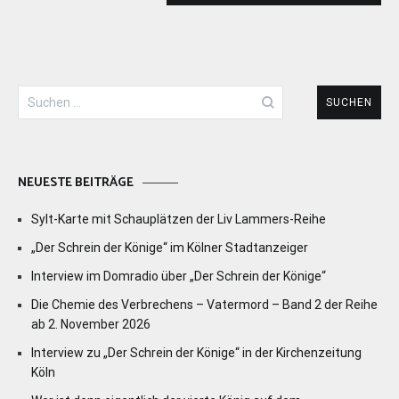
Suchen
nach:
NEUESTE BEITRÄGE
Sylt-Karte mit Schauplätzen der Liv Lammers-Reihe
„Der Schrein der Könige“ im Kölner Stadtanzeiger
Interview im Domradio über „Der Schrein der Könige“
Die Chemie des Verbrechens – Vatermord – Band 2 der Reihe
ab 2. November 2026
Interview zu „Der Schrein der Könige“ in der Kirchenzeitung
Köln