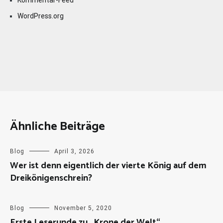
Kommentar-Feed
WordPress.org
Ähnliche Beiträge
Blog
April 3, 2026
Wer ist denn eigentlich der vierte König auf dem
Dreikönigenschrein?
Blog
November 5, 2020
Erste Leserunde zu „Krone der Welt“