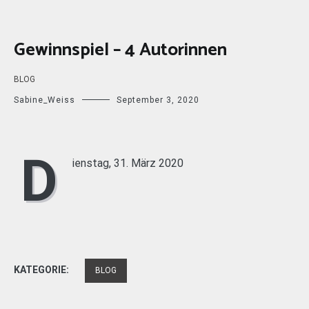
Gewinnspiel – 4 Autorinnen
BLOG
Sabine_Weiss
September 3, 2020
D
ienstag, 31. März 2020
KATEGORIE:
BLOG