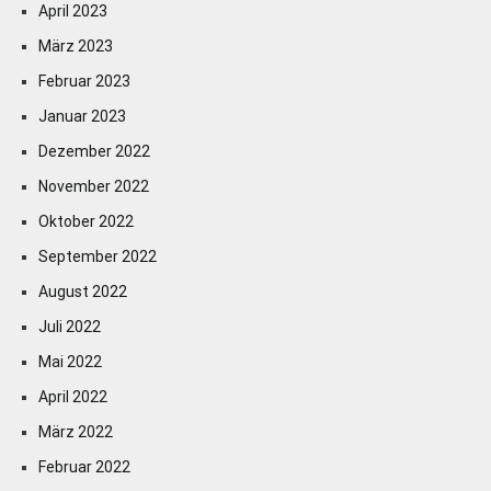
April 2023
März 2023
Februar 2023
Januar 2023
Dezember 2022
November 2022
Oktober 2022
September 2022
August 2022
Juli 2022
Mai 2022
April 2022
März 2022
Februar 2022