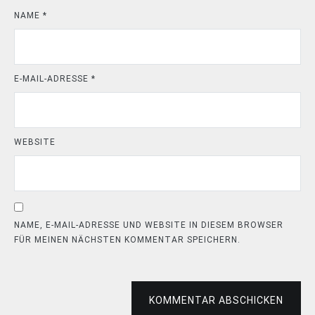
NAME
*
E-MAIL-ADRESSE
*
WEBSITE
NAME, E-MAIL-ADRESSE UND WEBSITE IN DIESEM BROWSER
FÜR MEINEN NÄCHSTEN KOMMENTAR SPEICHERN.
KOMMENTAR ABSCHICKEN