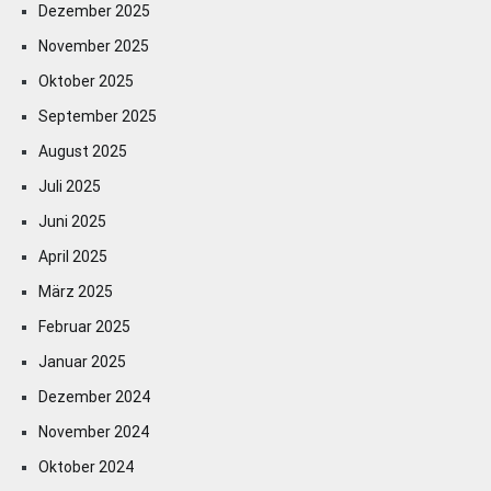
Dezember 2025
November 2025
Oktober 2025
September 2025
August 2025
Juli 2025
Juni 2025
April 2025
März 2025
Februar 2025
Januar 2025
Dezember 2024
November 2024
Oktober 2024