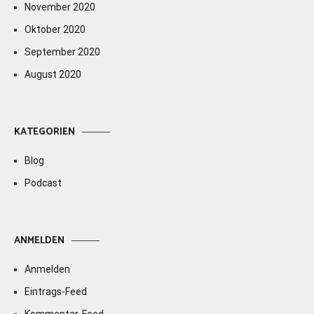
November 2020
Oktober 2020
September 2020
August 2020
KATEGORIEN
Blog
Podcast
ANMELDEN
Anmelden
Eintrags-Feed