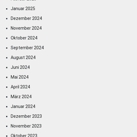
Januar 2025
Dezember 2024
November 2024
Oktober 2024
September 2024
August 2024
Juni 2024
Mai 2024
April 2024
März 2024
Januar 2024
Dezember 2023
November 2023
Oktober 2023