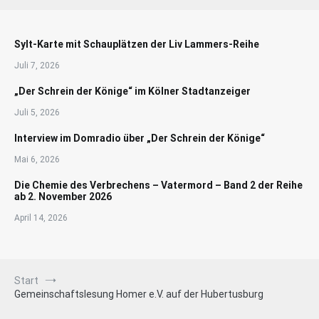
Sylt-Karte mit Schauplätzen der Liv Lammers-Reihe
Juli 7, 2026
„Der Schrein der Könige“ im Kölner Stadtanzeiger
Juli 5, 2026
Interview im Domradio über „Der Schrein der Könige“
Mai 6, 2026
Die Chemie des Verbrechens – Vatermord – Band 2 der Reihe
ab 2. November 2026
April 14, 2026
Start
Gemeinschaftslesung Homer e.V. auf der Hubertusburg