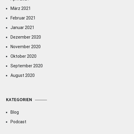
März 2021
Februar 2021
Januar 2021
Dezember 2020
November 2020
Oktober 2020
September 2020
August 2020
KATEGORIEN
Blog
Podcast