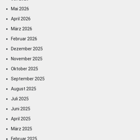
Mai 2026
April 2026
März 2026
Februar 2026
Dezember 2025
November 2025
Oktober 2025
September 2025
August 2025
Juli 2025
Juni 2025
April 2025
März 2025
Februar 2025