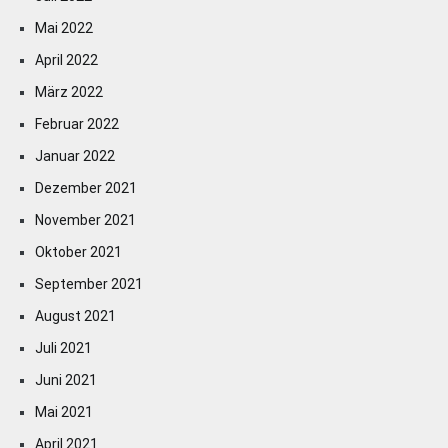
Mai 2022
April 2022
März 2022
Februar 2022
Januar 2022
Dezember 2021
November 2021
Oktober 2021
September 2021
August 2021
Juli 2021
Juni 2021
Mai 2021
April 2021