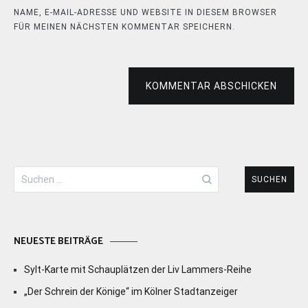
NAME, E-MAIL-ADRESSE UND WEBSITE IN DIESEM BROWSER
FÜR MEINEN NÄCHSTEN KOMMENTAR SPEICHERN.
KOMMENTAR ABSCHICKEN
Suchen
nach:
NEUESTE BEITRÄGE
Sylt-Karte mit Schauplätzen der Liv Lammers-Reihe
„Der Schrein der Könige“ im Kölner Stadtanzeiger