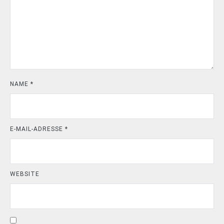
NAME
*
E-MAIL-ADRESSE
*
WEBSITE