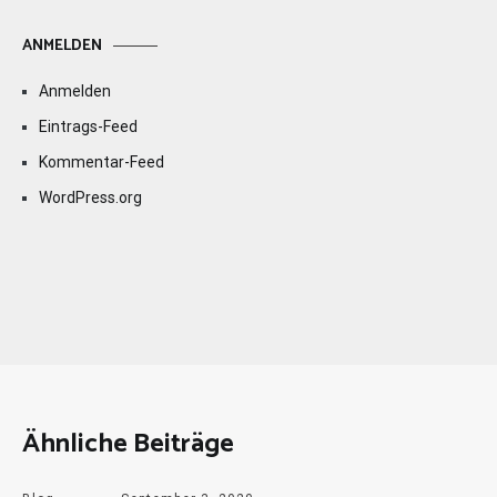
ANMELDEN
Anmelden
Eintrags-Feed
Kommentar-Feed
WordPress.org
Ähnliche Beiträge