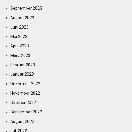
September 2023
August 2023
Juni 2023
Mai 2023
April 2023
März 2023
Februar 2023
Januar 2023
Dezember 2022
November 2022
Oktober 2022
September 2022
August 2022
Juli 2022