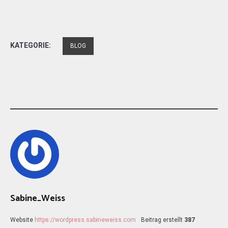
KATEGORIE:
BLOG
Sabine_Weiss
Website
https://wordpress.sabineweiss.com
Beitrag erstellt
387