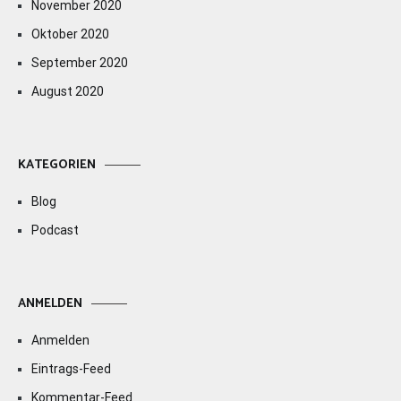
November 2020
Oktober 2020
September 2020
August 2020
KATEGORIEN
Blog
Podcast
ANMELDEN
Anmelden
Eintrags-Feed
Kommentar-Feed