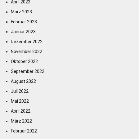
April 2023
März 2023
Februar 2023
Januar 2023
Dezember 2022
November 2022
Oktober 2022
September 2022
August 2022
Juli 2022
Mai 2022
April 2022
März 2022
Februar 2022