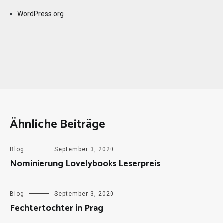
WordPress.org
Ähnliche Beiträge
Blog
September 3, 2020
Nominierung Lovelybooks Leserpreis
Blog
September 3, 2020
Fechtertochter in Prag