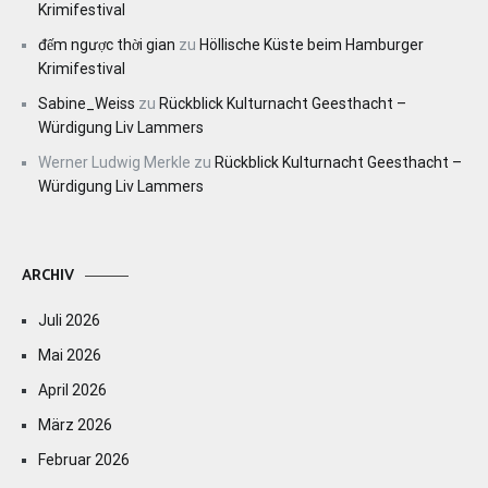
Krimifestival
đếm ngược thời gian
zu
Höllische Küste beim Hamburger
Krimifestival
Sabine_Weiss
zu
Rückblick Kulturnacht Geesthacht –
Würdigung Liv Lammers
Werner Ludwig Merkle
zu
Rückblick Kulturnacht Geesthacht –
Würdigung Liv Lammers
ARCHIV
Juli 2026
Mai 2026
April 2026
März 2026
Februar 2026