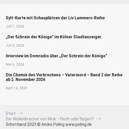
Sylt-Karte mit Schauplätzen der Liv Lammers-Reihe
Juli 7, 2026
„Der Schrein der Könige“ im Kölner Stadtanzeiger
Juli 5, 2026
Interview im Domradio über „Der Schrein der Könige“
Mai 6, 2026
Die Chemie des Verbrechens – Vatermord – Band 2 der Reihe
ab 2. November 2026
April 14, 2026
Start
Der Wellenbrecher von Wick – Fluch oder Segen?
Schottland 2023 © Andre Poling www.poling.de