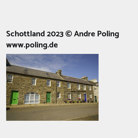
Schottland 2023 © Andre Poling
www.poling.de