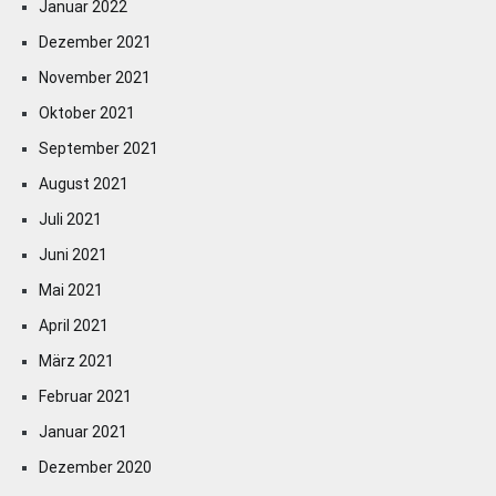
Januar 2022
Dezember 2021
November 2021
Oktober 2021
September 2021
August 2021
Juli 2021
Juni 2021
Mai 2021
April 2021
März 2021
Februar 2021
Januar 2021
Dezember 2020