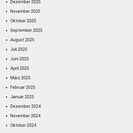
Dezember 2025
November 2025
Oktober 2025
September 2025
August 2025
Juli 2025
Juni 2025
April 2025
März 2025
Februar 2025
Januar 2025
Dezember 2024
November 2024
Oktober 2024