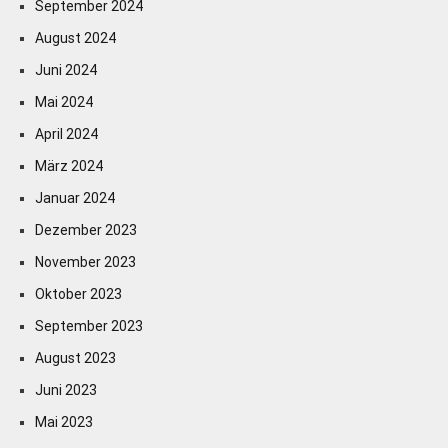
September 2024
August 2024
Juni 2024
Mai 2024
April 2024
März 2024
Januar 2024
Dezember 2023
November 2023
Oktober 2023
September 2023
August 2023
Juni 2023
Mai 2023