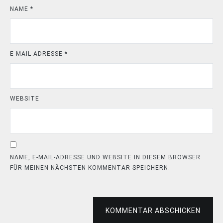
NAME
*
E-MAIL-ADRESSE
*
WEBSITE
NAME, E-MAIL-ADRESSE UND WEBSITE IN DIESEM BROWSER
FÜR MEINEN NÄCHSTEN KOMMENTAR SPEICHERN.
KOMMENTAR ABSCHICKEN