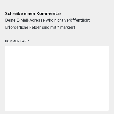
Schreibe einen Kommentar
Deine E-Mail-Adresse wird nicht veröffentlicht.
Erforderliche Felder sind mit
*
markiert
KOMMENTAR
*