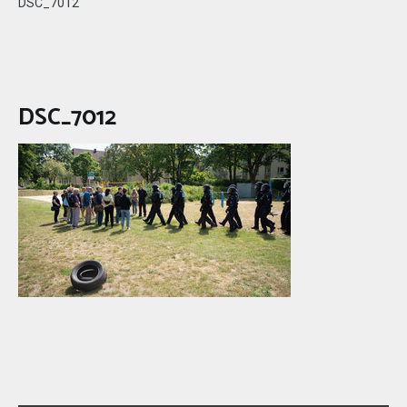
DSC_7012
DSC_7012