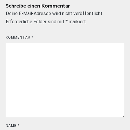
Schreibe einen Kommentar
Deine E-Mail-Adresse wird nicht veröffentlicht.
Erforderliche Felder sind mit
*
markiert
KOMMENTAR
*
NAME
*