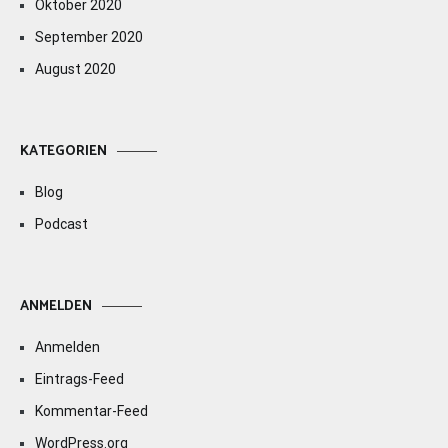
Oktober 2020
September 2020
August 2020
KATEGORIEN
Blog
Podcast
ANMELDEN
Anmelden
Eintrags-Feed
Kommentar-Feed
WordPress.org