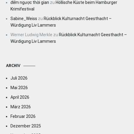
đếm ngược thời gian
zu
Höllische Küste beim Hamburger
Krimifestival
Sabine_Weiss
zu
Rückblick Kulturnacht Geesthacht –
Würdigung Liv Lammers
Werner Ludwig Merkle
zu
Rückblick Kulturnacht Geesthacht –
Würdigung Liv Lammers
ARCHIV
Juli 2026
Mai 2026
April 2026
März 2026
Februar 2026
Dezember 2025