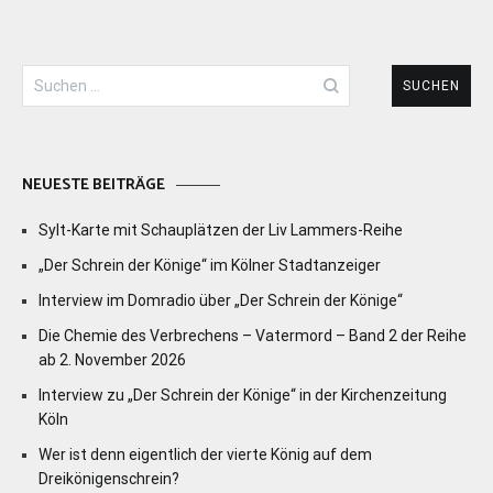
Suchen
nach:
NEUESTE BEITRÄGE
Sylt-Karte mit Schauplätzen der Liv Lammers-Reihe
„Der Schrein der Könige“ im Kölner Stadtanzeiger
Interview im Domradio über „Der Schrein der Könige“
Die Chemie des Verbrechens – Vatermord – Band 2 der Reihe
ab 2. November 2026
Interview zu „Der Schrein der Könige“ in der Kirchenzeitung
Köln
Wer ist denn eigentlich der vierte König auf dem
Dreikönigenschrein?