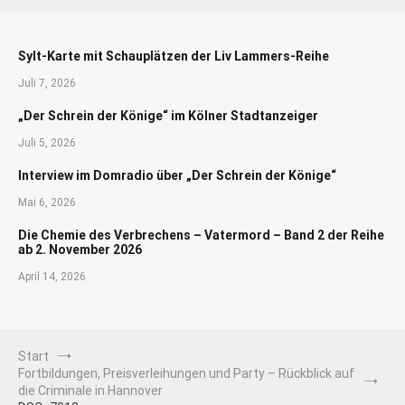
Sylt-Karte mit Schauplätzen der Liv Lammers-Reihe
Juli 7, 2026
„Der Schrein der Könige“ im Kölner Stadtanzeiger
Juli 5, 2026
Interview im Domradio über „Der Schrein der Könige“
Mai 6, 2026
Die Chemie des Verbrechens – Vatermord – Band 2 der Reihe
ab 2. November 2026
April 14, 2026
Start
Fortbildungen, Preisverleihungen und Party – Rückblick auf
die Criminale in Hannover