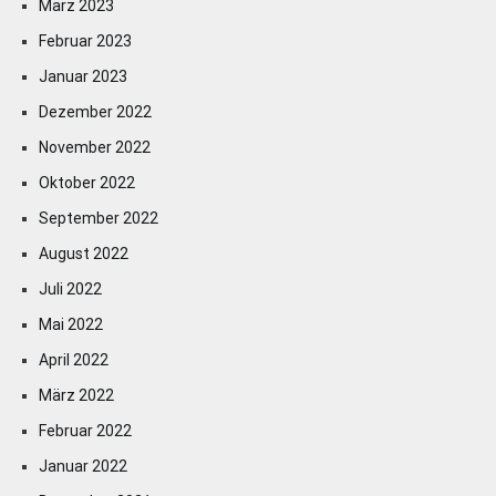
März 2023
Februar 2023
Januar 2023
Dezember 2022
November 2022
Oktober 2022
September 2022
August 2022
Juli 2022
Mai 2022
April 2022
März 2022
Februar 2022
Januar 2022