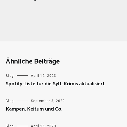
Ähnliche Beiträge
Blog
April 12, 2023
Spotify-Liste für die Sylt-Krimis aktualisiert
Blog
September 3, 2020
Kampen, Keitum und Co.
Blog
April 26, 2023