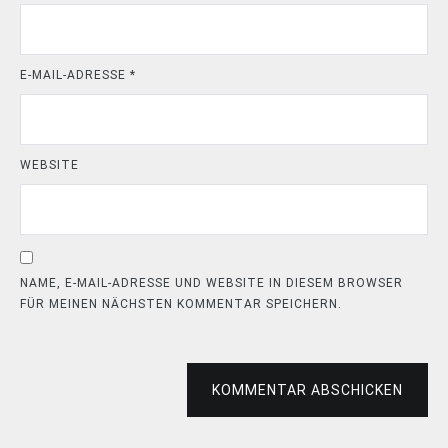
E-MAIL-ADRESSE
*
WEBSITE
NAME, E-MAIL-ADRESSE UND WEBSITE IN DIESEM BROWSER
FÜR MEINEN NÄCHSTEN KOMMENTAR SPEICHERN.
KOMMENTAR ABSCHICKEN