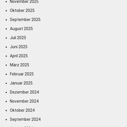
November 2025
Oktober 2025
September 2025
August 2025
Juli 2025
Juni 2025
April 2025
März 2025
Februar 2025
Januar 2025
Dezember 2024
November 2024
Oktober 2024
September 2024