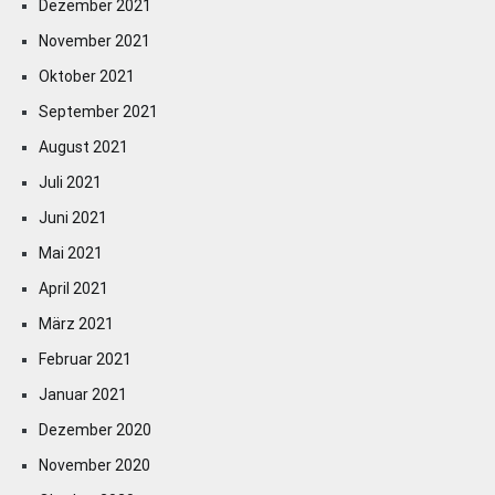
Dezember 2021
November 2021
Oktober 2021
September 2021
August 2021
Juli 2021
Juni 2021
Mai 2021
April 2021
März 2021
Februar 2021
Januar 2021
Dezember 2020
November 2020