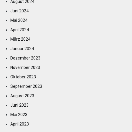
August 2024
Juni 2024
Mai 2024
April 2024
März 2024
Januar 2024
Dezember 2023
November 2023
Oktober 2023
September 2023
August 2023
Juni 2023
Mai 2023
April 2023