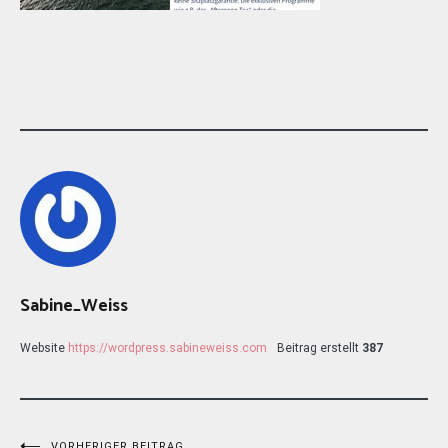
Sabine_Weiss
Website
https://wordpress.sabineweiss.com
Beitrag erstellt
387
VORHERIGER BEITRAG