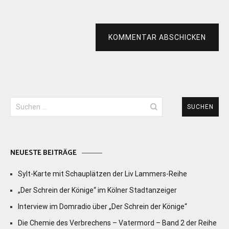
KOMMENTAR ABSCHICKEN
Suchen
nach:
NEUESTE BEITRÄGE
Sylt-Karte mit Schauplätzen der Liv Lammers-Reihe
„Der Schrein der Könige“ im Kölner Stadtanzeiger
Interview im Domradio über „Der Schrein der Könige“
Die Chemie des Verbrechens – Vatermord – Band 2 der Reihe