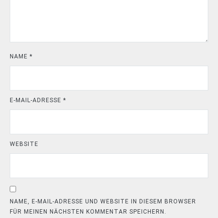
NAME
*
E-MAIL-ADRESSE
*
WEBSITE
NAME, E-MAIL-ADRESSE UND WEBSITE IN DIESEM BROWSER
FÜR MEINEN NÄCHSTEN KOMMENTAR SPEICHERN.