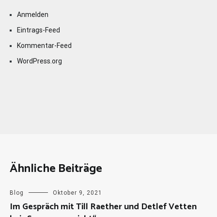
Anmelden
Eintrags-Feed
Kommentar-Feed
WordPress.org
Ähnliche Beiträge
Blog
Oktober 9, 2021
Im Gespräch mit Till Raether und Detlef Vetten