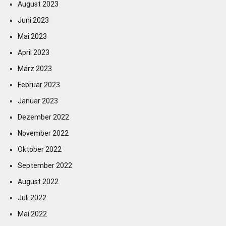
August 2023
Juni 2023
Mai 2023
April 2023
März 2023
Februar 2023
Januar 2023
Dezember 2022
November 2022
Oktober 2022
September 2022
August 2022
Juli 2022
Mai 2022