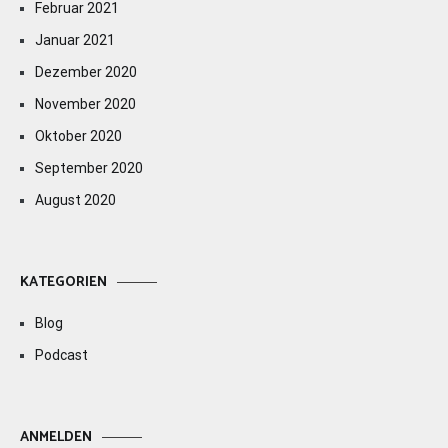
Februar 2021
Januar 2021
Dezember 2020
November 2020
Oktober 2020
September 2020
August 2020
KATEGORIEN
Blog
Podcast
ANMELDEN