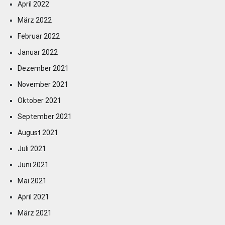
April 2022
März 2022
Februar 2022
Januar 2022
Dezember 2021
November 2021
Oktober 2021
September 2021
August 2021
Juli 2021
Juni 2021
Mai 2021
April 2021
März 2021