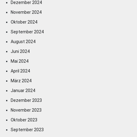
Dezember 2024
November 2024
Oktober 2024
September 2024
August 2024
Juni 2024
Mai 2024
April 2024
März 2024
Januar 2024
Dezember 2023
November 2023
Oktober 2023
September 2023