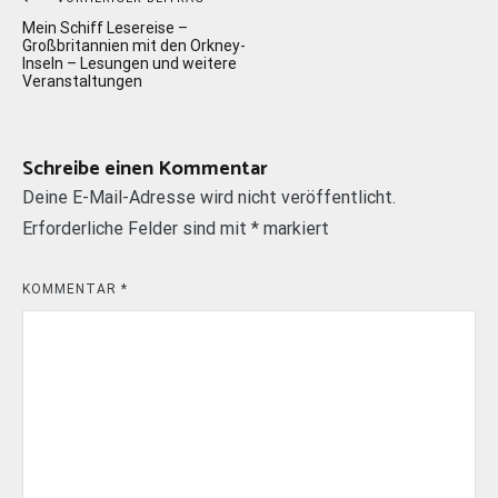
Beitragsnavigation
Mein Schiff Lesereise –
Großbritannien mit den Orkney-
Inseln – Lesungen und weitere
Veranstaltungen
Schreibe einen Kommentar
Deine E-Mail-Adresse wird nicht veröffentlicht.
Erforderliche Felder sind mit
*
markiert
KOMMENTAR
*