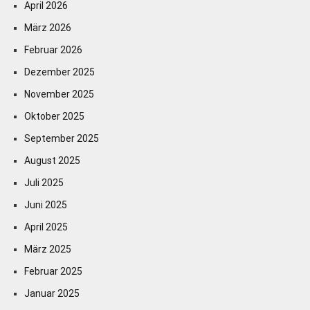
April 2026
März 2026
Februar 2026
Dezember 2025
November 2025
Oktober 2025
September 2025
August 2025
Juli 2025
Juni 2025
April 2025
März 2025
Februar 2025
Januar 2025