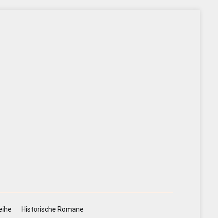
eihe
Historische Romane