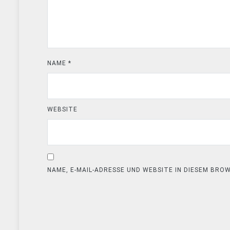
NAME
*
WEBSITE
NAME, E-MAIL-ADRESSE UND WEBSITE IN DIESEM BR