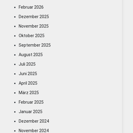
Februar 2026
Dezember 2025
November 2025
Oktober 2025
September 2025
August 2025
Juli 2025
Juni 2025
April 2025
März 2025
Februar 2025
Januar 2025
Dezember 2024
November 2024