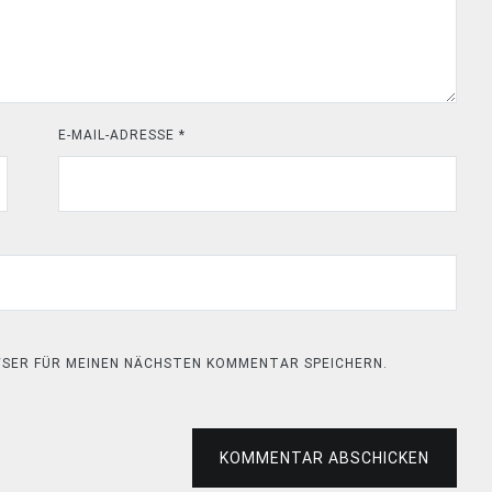
E-MAIL-ADRESSE
*
OWSER FÜR MEINEN NÄCHSTEN KOMMENTAR SPEICHERN.
KOMMENTAR ABSCHICKEN