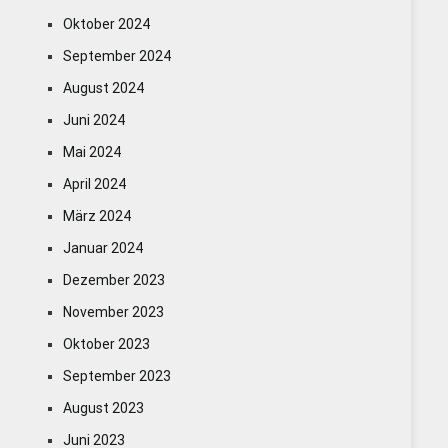
Oktober 2024
September 2024
August 2024
Juni 2024
Mai 2024
April 2024
März 2024
Januar 2024
Dezember 2023
November 2023
Oktober 2023
September 2023
August 2023
Juni 2023