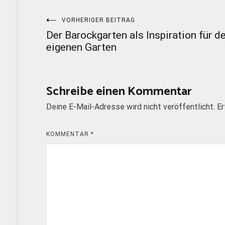
Beitragsnavigation
VORHERIGER BEITRAG
Der Barockgarten als Inspiration für d
eigenen Garten
Schreibe einen Kommentar
Deine E-Mail-Adresse wird nicht veröffentlicht.
Er
KOMMENTAR
*