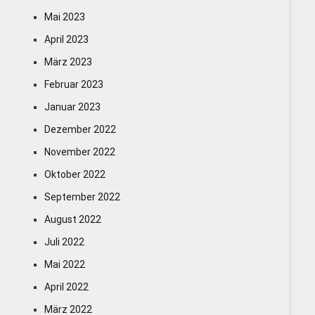
Mai 2023
April 2023
März 2023
Februar 2023
Januar 2023
Dezember 2022
November 2022
Oktober 2022
September 2022
August 2022
Juli 2022
Mai 2022
April 2022
März 2022