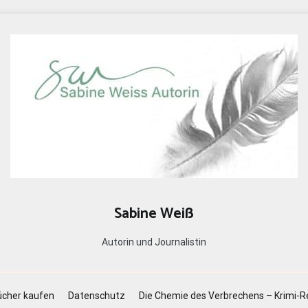
Sabine Weiß
Autorin und Journalistin
cher kaufen
Datenschutz
Die Chemie des Verbrechens – Krimi-R