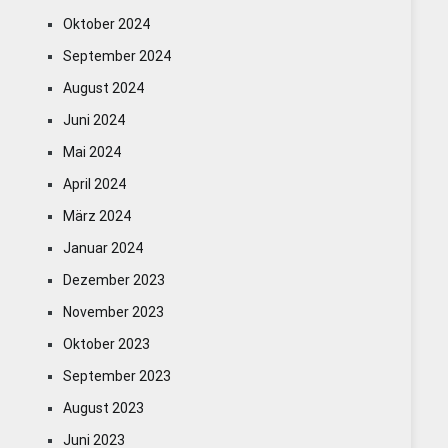
Oktober 2024
September 2024
August 2024
Juni 2024
Mai 2024
April 2024
März 2024
Januar 2024
Dezember 2023
November 2023
Oktober 2023
September 2023
August 2023
Juni 2023