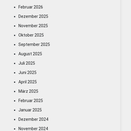
Februar 2026
Dezember 2025
November 2025
Oktober 2025
September 2025
August 2025
Juli 2025
Juni 2025
April 2025
März 2025
Februar 2025
Januar 2025
Dezember 2024
November 2024