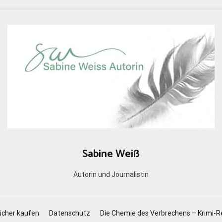
Sabine Weiß
Autorin und Journalistin
cher kaufen
Datenschutz
Die Chemie des Verbrechens – Krimi-R