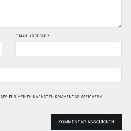
E-MAIL-ADRESSE
*
OWSER FÜR MEINEN NÄCHSTEN KOMMENTAR SPEICHERN.
KOMMENTAR ABSCHICKEN