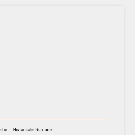
eihe
Historische Romane