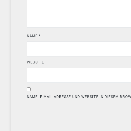
NAME
*
WEBSITE
NAME, E-MAIL-ADRESSE UND WEBSITE IN DIESEM BR