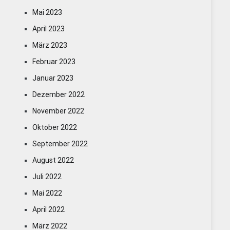
Mai 2023
April 2023
März 2023
Februar 2023
Januar 2023
Dezember 2022
November 2022
Oktober 2022
September 2022
August 2022
Juli 2022
Mai 2022
April 2022
März 2022