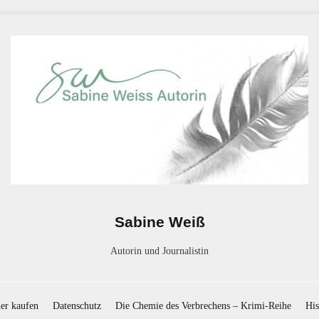
Sabine Weiß
Autorin und Journalistin
er kaufen
Datenschutz
Die Chemie des Verbrechens – Krimi-Reihe
His