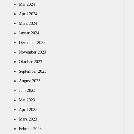
Mai 2024
April 2024
März 2024
Januar 2024
Dezember 2023
November 2023
Oktober 2023
September 2023
August 2023
Juni 2023
Mai 2023
April 2023
März 2023
Februar 2023