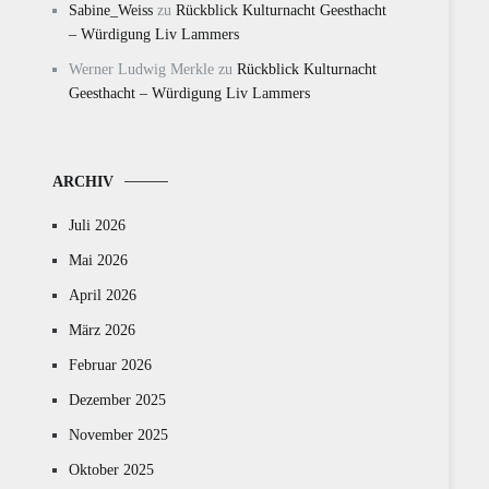
Sabine_Weiss
zu
Rückblick Kulturnacht Geesthacht
– Würdigung Liv Lammers
Werner Ludwig Merkle
zu
Rückblick Kulturnacht
Geesthacht – Würdigung Liv Lammers
ARCHIV
Juli 2026
Mai 2026
April 2026
März 2026
Februar 2026
Dezember 2025
November 2025
Oktober 2025