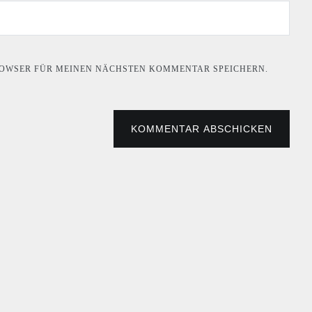
BROWSER FÜR MEINEN NÄCHSTEN KOMMENTAR SPEICHERN.
KOMMENTAR ABSCHICKEN