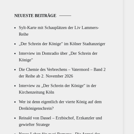
NEUESTE BEITRÄGE
Sylt-Karte mit Schauplätzen der Liv Lammers-
Reihe
„Der Schrein der Könige“ im Kölner Stadtanzeiger
Interview im Domradio über „Der Schrein der
Könige“
Die Chemie des Verbrechens – Vatermord – Band 2
der Reihe ab 2. November 2026
Interview zu „Der Schrein der Könige“ in der
Kirchenzeitung Köln
Wer ist denn eigentlich der vierte König auf dem
Dreikönigenschrein?
Reinald von Dassel – Erzbischof, Erzkanzler und
gewiefter Stratege