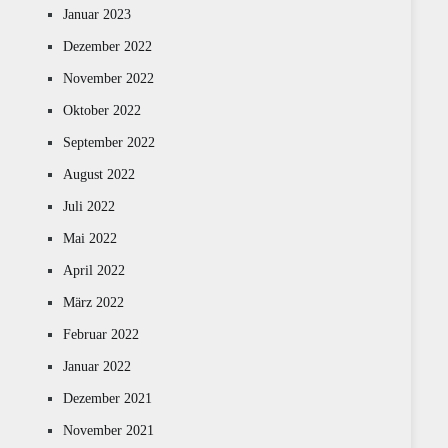
Januar 2023
Dezember 2022
November 2022
Oktober 2022
September 2022
August 2022
Juli 2022
Mai 2022
April 2022
März 2022
Februar 2022
Januar 2022
Dezember 2021
November 2021