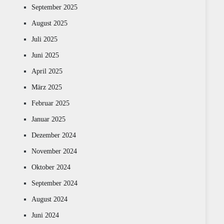
September 2025
August 2025
Juli 2025
Juni 2025
April 2025
März 2025
Februar 2025
Januar 2025
Dezember 2024
November 2024
Oktober 2024
September 2024
August 2024
Juni 2024