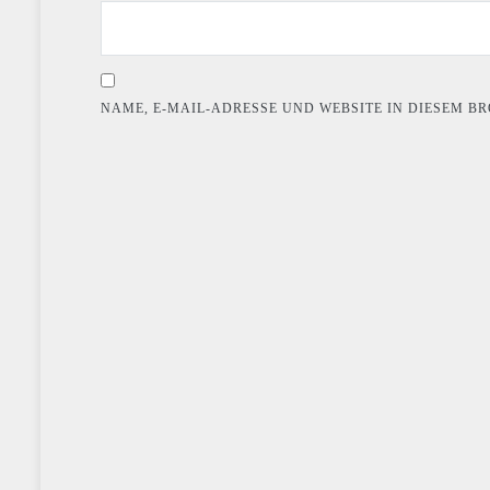
NAME, E-MAIL-ADRESSE UND WEBSITE IN DIESEM 