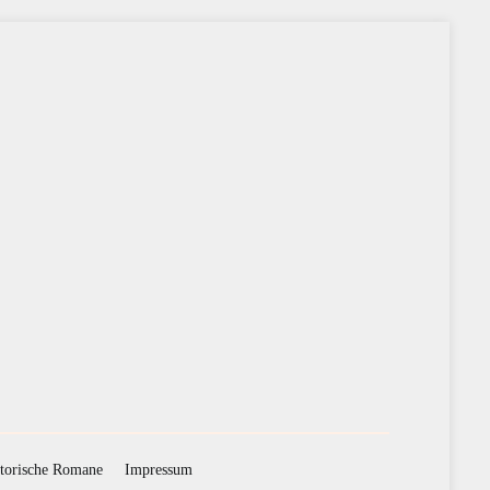
torische Romane
Impressum