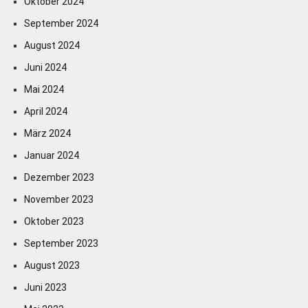
Oktober 2024
September 2024
August 2024
Juni 2024
Mai 2024
April 2024
März 2024
Januar 2024
Dezember 2023
November 2023
Oktober 2023
September 2023
August 2023
Juni 2023