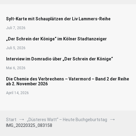
Sylt-Karte mit Schauplätzen der Liv Lammers-Reihe
Juli 7, 2026
„Der Schrein der Könige“ im Kölner Stadtanzeiger
Juli 5, 2026
Interview im Domradio über „Der Schrein der Könige“
Mai 6, 2026
Die Chemie des Verbrechens – Vatermord – Band 2 der Reihe
ab 2. November 2026
April 14, 2026
Start
„Düsteres Watt“ – Heute Buchgeburtstag
IMG_20220325_083158