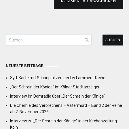
KOMMENTAR ABSCHICKEN
Suchen
nach:
NEUESTE BEITRÄGE
Sylt-Karte mit Schauplätzen der Liv Lammers-Reihe
„Der Schrein der Könige“ im Kölner Stadtanzeiger
Interview im Domradio über „Der Schrein der Könige“
Die Chemie des Verbrechens – Vatermord – Band 2 der Reihe
ab 2. November 2026
Interview zu „Der Schrein der Könige“ in der Kirchenzeitung
Köln