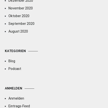
Dezember 2020
November 2020
Oktober 2020
September 2020
August 2020
KATEGORIEN
Blog
Podcast
ANMELDEN
Anmelden
Eintrags-Feed