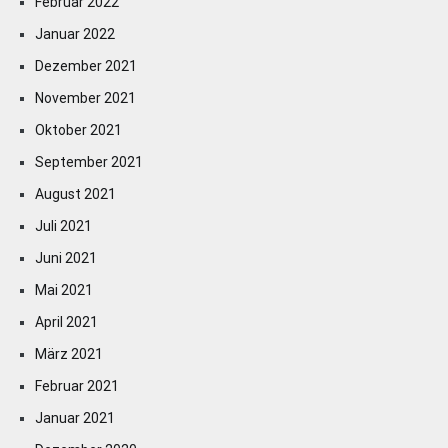
Februar 2022
Januar 2022
Dezember 2021
November 2021
Oktober 2021
September 2021
August 2021
Juli 2021
Juni 2021
Mai 2021
April 2021
März 2021
Februar 2021
Januar 2021