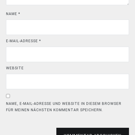
NAME
*
E-MAIL-ADRESSE
*
WEBSITE
NAME, E-MAIL-ADRESSE UND WEBSITE IN DIESEM BROWSER
FÜR MEINEN NÄCHSTEN KOMMENTAR SPEICHERN.