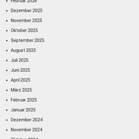
Februar 2026
Dezember 2025
November 2025
Oktober 2025
September 2025
August 2025
Juli 2025
Juni 2025
April 2025
März 2025
Februar 2025
Januar 2025
Dezember 2024
November 2024