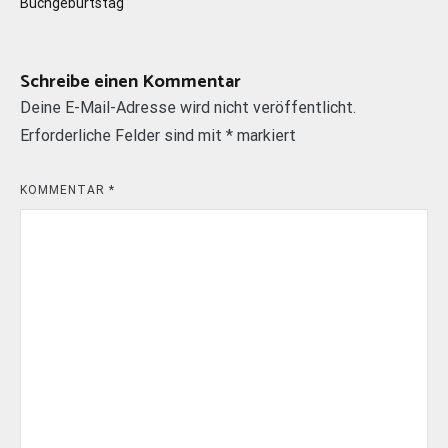
Buchgeburtstag
Schreibe einen Kommentar
Deine E-Mail-Adresse wird nicht veröffentlicht.
Erforderliche Felder sind mit
*
markiert
KOMMENTAR
*