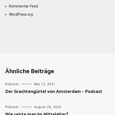
Kommentar-Feed
WordPress.org
Ähnliche Beiträge
Podcast
Mai 12, 2021
Der Grachtengürtel von Amsterdam – Podcast
Podcast
August 28, 2020
Wie reiste man im Mittelalter?