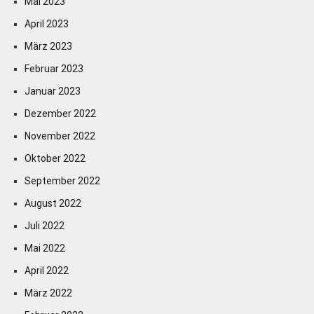
Mai 2023
April 2023
März 2023
Februar 2023
Januar 2023
Dezember 2022
November 2022
Oktober 2022
September 2022
August 2022
Juli 2022
Mai 2022
April 2022
März 2022