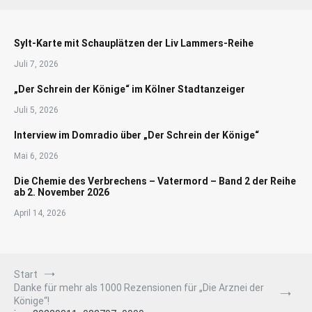
Sylt-Karte mit Schauplätzen der Liv Lammers-Reihe
Juli 7, 2026
„Der Schrein der Könige“ im Kölner Stadtanzeiger
Juli 5, 2026
Interview im Domradio über „Der Schrein der Könige“
Mai 6, 2026
Die Chemie des Verbrechens – Vatermord – Band 2 der Reihe
ab 2. November 2026
April 14, 2026
Start
Danke für mehr als 1000 Rezensionen für „Die Arznei der
Könige“!