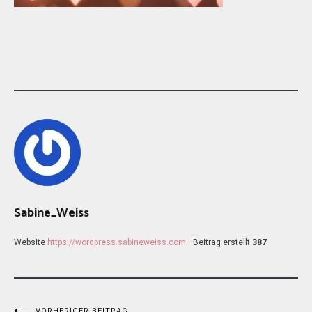
Sabine_Weiss
Website
https://wordpress.sabineweiss.com
Beitrag erstellt
387
VORHERIGER BEITRAG