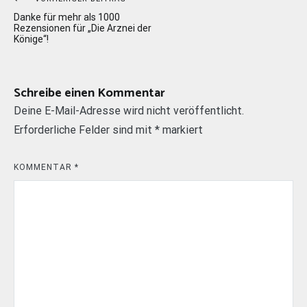
Beitragsnavigation
Danke für mehr als 1000
Rezensionen für „Die Arznei der
Könige“!
Schreibe einen Kommentar
Deine E-Mail-Adresse wird nicht veröffentlicht.
Erforderliche Felder sind mit
*
markiert
KOMMENTAR
*