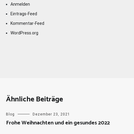
Anmelden
Eintrags-Feed
Kommentar-Feed
WordPress.org
Ähnliche Beiträge
Blog
Dezember 23, 2021
Frohe Weihnachten und ein gesundes 2022