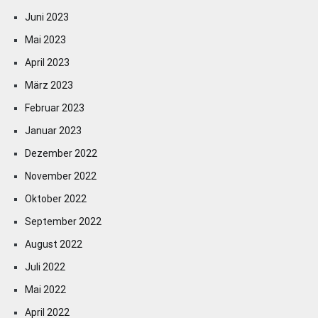
Juni 2023
Mai 2023
April 2023
März 2023
Februar 2023
Januar 2023
Dezember 2022
November 2022
Oktober 2022
September 2022
August 2022
Juli 2022
Mai 2022
April 2022