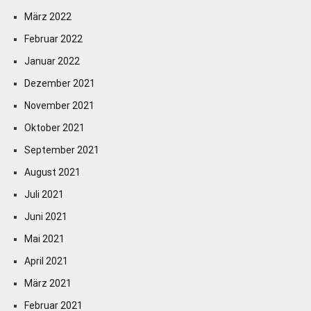
März 2022
Februar 2022
Januar 2022
Dezember 2021
November 2021
Oktober 2021
September 2021
August 2021
Juli 2021
Juni 2021
Mai 2021
April 2021
März 2021
Februar 2021