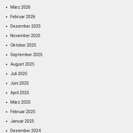
März 2026
Februar 2026
Dezember 2025
November 2025
Oktober 2025
September 2025
August 2025
Juli 2025
Juni 2025
April 2025
März 2025
Februar 2025
Januar 2025
Dezember 2024