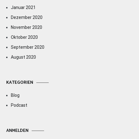
Januar 2021
Dezember 2020
November 2020
Oktober 2020
September 2020
August 2020
KATEGORIEN
Blog
Podcast
ANMELDEN