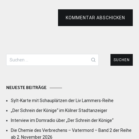
KOMMENTAR ABSCHICKEN
Suchen
nach:
NEUESTE BEITRÄGE
Sylt-Karte mit Schauplätzen der Liv Lammers-Reihe
„Der Schrein der Könige“ im Kölner Stadtanzeiger
Interview im Domradio über „Der Schrein der Könige“
Die Chemie des Verbrechens – Vatermord – Band 2 der Reihe
ab 2. November 2026