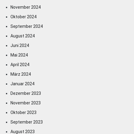
November 2024
Oktober 2024
September 2024
August 2024
Juni 2024
Mai 2024
April 2024
März 2024
Januar 2024
Dezember 2023
November 2023
Oktober 2023
September 2023
August 2023