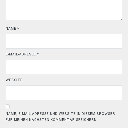
NAME
*
E-MAIL-ADRESSE
*
WEBSITE
NAME, E-MAIL-ADRESSE UND WEBSITE IN DIESEM BROWSER
FÜR MEINEN NÄCHSTEN KOMMENTAR SPEICHERN.