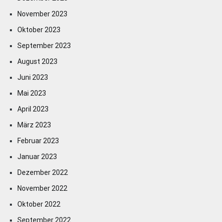
November 2023
Oktober 2023
September 2023
August 2023
Juni 2023
Mai 2023
April 2023
März 2023
Februar 2023
Januar 2023
Dezember 2022
November 2022
Oktober 2022
September 2022