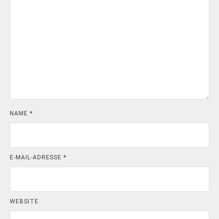
NAME
*
E-MAIL-ADRESSE
*
WEBSITE