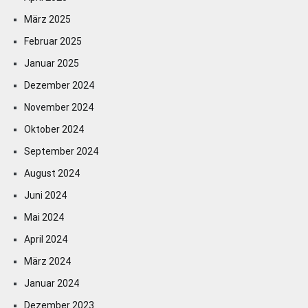
März 2025
Februar 2025
Januar 2025
Dezember 2024
November 2024
Oktober 2024
September 2024
August 2024
Juni 2024
Mai 2024
April 2024
März 2024
Januar 2024
Dezember 2023