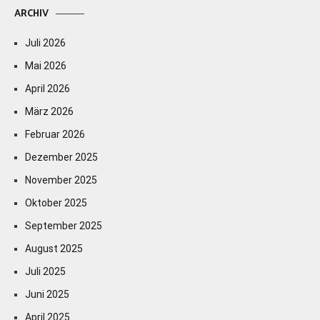
ARCHIV
Juli 2026
Mai 2026
April 2026
März 2026
Februar 2026
Dezember 2025
November 2025
Oktober 2025
September 2025
August 2025
Juli 2025
Juni 2025
April 2025