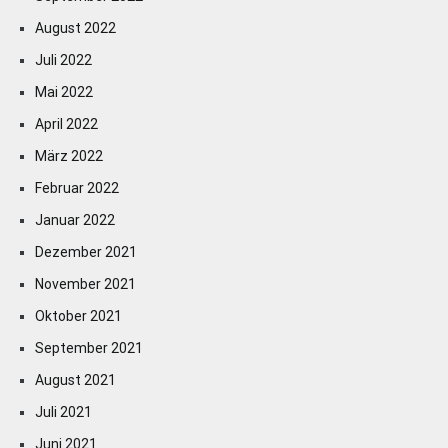
August 2022
Juli 2022
Mai 2022
April 2022
März 2022
Februar 2022
Januar 2022
Dezember 2021
November 2021
Oktober 2021
September 2021
August 2021
Juli 2021
Juni 2021