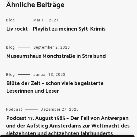
Ähnliche Beiträge
Blog
Mai 11, 2021
Liv rockt – Playlist zu meinen Sylt-Krimis
Blog
September 2, 2020
Museumshaus Mönchstraße in Stralsund
Blog
Januar 13, 2023
Blüte der Zeit – schon viele begeisterte
Leserinnen und Leser
Podcast
Dezember 27, 2020
Podcast 17. August 1585 – Der Fall von Antwerpen
und der Aufstieg Amsterdams zur Weltmacht des
siebzehnten und achtzehnten Jahrhunderts