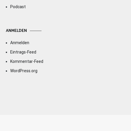
Podcast
ANMELDEN
Anmelden
Eintrags-Feed
Kommentar-Feed
WordPress.org