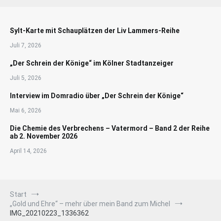
Sylt-Karte mit Schauplätzen der Liv Lammers-Reihe
Juli 7, 2026
„Der Schrein der Könige“ im Kölner Stadtanzeiger
Juli 5, 2026
Interview im Domradio über „Der Schrein der Könige“
Mai 6, 2026
Die Chemie des Verbrechens – Vatermord – Band 2 der Reihe
ab 2. November 2026
April 14, 2026
Start
„Gold und Ehre“ – mehr über mein Band zum Michel
IMG_20210223_1336362