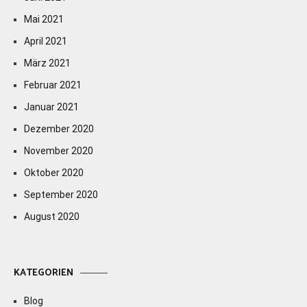
Mai 2021
April 2021
März 2021
Februar 2021
Januar 2021
Dezember 2020
November 2020
Oktober 2020
September 2020
August 2020
KATEGORIEN
Blog