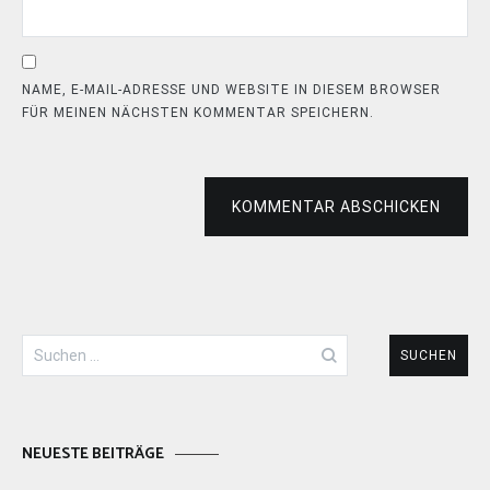
NAME, E-MAIL-ADRESSE UND WEBSITE IN DIESEM BROWSER
FÜR MEINEN NÄCHSTEN KOMMENTAR SPEICHERN.
KOMMENTAR ABSCHICKEN
Suchen
nach:
NEUESTE BEITRÄGE