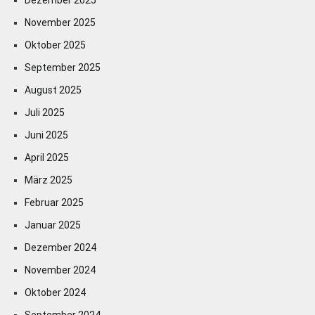
Dezember 2025
November 2025
Oktober 2025
September 2025
August 2025
Juli 2025
Juni 2025
April 2025
März 2025
Februar 2025
Januar 2025
Dezember 2024
November 2024
Oktober 2024