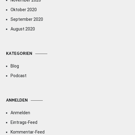
November 2020
Oktober 2020
September 2020
August 2020
KATEGORIEN
Blog
Podcast
ANMELDEN
Anmelden
Eintrags-Feed
Kommentar-Feed