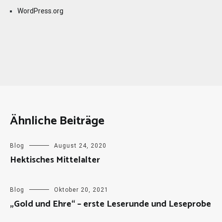
WordPress.org
Ähnliche Beiträge
Blog
August 24, 2020
Hektisches Mittelalter
Blog
Oktober 20, 2021
„Gold und Ehre“ – erste Leserunde und Leseprobe