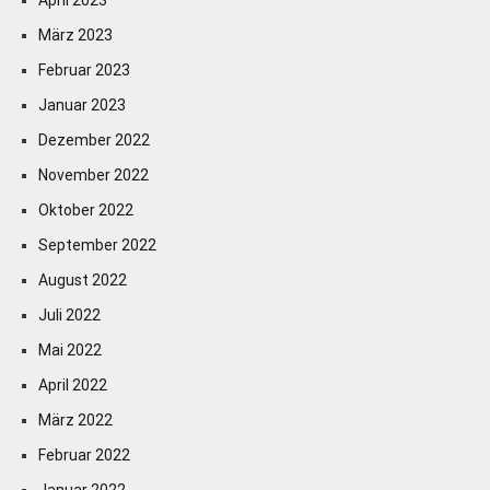
April 2023
März 2023
Februar 2023
Januar 2023
Dezember 2022
November 2022
Oktober 2022
September 2022
August 2022
Juli 2022
Mai 2022
April 2022
März 2022
Februar 2022