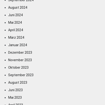
September 2024
August 2024
Juni 2024
Mai 2024
April 2024
März 2024
Januar 2024
Dezember 2023
November 2023
Oktober 2023
September 2023
August 2023
Juni 2023
Mai 2023