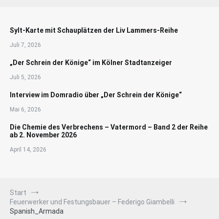
Sylt-Karte mit Schauplätzen der Liv Lammers-Reihe
Juli 7, 2026
„Der Schrein der Könige“ im Kölner Stadtanzeiger
Juli 5, 2026
Interview im Domradio über „Der Schrein der Könige“
Mai 6, 2026
Die Chemie des Verbrechens – Vatermord – Band 2 der Reihe
ab 2. November 2026
April 14, 2026
Start
Feuerwerker und Festungsbauer – Federigo Giambelli
Spanish_Armada