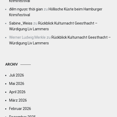
Krimifestival
đếm ngược thời gian
zu
Höllische Küste beim Hamburger
Krimifestival
Sabine_Weiss
zu
Rückblick Kulturnacht Geesthacht –
Würdigung Liv Lammers
Werner Ludwig Merkle
zu
Rückblick Kulturnacht Geesthacht –
Würdigung Liv Lammers
ARCHIV
Juli 2026
Mai 2026
April 2026
März 2026
Februar 2026