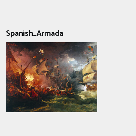
Spanish_Armada