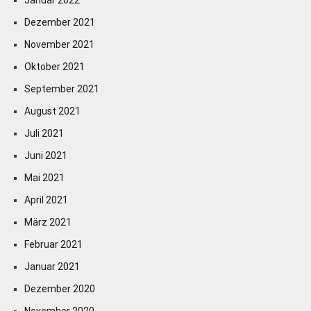
Januar 2022
Dezember 2021
November 2021
Oktober 2021
September 2021
August 2021
Juli 2021
Juni 2021
Mai 2021
April 2021
März 2021
Februar 2021
Januar 2021
Dezember 2020