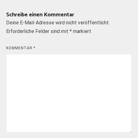
Schreibe einen Kommentar
Deine E-Mail-Adresse wird nicht veröffentlicht.
Erforderliche Felder sind mit
*
markiert
KOMMENTAR
*