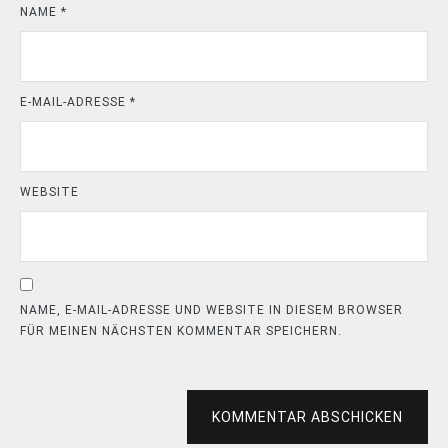
NAME
*
E-MAIL-ADRESSE
*
WEBSITE
NAME, E-MAIL-ADRESSE UND WEBSITE IN DIESEM BROWSER
FÜR MEINEN NÄCHSTEN KOMMENTAR SPEICHERN.
KOMMENTAR ABSCHICKEN