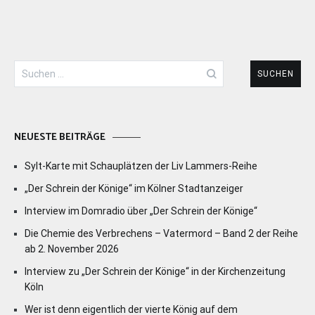
Suchen
nach:
NEUESTE BEITRÄGE
Sylt-Karte mit Schauplätzen der Liv Lammers-Reihe
„Der Schrein der Könige“ im Kölner Stadtanzeiger
Interview im Domradio über „Der Schrein der Könige“
Die Chemie des Verbrechens – Vatermord – Band 2 der Reihe
ab 2. November 2026
Interview zu „Der Schrein der Könige“ in der Kirchenzeitung
Köln
Wer ist denn eigentlich der vierte König auf dem