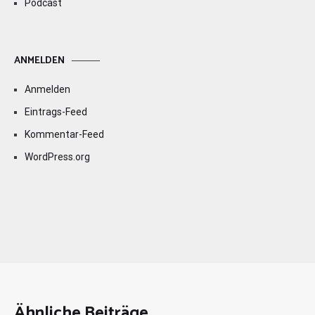
Podcast
ANMELDEN
Anmelden
Eintrags-Feed
Kommentar-Feed
WordPress.org
Ähnliche Beiträge