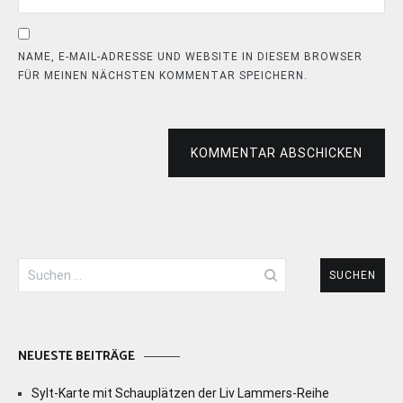
NAME, E-MAIL-ADRESSE UND WEBSITE IN DIESEM BROWSER
FÜR MEINEN NÄCHSTEN KOMMENTAR SPEICHERN.
KOMMENTAR ABSCHICKEN
Suchen
nach:
NEUESTE BEITRÄGE
Sylt-Karte mit Schauplätzen der Liv Lammers-Reihe