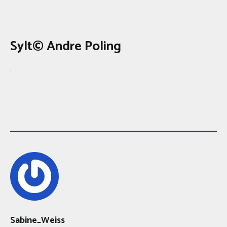
Sylt© Andre Poling
Sabine_Weiss