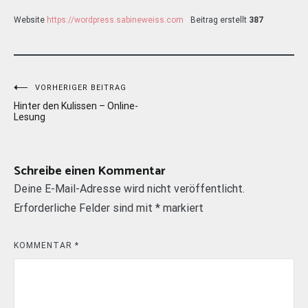
Website
https://wordpress.sabineweiss.com
Beitrag erstellt
387
Beitragsnavigation
VORHERIGER BEITRAG
Hinter den Kulissen – Online-
Lesung
Schreibe einen Kommentar
Deine E-Mail-Adresse wird nicht veröffentlicht.
Erforderliche Felder sind mit
*
markiert
KOMMENTAR
*