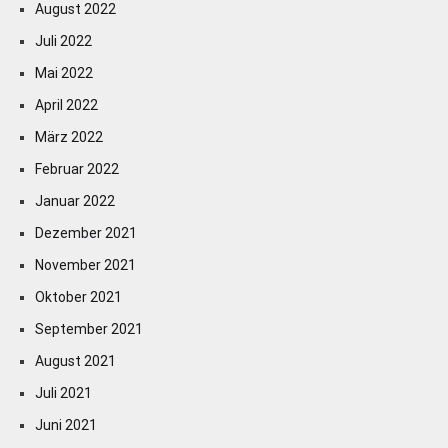
August 2022
Juli 2022
Mai 2022
April 2022
März 2022
Februar 2022
Januar 2022
Dezember 2021
November 2021
Oktober 2021
September 2021
August 2021
Juli 2021
Juni 2021