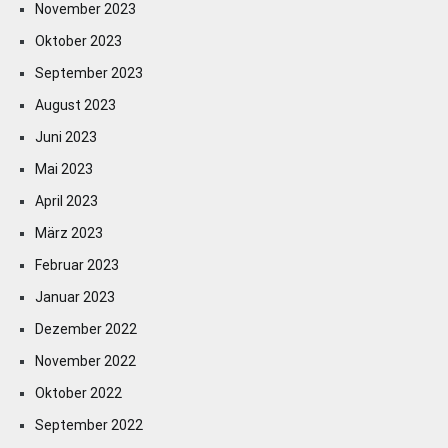
November 2023
Oktober 2023
September 2023
August 2023
Juni 2023
Mai 2023
April 2023
März 2023
Februar 2023
Januar 2023
Dezember 2022
November 2022
Oktober 2022
September 2022