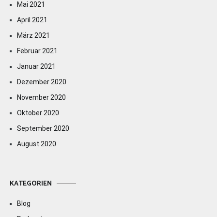
Mai 2021
April 2021
März 2021
Februar 2021
Januar 2021
Dezember 2020
November 2020
Oktober 2020
September 2020
August 2020
KATEGORIEN
Blog