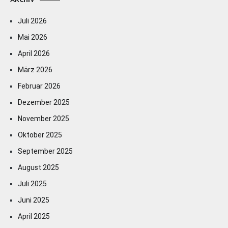
ARCHIV
Juli 2026
Mai 2026
April 2026
März 2026
Februar 2026
Dezember 2025
November 2025
Oktober 2025
September 2025
August 2025
Juli 2025
Juni 2025
April 2025