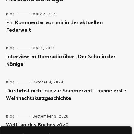
Blog
März 5, 2023
Ein Kommentar von mir in der aktuellen
Federwelt
Blog
Mai 6, 2026
Interview im Domradio über „Der Schrein der
Könige“
Blog
Oktober 4, 2024
Du stirbst nicht nur zur Sommerzeit – meine erste
Weihnachtskurzgeschichte
Blog
September 3, 2020
Welttag des Buches 2020