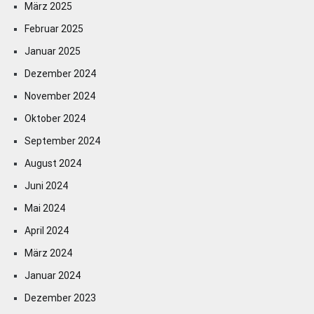
März 2025
Februar 2025
Januar 2025
Dezember 2024
November 2024
Oktober 2024
September 2024
August 2024
Juni 2024
Mai 2024
April 2024
März 2024
Januar 2024
Dezember 2023