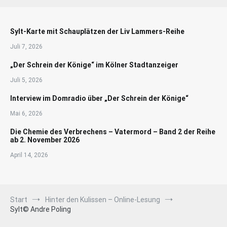
Sylt-Karte mit Schauplätzen der Liv Lammers-Reihe
Juli 7, 2026
„Der Schrein der Könige“ im Kölner Stadtanzeiger
Juli 5, 2026
Interview im Domradio über „Der Schrein der Könige“
Mai 6, 2026
Die Chemie des Verbrechens – Vatermord – Band 2 der Reihe
ab 2. November 2026
April 14, 2026
Start
Hinter den Kulissen – Online-Lesung
Sylt© Andre Poling