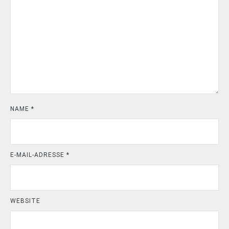
NAME
*
E-MAIL-ADRESSE
*
WEBSITE