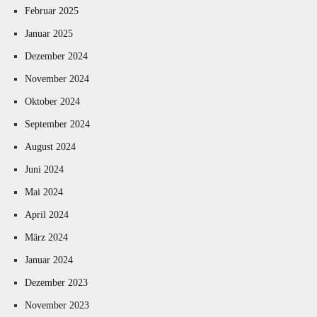
Februar 2025
Januar 2025
Dezember 2024
November 2024
Oktober 2024
September 2024
August 2024
Juni 2024
Mai 2024
April 2024
März 2024
Januar 2024
Dezember 2023
November 2023