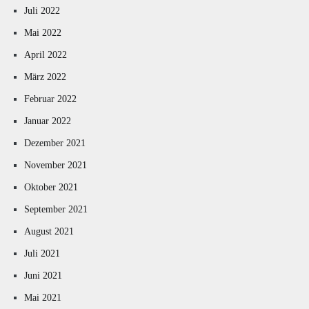
Juli 2022
Mai 2022
April 2022
März 2022
Februar 2022
Januar 2022
Dezember 2021
November 2021
Oktober 2021
September 2021
August 2021
Juli 2021
Juni 2021
Mai 2021