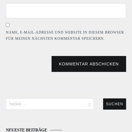
NAME, E-MAIL-ADRESSE UND WEBSITE IN DIESEM BROWSER
FÜR MEINEN NÄCHSTEN KOMMENTAR SPEICHERN.
KOMMENTAR ABSCHICKEN
Suchen
nach:
NEUESTE BEITRÄGE