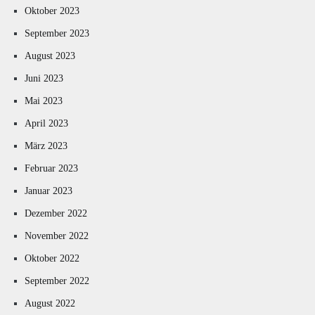
Oktober 2023
September 2023
August 2023
Juni 2023
Mai 2023
April 2023
März 2023
Februar 2023
Januar 2023
Dezember 2022
November 2022
Oktober 2022
September 2022
August 2022