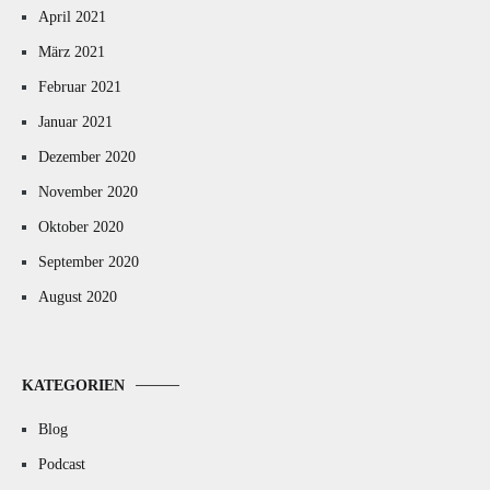
April 2021
März 2021
Februar 2021
Januar 2021
Dezember 2020
November 2020
Oktober 2020
September 2020
August 2020
KATEGORIEN
Blog
Podcast