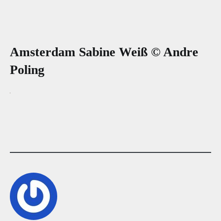
Amsterdam Sabine Weiß © Andre
Poling