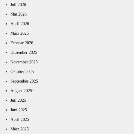
Juli 2026
Mai 2026
April 2026
März 2026
Februar 2026
Dezember 2025
November 2025
Oktober 2025
September 2025
August 2025
Juli 2025
Juni 2025
April 2025
März 2025