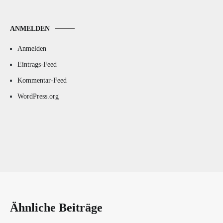
ANMELDEN
Anmelden
Eintrags-Feed
Kommentar-Feed
WordPress.org
Ähnliche Beiträge