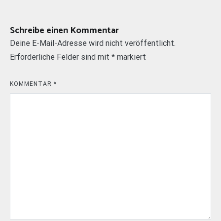
Schreibe einen Kommentar
Deine E-Mail-Adresse wird nicht veröffentlicht.
Erforderliche Felder sind mit
*
markiert
KOMMENTAR
*