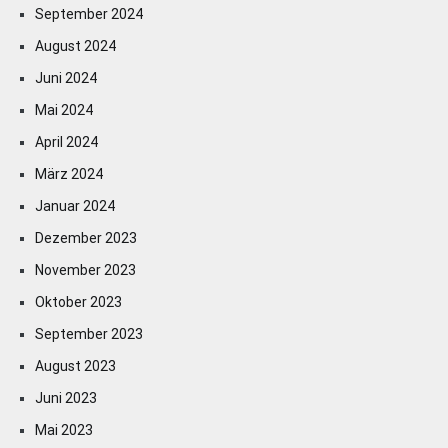
September 2024
August 2024
Juni 2024
Mai 2024
April 2024
März 2024
Januar 2024
Dezember 2023
November 2023
Oktober 2023
September 2023
August 2023
Juni 2023
Mai 2023