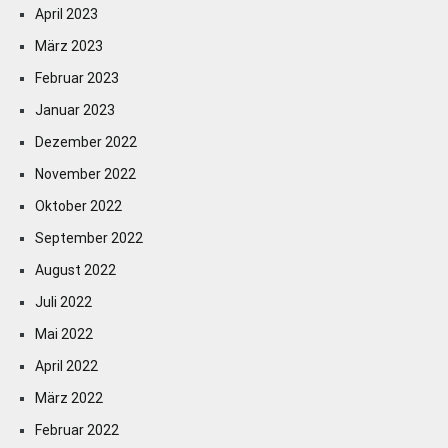
April 2023
März 2023
Februar 2023
Januar 2023
Dezember 2022
November 2022
Oktober 2022
September 2022
August 2022
Juli 2022
Mai 2022
April 2022
März 2022
Februar 2022