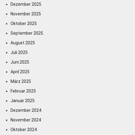
Dezember 2025
November 2025
Oktober 2025
September 2025
August 2025
Juli 2025
Juni 2025
April 2025
März 2025
Februar 2025
Januar 2025
Dezember 2024
November 2024
Oktober 2024