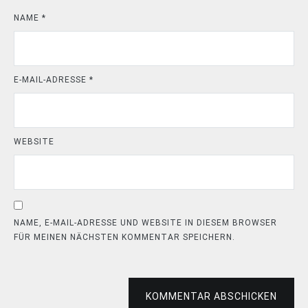
NAME
*
E-MAIL-ADRESSE
*
WEBSITE
NAME, E-MAIL-ADRESSE UND WEBSITE IN DIESEM BROWSER
FÜR MEINEN NÄCHSTEN KOMMENTAR SPEICHERN.
KOMMENTAR ABSCHICKEN