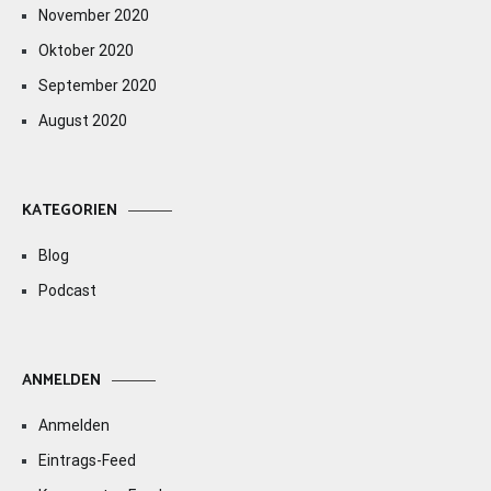
November 2020
Oktober 2020
September 2020
August 2020
KATEGORIEN
Blog
Podcast
ANMELDEN
Anmelden
Eintrags-Feed