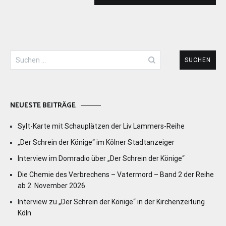
Suchen
nach:
NEUESTE BEITRÄGE
Sylt-Karte mit Schauplätzen der Liv Lammers-Reihe
„Der Schrein der Könige“ im Kölner Stadtanzeiger
Interview im Domradio über „Der Schrein der Könige“
Die Chemie des Verbrechens – Vatermord – Band 2 der Reihe
ab 2. November 2026
Interview zu „Der Schrein der Könige“ in der Kirchenzeitung
Köln