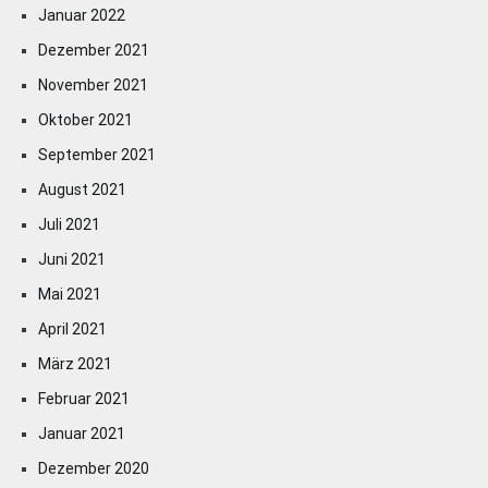
Januar 2022
Dezember 2021
November 2021
Oktober 2021
September 2021
August 2021
Juli 2021
Juni 2021
Mai 2021
April 2021
März 2021
Februar 2021
Januar 2021
Dezember 2020