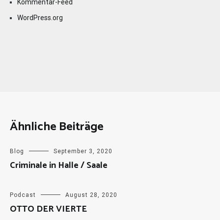
Kommentar-Feed
WordPress.org
Ähnliche Beiträge
Blog
September 3, 2020
Criminale in Halle / Saale
Podcast
August 28, 2020
OTTO DER VIERTE