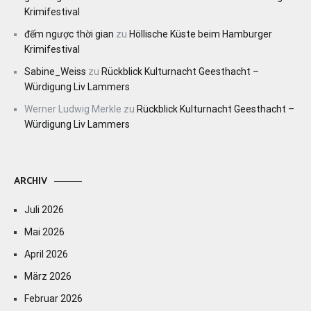
Krimifestival
đếm ngược thời gian
zu
Höllische Küste beim Hamburger
Krimifestival
Sabine_Weiss
zu
Rückblick Kulturnacht Geesthacht –
Würdigung Liv Lammers
Werner Ludwig Merkle
zu
Rückblick Kulturnacht Geesthacht –
Würdigung Liv Lammers
ARCHIV
Juli 2026
Mai 2026
April 2026
März 2026
Februar 2026