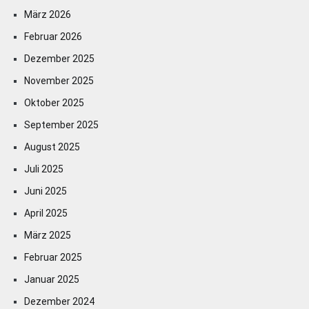
März 2026
Februar 2026
Dezember 2025
November 2025
Oktober 2025
September 2025
August 2025
Juli 2025
Juni 2025
April 2025
März 2025
Februar 2025
Januar 2025
Dezember 2024