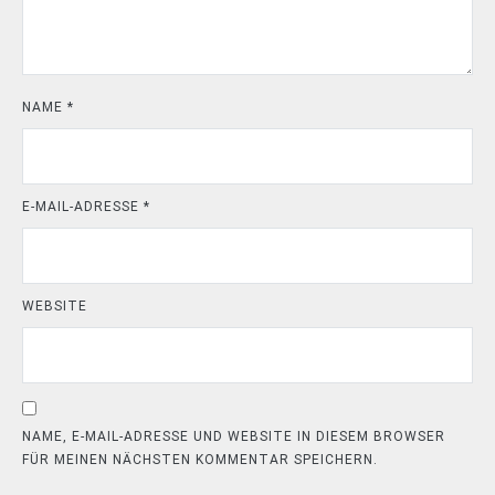
NAME
*
E-MAIL-ADRESSE
*
WEBSITE
NAME, E-MAIL-ADRESSE UND WEBSITE IN DIESEM BROWSER
FÜR MEINEN NÄCHSTEN KOMMENTAR SPEICHERN.