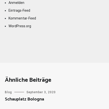
Anmelden
Eintrags-Feed
Kommentar-Feed
WordPress.org
Ähnliche Beiträge
Blog
September 3, 2020
Schauplatz Bologna