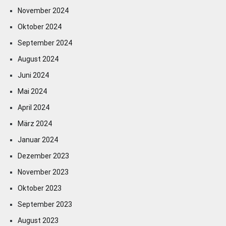
November 2024
Oktober 2024
September 2024
August 2024
Juni 2024
Mai 2024
April 2024
März 2024
Januar 2024
Dezember 2023
November 2023
Oktober 2023
September 2023
August 2023