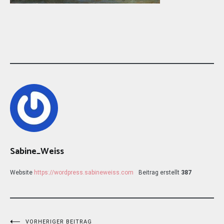
Sabine_Weiss
Website
https://wordpress.sabineweiss.com
Beitrag erstellt
387
VORHERIGER BEITRAG