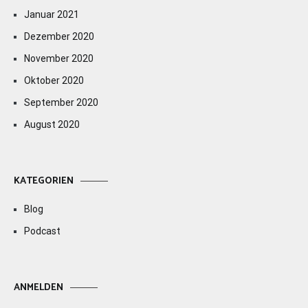
Januar 2021
Dezember 2020
November 2020
Oktober 2020
September 2020
August 2020
KATEGORIEN
Blog
Podcast
ANMELDEN