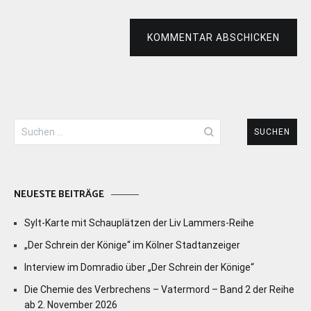
KOMMENTAR ABSCHICKEN
Suchen
nach:
NEUESTE BEITRÄGE
Sylt-Karte mit Schauplätzen der Liv Lammers-Reihe
„Der Schrein der Könige“ im Kölner Stadtanzeiger
Interview im Domradio über „Der Schrein der Könige“
Die Chemie des Verbrechens – Vatermord – Band 2 der Reihe
ab 2. November 2026