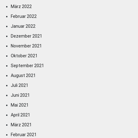
März 2022
Februar 2022
Januar 2022
Dezember 2021
November 2021
Oktober 2021
September 2021
August 2021
Juli 2021
Juni 2021
Mai 2021
April 2021
März 2021
Februar 2021