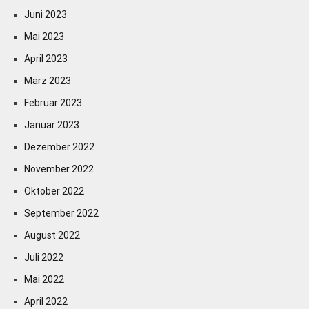
Juni 2023
Mai 2023
April 2023
März 2023
Februar 2023
Januar 2023
Dezember 2022
November 2022
Oktober 2022
September 2022
August 2022
Juli 2022
Mai 2022
April 2022